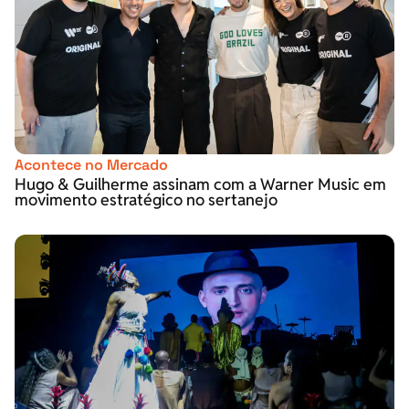
Acontece no Mercado
Hugo & Guilherme assinam com a Warner Music em
movimento estratégico no sertanejo