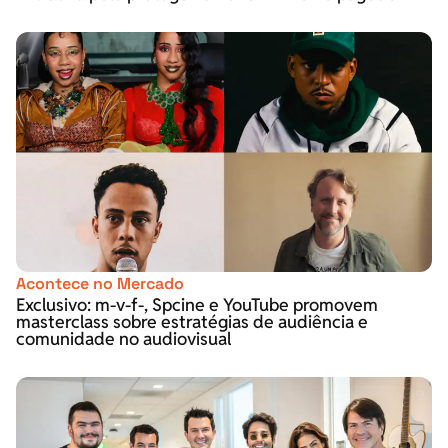
Acontece no Mercado
Exclusivo: m-v-f-, Spcine e YouTube promovem
masterclass sobre estratégias de audiência e
comunidade no audiovisual