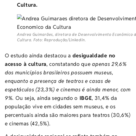
Cultura.
Andrea Guimarães, diretora de Desenvolvimento Econômico 
Cultura. Foto: Reprodução/LinkedIn.
O estudo ainda destacou a
desigualdade no
acesso à cultura
, constatando que
apenas 29,6%
dos municípios brasileiros possuem museus,
enquanto a presença de teatros e casas de
espetáculos (23,3%) e cinemas é ainda menor, com
9%.
Ou seja, ainda segundo o
IBGE
, 31,4% da
população vive em cidades sem museus, e os
percentuais ainda são maiores para teatros (30,6%)
e cinemas (42,5%).