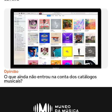
Opinião
O que ainda não entrou na conta dos catálogos
musicais?