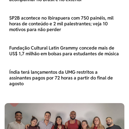
SP2B acontece no Ibirapuera com 750 painéis, mil
horas de conteúdo e 2 mil palestrantes; veja 10
motivos para não perder
Fundação Cultural Latin Grammy concede mais de
US$ 1,7 milhão em bolsas para estudantes de música
Índia terá lançamentos da UMG restritos a
assinantes pagos por 72 horas a partir do final de
agosto