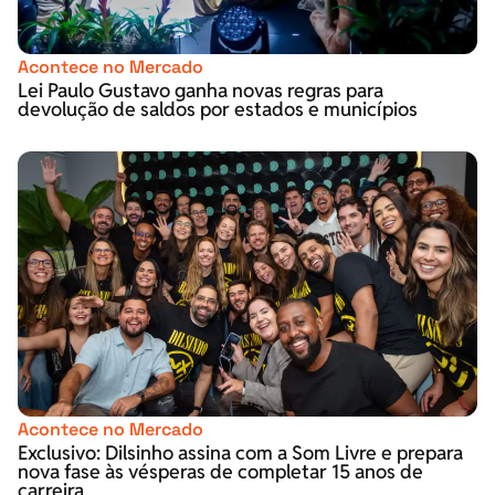
Acontece no Mercado
Lei Paulo Gustavo ganha novas regras para
devolução de saldos por estados e municípios
Acontece no Mercado
Exclusivo: Dilsinho assina com a Som Livre e prepara
nova fase às vésperas de completar 15 anos de
carreira