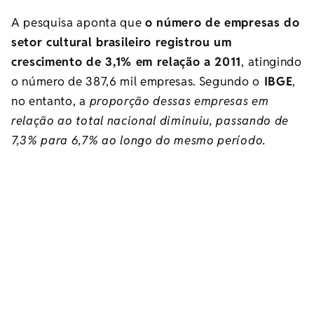
A pesquisa aponta que
o número de empresas do
setor cultural brasileiro registrou um
crescimento de 3,1% em relação a 2011
, atingindo
o número de 387,6 mil empresas. Segundo o
IBGE
,
no entanto, a
proporção dessas empresas em
relação ao total nacional diminuiu, passando de
7,3% para 6,7% ao longo do mesmo período.