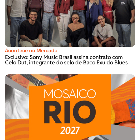
Acontece no Mercado
Exclusivo: Sony Music Brasil assina contrato com
Celo Dut, integrante do selo de Baco Exu do Blues