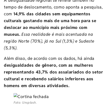
A desigualdade regional se reflete também no
tempo de deslocamento, como aponta a pesquisa,
com
14,9% das cidades sem equipamentos
culturais gastando mais de uma hora para se
deslocar ao município mais próximo com
museus.
Essa realidade é mais acentuada na
região Norte (70%), já no Sul (1,3%) e Sudeste
(5,3%).
Além disso, de acordo com os dados, há ainda
desigualdades de gênero, com as mulheres
representando 43,7% dos assalariados do setor
cultural e recebendo salários inferiores aos
homens em diversas atividades.
Foto: Unsplash.