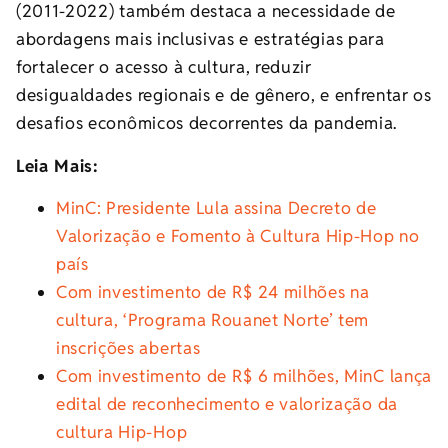
(2011-2022) também destaca a necessidade de
abordagens mais inclusivas e estratégias para
fortalecer o acesso à cultura, reduzir
desigualdades regionais e de gênero, e enfrentar os
desafios econômicos decorrentes da pandemia.
Leia Mais:
MinC: Presidente Lula assina Decreto de
Valorização e Fomento à Cultura Hip-Hop no
país
Com investimento de R$ 24 milhões na
cultura, ‘Programa Rouanet Norte’ tem
inscrições abertas
Com investimento de R$ 6 milhões, MinC lança
edital de reconhecimento e valorização da
cultura Hip-Hop