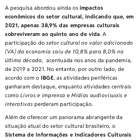
A pesquisa abordou ainda os
impactos
econômicos do setor cultural, indicando que, em
2021, apenas 38,9% das empresas culturais
sobreviveram ao quinto ano de vida
. A
participação do
setor cultural no valor adicionado
(VA) da economia caiu de 10,8% para 8,0% na
última década
, acentuada nos anos da pandemia,
de 2019 a 2021. No entanto, por outro lado, de
acordo com o
IBGE
, as atividades periféricas
ganharam destaque, enquanto atividades centrais
como
Livros e
imprensa
e
Mídias audiovisuais e
interativas
perderam participação.
Além de oferecer um panorama abrangente da
situação atual do setor cultural brasileiro, o
Sistema de Informações e Indicadores Culturais