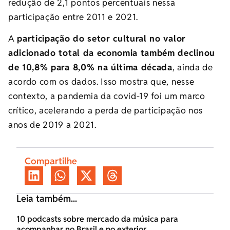
redução de 2,1 pontos percentuais nessa
participação entre 2011 e 2021.
A
participação do setor cultural no valor
adicionado total da economia também declinou
de 10,8% para 8,0% na última década
, ainda de
acordo com os dados. Isso mostra que, nesse
contexto, a pandemia da covid-19 foi um marco
crítico, acelerando a perda de participação nos
anos de 2019 a 2021.
Compartilhe
Leia também...
10 podcasts sobre mercado da música para
acompanhar no Brasil e no exterior