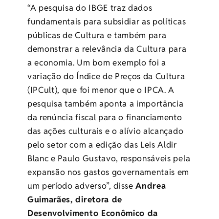
“A pesquisa do IBGE traz dados
fundamentais para subsidiar as políticas
públicas de Cultura e também para
demonstrar a relevância da Cultura para
a economia. Um bom exemplo foi a
variação do Índice de Preços da Cultura
(IPCult), que foi menor que o IPCA. A
pesquisa também aponta a importância
da renúncia fiscal para o financiamento
das ações culturais e o alívio alcançado
pelo setor com a edição das Leis Aldir
Blanc e Paulo Gustavo, responsáveis pela
expansão nos gastos governamentais em
um período adverso”, disse
Andrea
Guimarães, diretora de
Desenvolvimento Econômico da