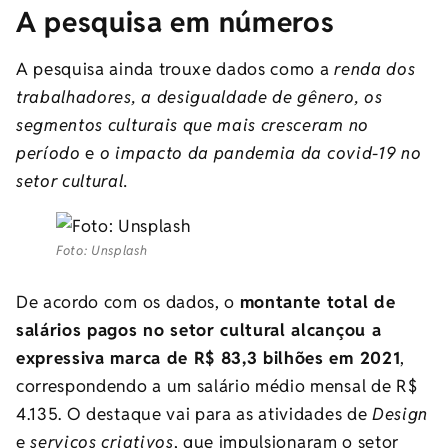
A pesquisa em números
A pesquisa ainda trouxe dados como a
renda dos
trabalhadores, a desigualdade de gênero, os
segmentos culturais que mais cresceram no
período
e
o impacto da pandemia da covid-19 no
setor cultural.
Foto: Unsplash
De acordo com os dados, o
montante total de
salários pagos no setor cultural alcançou a
expressiva marca de R$ 83,3 bilhões em 2021
,
correspondendo a um salário médio mensal de R$
4.135. O destaque vai para as atividades de
Design
e
serviços criativos
, que impulsionaram o setor