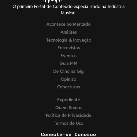
O primeiro Portal de Conteúdo especializado na Indústria
Musical.
Acontece no Mercado
Análises
Tecnologia & Inovação
Entrevistas
Eventos
Guia MM
De Olho na Gig
Opinião
Coberturas
Expediente
Quem Somos
Política de Privacidade
Termos de Uso
Conecte-se Conosco