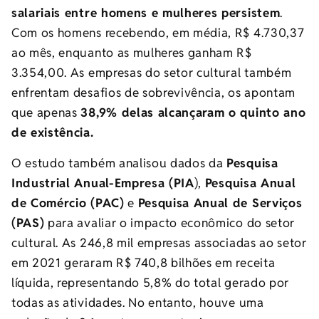
salariais entre homens e mulheres persistem
.
Com os homens recebendo, em média, R$ 4.730,37
ao mês, enquanto as mulheres ganham R$
3.354,00. As empresas do setor cultural também
enfrentam desafios de sobrevivência, os apontam
que apenas
38,9% delas alcançaram o quinto ano
de existência.
O estudo também analisou dados da
Pesquisa
Industrial Anual-Empresa (PIA
),
Pesquisa Anual
de Comércio (PAC)
e
Pesquisa Anual de Serviços
(PAS)
para avaliar o impacto econômico do setor
cultural. As 246,8 mil empresas associadas ao setor
em 2021 geraram R$ 740,8 bilhões em receita
líquida, representando 5,8% do total gerado por
todas as atividades. No entanto, houve uma