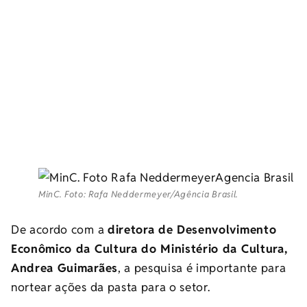
MinC. Foto: Rafa Neddermeyer/Agência Brasil.
De acordo com a
diretora de Desenvolvimento
Econômico da Cultura do Ministério da Cultura,
Andrea Guimarães
, a pesquisa é importante para
nortear ações da pasta para o setor.