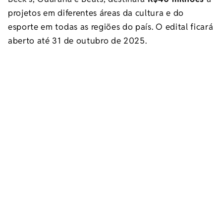
projetos em diferentes áreas da cultura e do
esporte em todas as regiões do país. O edital ficará
aberto até 31 de outubro de 2025.