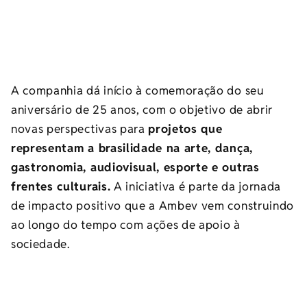
A companhia dá início à comemoração do seu
aniversário de 25 anos, com o objetivo de abrir
novas perspectivas para
projetos que
representam a brasilidade na arte, dança,
gastronomia, audiovisual, esporte e outras
frentes culturais.
A iniciativa é parte da jornada
de impacto positivo que a Ambev vem construindo
ao longo do tempo com ações de apoio à
sociedade.