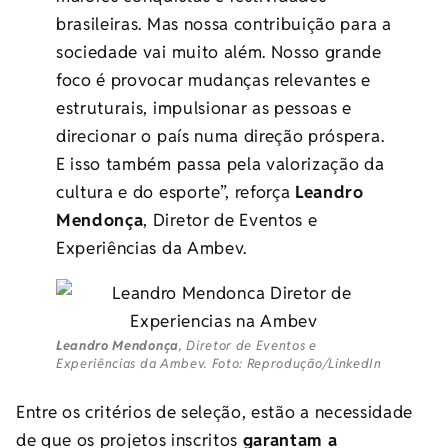
brasileiras. Mas nossa contribuição para a
sociedade vai muito além. Nosso grande
foco é provocar mudanças relevantes e
estruturais, impulsionar as pessoas e
direcionar o país numa direção próspera.
E isso também passa pela valorização da
cultura e do esporte”, reforça
Leandro
Mendonça
, Diretor de Eventos e
Experiências da Ambev.
Leandro Mendonça
, Diretor de Eventos e
Experiências da Ambev. Foto: Reprodução/LinkedIn
Entre os critérios de seleção, estão a necessidade
de que os projetos inscritos
garantam a