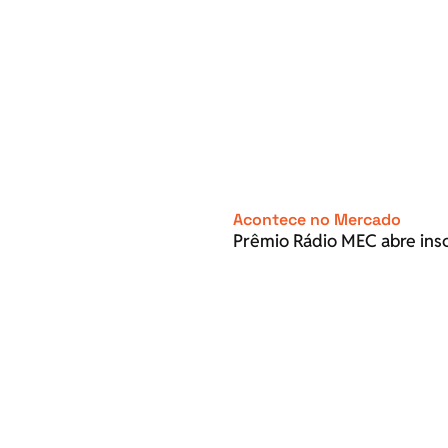
Acontece no Mercado
Prêmio Rádio MEC abre inscr