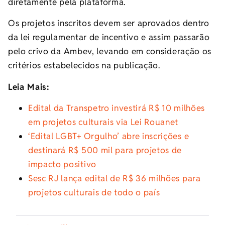
diretamente pela plataforma.
Os projetos inscritos devem ser aprovados dentro
da lei regulamentar de incentivo e assim passarão
pelo crivo da Ambev, levando em consideração os
critérios estabelecidos na publicação.
Leia Mais:
Edital da Transpetro investirá R$ 10 milhões
em projetos culturais via Lei Rouanet
‘Edital LGBT+ Orgulho’ abre inscrições e
destinará R$ 500 mil para projetos de
impacto positivo
Sesc RJ lança edital de R$ 36 milhões para
projetos culturais de todo o país