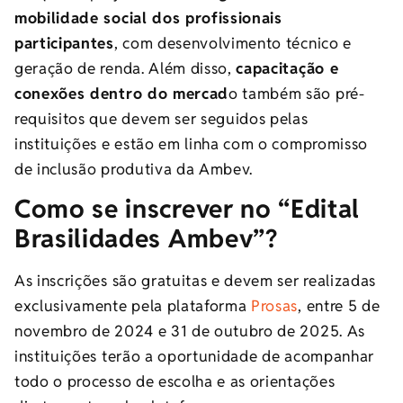
mobilidade social dos profissionais
participantes
, com desenvolvimento técnico e
geração de renda. Além disso,
capacitação e
conexões dentro do mercad
o também são pré-
requisitos que devem ser seguidos pelas
instituições e estão em linha com o compromisso
de inclusão produtiva da Ambev.
Como se inscrever no “Edital
Brasilidades Ambev”?
As inscrições são gratuitas e devem ser realizadas
exclusivamente pela plataforma
Prosas
, entre 5 de
novembro de 2024 e 31 de outubro de 2025. As
instituições terão a oportunidade de acompanhar
todo o processo de escolha e as orientações