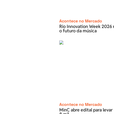
Acontece no Mercado
Rio Innovation Week 2026 r
o futuro da música
Acontece no Mercado
MinC abre edital para leva