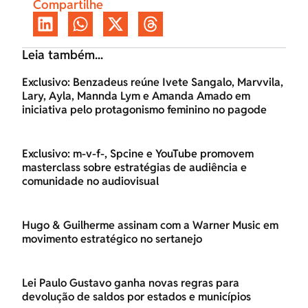
Compartilhe
Leia também...
Exclusivo: Benzadeus reúne Ivete Sangalo, Marvvila,
Lary, Ayla, Mannda Lym e Amanda Amado em
iniciativa pelo protagonismo feminino no pagode
Exclusivo: m-v-f-, Spcine e YouTube promovem
masterclass sobre estratégias de audiência e
comunidade no audiovisual
Hugo & Guilherme assinam com a Warner Music em
movimento estratégico no sertanejo
Lei Paulo Gustavo ganha novas regras para
devolução de saldos por estados e municípios