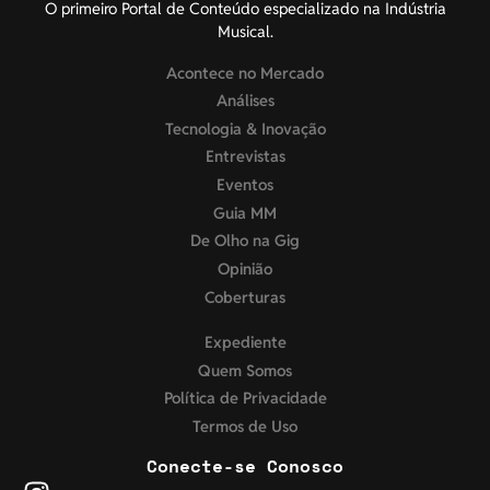
O primeiro Portal de Conteúdo especializado na Indústria
Musical.
Acontece no Mercado
Análises
Tecnologia & Inovação
Entrevistas
Eventos
Guia MM
De Olho na Gig
Opinião
Coberturas
Expediente
Quem Somos
Política de Privacidade
Termos de Uso
Conecte-se Conosco