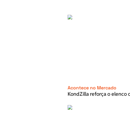
Acontece no Mercado
KondZilla reforça o elenco d