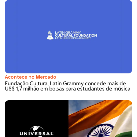
Acontece no Mercado
Fundação Cultural Latin Grammy concede mais de
US$ 1,7 milhão em bolsas para estudantes de música