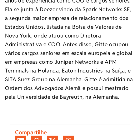
anos de experiência como COO e cargos seniores.
Ela se junta à Deezer vindo da Spark Networks SE,
a segunda maior empresa de relacionamento dos
Estados Unidos, listada na Bolsa de Valores de
Nova York, onde atuou como Diretora
Administrativa e COO. Antes disso, Gitte ocupou
vários cargos seniores em escala europeia e global
em empresas como Juniper Networks e APM
Terminals na Holanda; Eaton Industries na Suíça; e
SITA Suez Group na Alemanha. Gitte é admitida na
Ordem dos Advogados Alemã e possui mestrado
pela Universidade de Bayreuth, na Alemanha.
Compartilhe