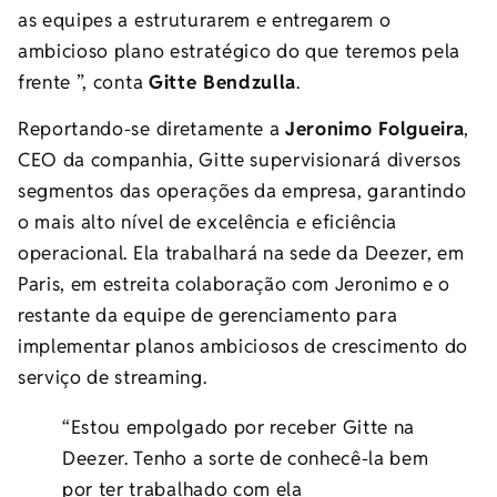
as equipes a estruturarem e entregarem o
ambicioso plano estratégico do que teremos pela
frente ”, conta
Gitte Bendzulla
.
Reportando-se diretamente a
Jeronimo Folgueira
,
CEO da companhia, Gitte supervisionará diversos
segmentos das operações da empresa, garantindo
o mais alto nível de excelência e eficiência
operacional. Ela trabalhará na sede da Deezer, em
Paris, em estreita colaboração com Jeronimo e o
restante da equipe de gerenciamento para
implementar planos ambiciosos de crescimento do
serviço de streaming.
“Estou empolgado por receber Gitte na
Deezer. Tenho a sorte de conhecê-la bem
por ter trabalhado com ela