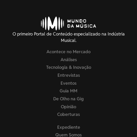
O primeiro Portal de Conteúdo especializado na Indústria
Musical.
Acontece no Mercado
Análises
Tecnologia & Inovação
Entrevistas
Eventos
Guia MM
De Olho na Gig
Opinião
Coberturas
Expediente
Quem Somos