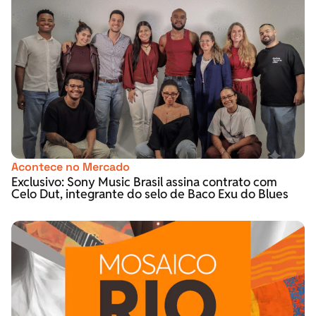
Acontece no Mercado
Exclusivo: Sony Music Brasil assina contrato com
Celo Dut, integrante do selo de Baco Exu do Blues