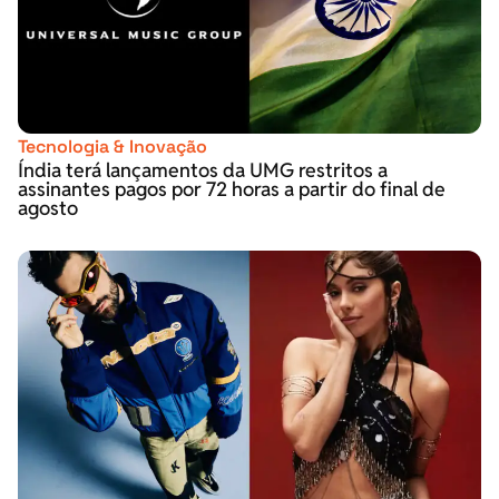
Tecnologia & Inovação
Índia terá lançamentos da UMG restritos a
assinantes pagos por 72 horas a partir do final de
agosto