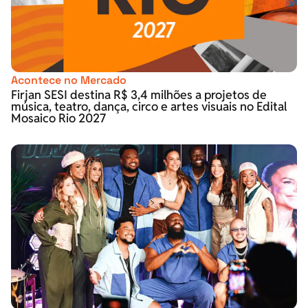
Acontece no Mercado
Firjan SESI destina R$ 3,4 milhões a projetos de
música, teatro, dança, circo e artes visuais no Edital
Mosaico Rio 2027