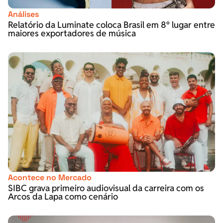
Análises
Relatório da Luminate coloca Brasil em 8º lugar entre
maiores exportadores de música
Acontece no Mercado
SIBC grava primeiro audiovisual da carreira com os
Arcos da Lapa como cenário