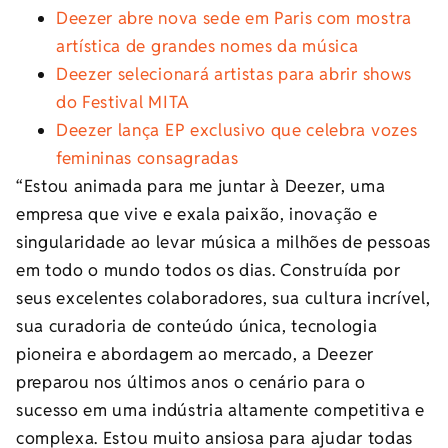
Deezer abre nova sede em Paris com mostra
artística de grandes nomes da música
Deezer selecionará artistas para abrir shows
do Festival MITA
Deezer lança EP exclusivo que celebra vozes
femininas consagradas
“Estou animada para me juntar à Deezer, uma
empresa que vive e exala paixão, inovação e
singularidade ao levar música a milhões de pessoas
em todo o mundo todos os dias. Construída por
seus excelentes colaboradores, sua cultura incrível,
sua curadoria de conteúdo única, tecnologia
pioneira e abordagem ao mercado, a Deezer
preparou nos últimos anos o cenário para o
sucesso em uma indústria altamente competitiva e
complexa. Estou muito ansiosa para ajudar todas