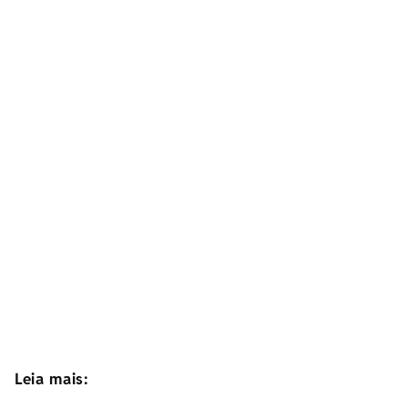
Leia mais: