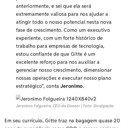
anteriormente, e sei que ela será
extremamente valiosa para nos ajudar a
atingir todo o nosso potencial nesta nova
fase de crescimento. Como um executivo
experiente, com um forte histórico de
trabalho para empresas de tecnologia,
estou confiante de que Gitte é um
excelente reforço para nos auxiliar a
gerenciar nosso crescimento, dimensionar
nossas operações e executar nosso plano
estratégico”, conta
Jeronimo
.
Jeronimo Folgueira, CEO da Deezer | Foto: Divulgação
Em seu currículo, Gitte traz na bagagem quase 20