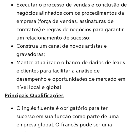
Executar o processo de vendas e conclusão de
negócios alinhados com os procedimentos da
empresa (força de vendas, assinaturas de
contratos) e regras de negócios para garantir
um relacionamento de sucesso;
Construa um canal de novos artistas e
gravadoras;
Manter atualizado o banco de dados de leads
e clientes para facilitar a análise de
desempenho e oportunidades de mercado em
nível local e global
Principais Qualificações
O inglês fluente é obrigatório para ter
sucesso em sua função como parte de uma
empresa global. O francês pode ser uma