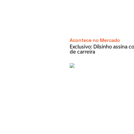
Acontece no Mercado
Exclusivo: Dilsinho assina 
de carreira