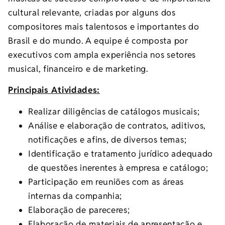
cultural relevante, criadas por alguns dos
compositores mais talentosos e importantes do
Brasil e do mundo. A equipe é composta por
executivos com ampla experiência nos setores
musical, financeiro e de marketing.
Principais Atividades:
Realizar diligências de catálogos musicais;
Análise e elaboração de contratos, aditivos,
notificações e afins, de diversos temas;
Identificação e tratamento jurídico adequado
de questões inerentes à empresa e catálogo;
Participação em reuniões com as áreas
internas da companhia;
Elaboração de pareceres;
Elaboração de materiais de apresentação e