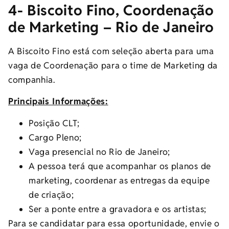
4- Biscoito Fino, Coordenação
de Marketing – Rio de Janeiro
A Biscoito Fino está com seleção aberta para uma
vaga de Coordenação para o time de Marketing da
companhia.
Principais Informações:
Posição CLT;
Cargo Pleno;
Vaga presencial no Rio de Janeiro;
A pessoa terá que acompanhar os planos de
marketing, coordenar as entregas da equipe
de criação;
Ser a ponte entre a gravadora e os artistas;
Para se candidatar para essa oportunidade, envie o