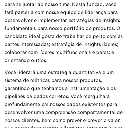
para se juntar ao nosso time. Nesta função, você
fará parceria com nossa equipe de liderança para
desenvolver e implementar estratégias de insights
fundamentais para nosso portfólio de produtos. O
candidato ideal gosta de trabalhar de perto com as
partes interessadas; estratégia de insights líderes;
colaborar com líderes multifuncionais e pares; e
orientando outros.
Você liderará uma estratégia quantitativa e um
sistema de métricas para nossos produtos,
garantindo que tenhamos a instrumentação e os
pipelines de dados corretos. Você mergulhará
profundamente em nossos dados existentes para
desenvolver uma compreensão comportamental de
nossos clientes, bem como prever e prever o valor