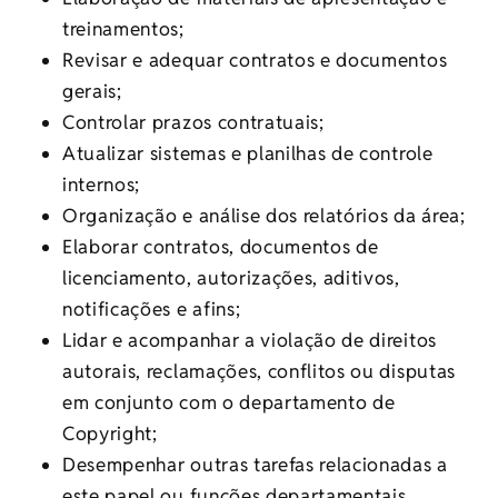
treinamentos;
Revisar e adequar contratos e documentos
gerais;
Controlar prazos contratuais;
Atualizar sistemas e planilhas de controle
internos;
Organização e análise dos relatórios da área;
Elaborar contratos, documentos de
licenciamento, autorizações, aditivos,
notificações e afins;
Lidar e acompanhar a violação de direitos
autorais, reclamações, conflitos ou disputas
em conjunto com o departamento de
Copyright;
Desempenhar outras tarefas relacionadas a
este papel ou funções departamentais