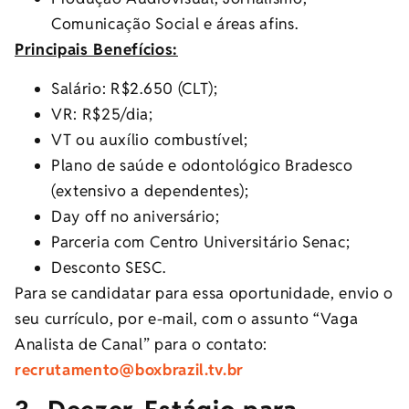
Comunicação Social e áreas afins.
Principais Benefícios:
Salário: R$2.650 (CLT);
VR: R$25/dia;
VT ou auxílio combustível;
Plano de saúde e odontológico Bradesco
(extensivo a dependentes);
Day off no aniversário;
Parceria com Centro Universitário Senac;
Desconto SESC.
Para se candidatar para essa oportunidade, envio o
seu currículo, por e-mail, com o assunto “Vaga
Analista de Canal” para o contato:
recrutamento@boxbrazil.tv.br