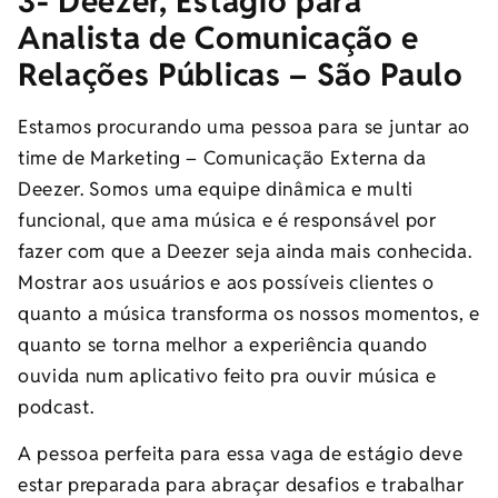
3- Deezer, Estágio para
Analista de Comunicação e
Relações Públicas – São Paulo
Estamos procurando uma pessoa para se juntar ao
time de Marketing – Comunicação Externa da
Deezer. Somos uma equipe dinâmica e multi
funcional, que ama música e é responsável por
fazer com que a Deezer seja ainda mais conhecida.
Mostrar aos usuários e aos possíveis clientes o
quanto a música transforma os nossos momentos, e
quanto se torna melhor a experiência quando
ouvida num aplicativo feito pra ouvir música e
podcast.
A pessoa perfeita para essa vaga de estágio deve
estar preparada para abraçar desafios e trabalhar