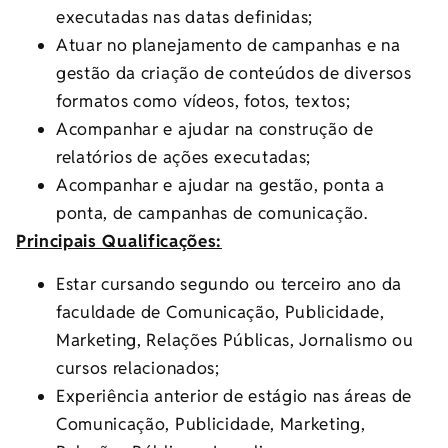
executadas nas datas definidas;
Atuar no planejamento de campanhas e na
gestão da criação de conteúdos de diversos
formatos como vídeos, fotos, textos;
Acompanhar e ajudar na construção de
relatórios de ações executadas;
Acompanhar e ajudar na gestão, ponta a
ponta, de campanhas de comunicação.
Principais Qualificações:
Estar cursando segundo ou terceiro ano da
faculdade de Comunicação, Publicidade,
Marketing, Relações Públicas, Jornalismo ou
cursos relacionados;
Experiência anterior de estágio nas áreas de
Comunicação, Publicidade, Marketing,