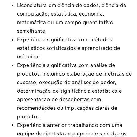
Licenciatura em ciência de dados, ciência da
computação, estatística, economia,
matemática ou um campo quantitativo
semelhante;
Experiência significativa com métodos
estatísticos sofisticados e aprendizado de
máquina;
Experiência significativa com análise de
produtos, incluindo elaboração de métricas de
sucesso, execução de análises de poder,
determinação de significância estatística e
apresentação de descobertas com
recomendações ou implicações claras de
produtos;
Experiência anterior trabalhando com uma
equipe de cientistas e engenheiros de dados