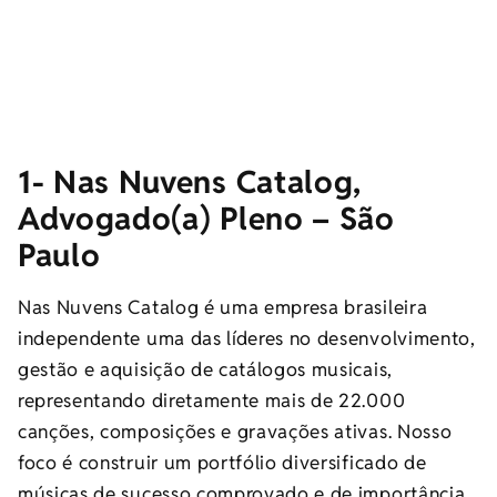
1- Nas Nuvens Catalog,
Advogado(a) Pleno – São
Paulo
Nas Nuvens Catalog é uma empresa brasileira
independente uma das líderes no desenvolvimento,
gestão e aquisição de catálogos musicais,
representando diretamente mais de 22.000
canções, composições e gravações ativas. Nosso
foco é construir um portfólio diversificado de
músicas de sucesso comprovado e de importância