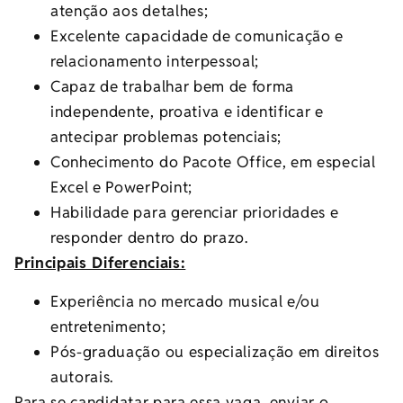
atenção aos detalhes;
Excelente capacidade de comunicação e
relacionamento interpessoal;
Capaz de trabalhar bem de forma
independente, proativa e identificar e
antecipar problemas potenciais;
Conhecimento do Pacote Office, em especial
Excel e PowerPoint;
Habilidade para gerenciar prioridades e
responder dentro do prazo.
Principais Diferenciais:
Experiência no mercado musical e/ou
entretenimento;
Pós-graduação ou especialização em direitos
autorais.
Para se candidatar para essa vaga, enviar o