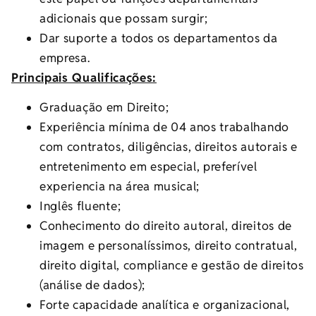
adicionais que possam surgir;
Dar suporte a todos os departamentos da
empresa.
Principais Qualificações:
Graduação em Direito;
Experiência mínima de 04 anos trabalhando
com contratos, diligências, direitos autorais e
entretenimento em especial, preferível
experiencia na área musical;
Inglês fluente;
Conhecimento do direito autoral, direitos de
imagem e personalíssimos, direito contratual,
direito digital, compliance e gestão de direitos
(análise de dados);
Forte capacidade analítica e organizacional,