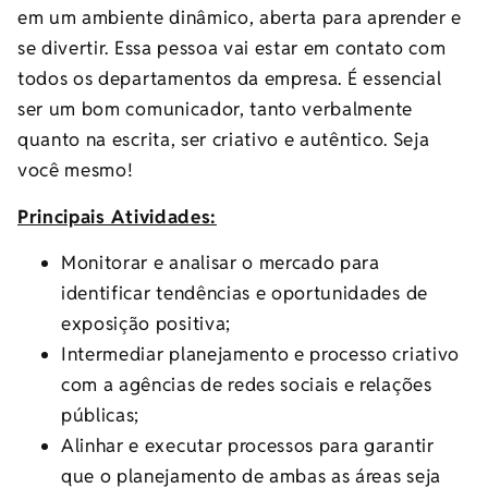
em um ambiente dinâmico, aberta para aprender e
se divertir. Essa pessoa vai estar em contato com
todos os departamentos da empresa. É essencial
ser um bom comunicador, tanto verbalmente
quanto na escrita, ser criativo e autêntico. Seja
você mesmo!
Principais Atividades:
Monitorar e analisar o mercado para
identificar tendências e oportunidades de
exposição positiva;
Intermediar planejamento e processo criativo
com a agências de redes sociais e relações
públicas;
Alinhar e executar processos para garantir
que o planejamento de ambas as áreas seja