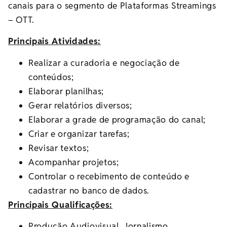
canais para o segmento de Plataformas Streamings
– OTT.
Principais Atividades:
Realizar a curadoria e negociação de
conteúdos;
Elaborar planilhas;
Gerar relatórios diversos;
Elaborar a grade de programação do canal;
Criar e organizar tarefas;
Revisar textos;
Acompanhar projetos;
Controlar o recebimento de conteúdo e
cadastrar no banco de dados.
Principais Qualificações:
Produção Audiovisual, Jornalismo,