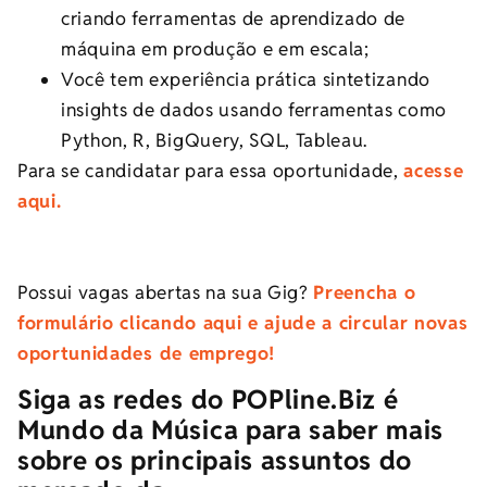
criando ferramentas de aprendizado de
máquina em produção e em escala;
Você tem experiência prática sintetizando
insights de dados usando ferramentas como
Python, R, BigQuery, SQL, Tableau.
Para se candidatar para essa oportunidade,
acesse
aqui.
Possui vagas abertas na sua Gig?
Preencha o
formulário clicando aqui e ajude a circular novas
oportunidades de emprego!
Siga as redes do POPline.Biz é
Mundo da Música para saber mais
sobre os principais assuntos do