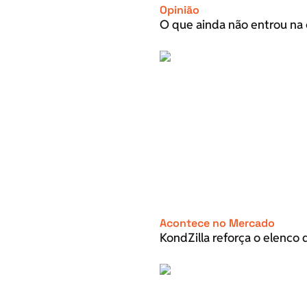
Opinião
O que ainda não entrou na 
Acontece no Mercado
KondZilla reforça o elenco d