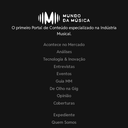
O primeiro Portal de Conteúdo especializado na Indústria
Musical.
Acontece no Mercado
Análises
Tecnologia & Inovação
Entrevistas
Eventos
Guia MM
De Olho na Gig
Opinião
Coberturas
Expediente
Quem Somos