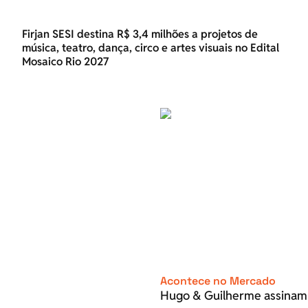
Firjan SESI destina R$ 3,4 milhões a projetos de
música, teatro, dança, circo e artes visuais no Edital
Mosaico Rio 2027
Acontece no Mercado
Hugo & Guilherme assinam