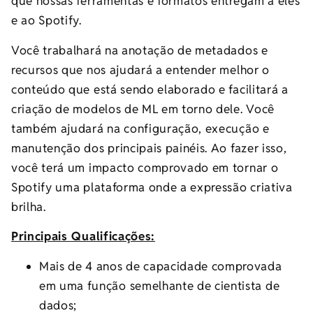
que nossas ferramentas e formatos entregam a eles
e ao Spotify.
Você trabalhará na anotação de metadados e
recursos que nos ajudará a entender melhor o
conteúdo que está sendo elaborado e facilitará a
criação de modelos de ML em torno dele. Você
também ajudará na configuração, execução e
manutenção dos principais painéis. Ao fazer isso,
você terá um impacto comprovado em tornar o
Spotify uma plataforma onde a expressão criativa
brilha.
Principais Qualificações:
Mais de 4 anos de capacidade comprovada
em uma função semelhante de cientista de
dados;