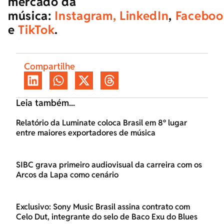
mercado da
música:
Instagram,
LinkedIn
,
Faceboo
e
TikTok
.
Compartilhe
Leia também...
Relatório da Luminate coloca Brasil em 8º lugar
entre maiores exportadores de música
SIBC grava primeiro audiovisual da carreira com os
Arcos da Lapa como cenário
Exclusivo: Sony Music Brasil assina contrato com
Celo Dut, integrante do selo de Baco Exu do Blues