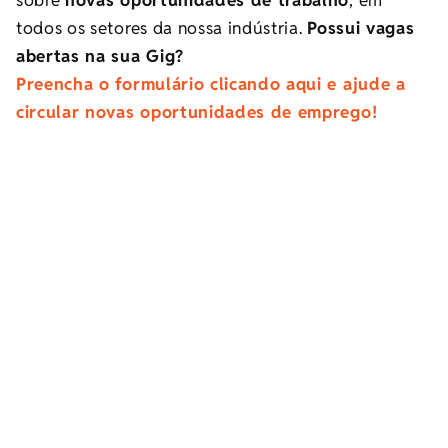
todos os setores da nossa indústria.
Possui vagas
abertas na sua Gig?
Preencha o formulário clicando aqui e ajude a
circular novas oportunidades de emprego!