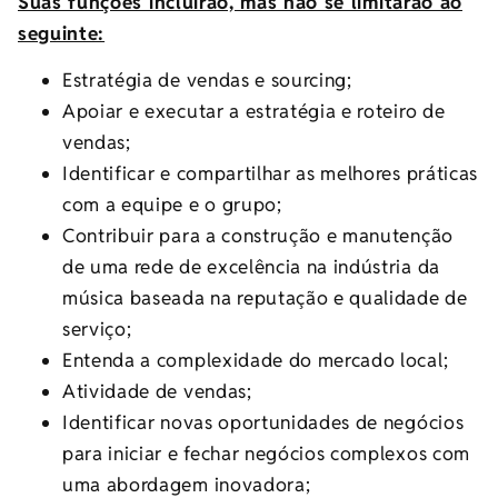
Suas funções incluirão, mas não se limitarão ao
seguinte:
Estratégia de vendas e sourcing;
Apoiar e executar a estratégia e roteiro de
vendas;
Identificar e compartilhar as melhores práticas
com a equipe e o grupo;
Contribuir para a construção e manutenção
de uma rede de excelência na indústria da
música baseada na reputação e qualidade de
serviço;
Entenda a complexidade do mercado local;
Atividade de vendas;
Identificar novas oportunidades de negócios
para iniciar e fechar negócios complexos com
uma abordagem inovadora;