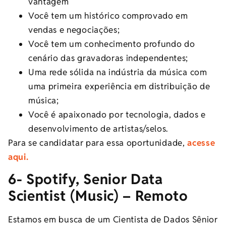
vantagem
Você tem um histórico comprovado em
vendas e negociações;
Você tem um conhecimento profundo do
cenário das gravadoras independentes;
Uma rede sólida na indústria da música com
uma primeira experiência em distribuição de
música;
Você é apaixonado por tecnologia, dados e
desenvolvimento de artistas/selos.
Para se candidatar para essa oportunidade,
acesse
aqui.
6- Spotify, Senior Data
Scientist (Music) – Remoto
Estamos em busca de um Cientista de Dados Sênior