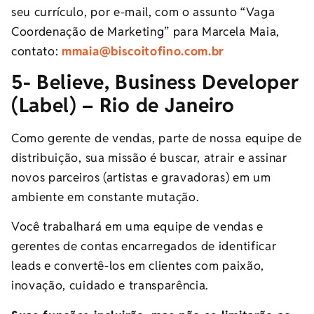
seu currículo, por e-mail, com o assunto “Vaga
Coordenação de Marketing” para Marcela Maia,
contato:
mmaia@biscoitofino.com.br
5- Believe, Business Developer
(Label) – Rio de Janeiro
Como gerente de vendas, parte de nossa equipe de
distribuição, sua missão é buscar, atrair e assinar
novos parceiros (artistas e gravadoras) em um
ambiente em constante mutação.
Você trabalhará em uma equipe de vendas e
gerentes de contas encarregados de identificar
leads e convertê-los em clientes com paixão,
inovação, cuidado e transparência.