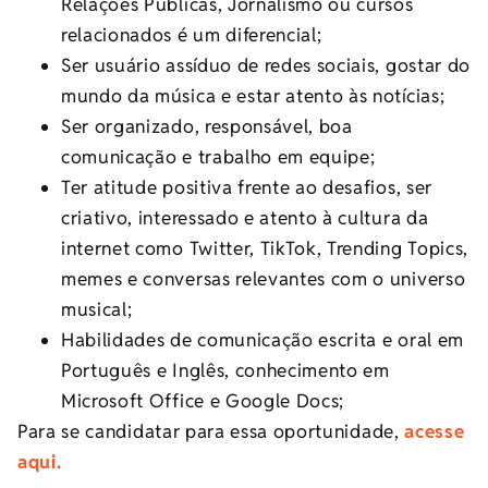
Relações Públicas, Jornalismo ou cursos
relacionados é um diferencial;
Ser usuário assíduo de redes sociais, gostar do
mundo da música e estar atento às notícias;
Ser organizado, responsável, boa
comunicação e trabalho em equipe;
Ter atitude positiva frente ao desafios, ser
criativo, interessado e atento à cultura da
internet como Twitter, TikTok, Trending Topics,
memes e conversas relevantes com o universo
musical;
Habilidades de comunicação escrita e oral em
Português e Inglês, conhecimento em
Microsoft Office e Google Docs;
Para se candidatar para essa oportunidade,
acesse
aqui.