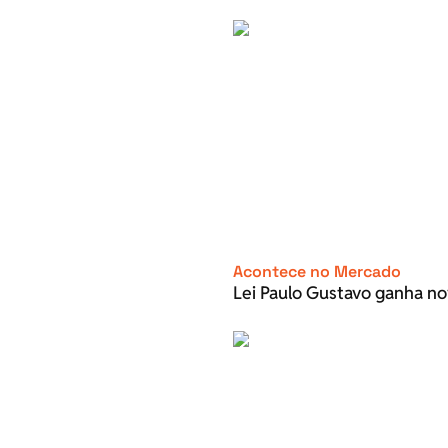
Acontece no Mercado
Lei Paulo Gustavo ganha no