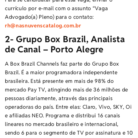
currículo por e-mail com o assunto “Vaga
Advogado(a) Pleno) para o contato:
rh@nasnuvenscatalog.com.br
2- Grupo Box Brazil, Analista
de Canal – Porto Alegre
A Box Brazil Channels faz parte do Grupo Box
Brazil. É a maior programadora independente
brasileira. Está presente em mais de 98% do
mercado Pay TV, atingindo mais de 36 milhões de
pessoas diariamente, através das principais
operadoras do país. Entre elas: Claro, Vivo, SKY, Oi
e afiliadas NEO. Programa e distribui 16 canais
lineares no mercado brasileiro e internacional,
sendo 6 para o segmento de TV por assinatura e 10