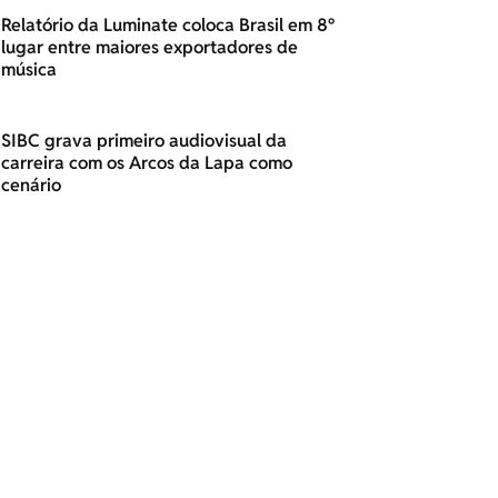
Relatório da Luminate coloca Brasil em 8º
lugar entre maiores exportadores de
música
SIBC grava primeiro audiovisual da
carreira com os Arcos da Lapa como
cenário