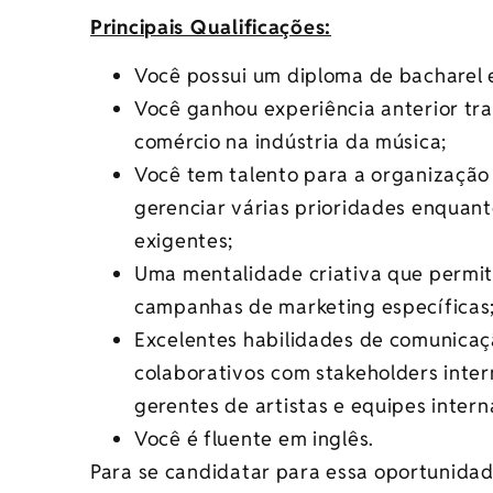
Principais Qualificações:
Você possui um diploma de bacharel 
Você ganhou experiência anterior tr
comércio na indústria da música;
Você tem talento para a organização 
gerenciar várias prioridades enquant
exigentes;
Uma mentalidade criativa que permit
campanhas de marketing específicas
Excelentes habilidades de comunicaç
colaborativos com stakeholders intern
gerentes de artistas e equipes intern
Você é fluente em inglês.
Para se candidatar para essa oportunida