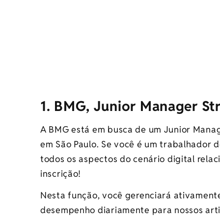
1. BMG, Junior Manager St
A BMG está em busca de um Junior Manage
em São Paulo. Se você é um trabalhador d
todos os aspectos do cenário digital rela
inscrição!
Nesta função, você gerenciará ativamente
desempenho diariamente para nossos arti