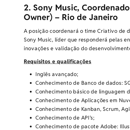
2. Sony Music, Coordenador
Owner) – Rio de Janeiro
A posição coordenará o time Criativo de
Sony Music, líder que responderá pelas e
inovações e validação do desenvolviment
Requisitos e qualificações
Inglês avançado;
Conhecimento de Banco de dados: S
Conhecimento básico de linguagem 
Conhecimento de Aplicações em Nuv
Conhecimento de Kanban, Scrum, Agi
Conhecimento de API’s;
Conhecimento de pacote Adobe: Illust