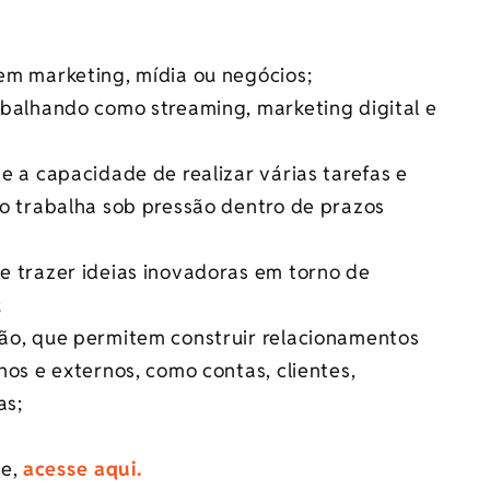
em marketing, mídia ou negócios;
abalhando como streaming, marketing digital e
e a capacidade de realizar várias tarefas e
o trabalha sob pressão dentro de prazos
e trazer ideias inovadoras em torno de
;
ão, que permitem construir relacionamentos
os e externos, como contas, clientes,
as;
de,
acesse aqui.