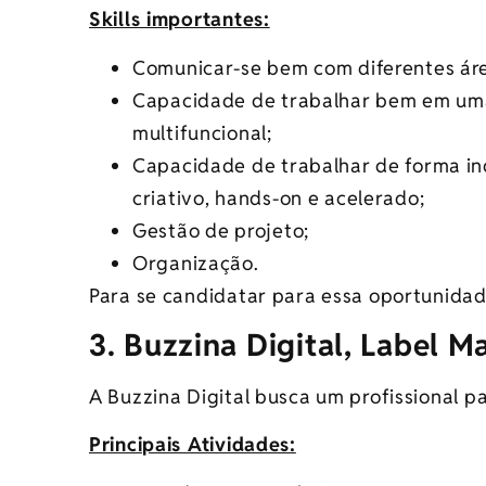
Skills importantes:
Comunicar-se bem com diferentes áre
Capacidade de trabalhar bem em uma
multifuncional;
Capacidade de trabalhar de forma i
criativo, hands-on e acelerado;
Gestão de projeto;
Organização.
Para se candidatar para essa oportunida
3. Buzzina Digital, Label M
A Buzzina Digital busca um profissional p
Principais Atividades: