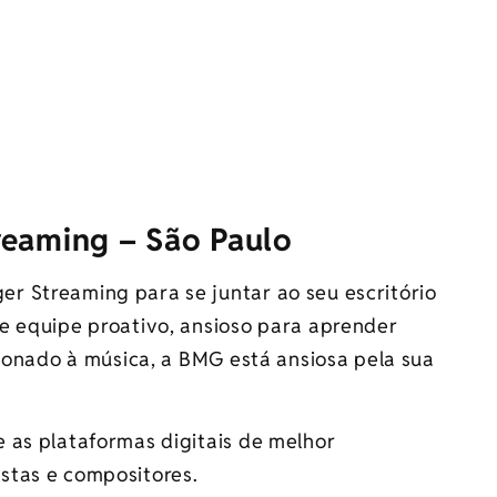
reaming – São Paulo
r Streaming para se juntar ao seu escritório
e equipe proativo, ansioso para aprender
cionado à música, a BMG está ansiosa pela sua
 as plataformas digitais de melhor
stas e compositores.