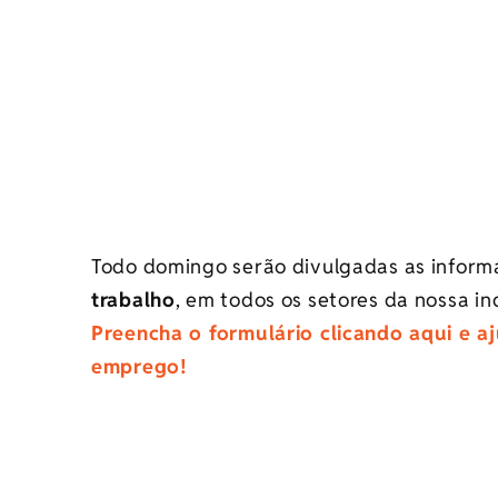
Todo domingo serão divulgadas as infor
trabalho
, em todos os setores da nossa in
Preencha o formulário clicando aqui e a
emprego!