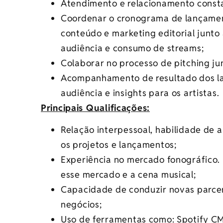
Atendimento e relacionamento constan
Coordenar o cronograma de lançamen
conteúdo e marketing editorial junto
audiência e consumo de streams;
Colaborar no processo de pitching jun
Acompanhamento de resultado dos lan
audiência e insights para os artistas.
Principais Qualificações:
Relação interpessoal, habilidade de
os projetos e lançamentos;
Experiência no mercado fonográfico
esse mercado e a cena musical;
Capacidade de conduzir novas parce
negócios;
Uso de ferramentas como: Spotify C