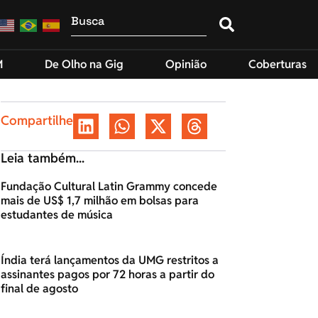
M
De Olho na Gig
Opinião
Coberturas
Compartilhe
Leia também...
Fundação Cultural Latin Grammy concede
mais de US$ 1,7 milhão em bolsas para
estudantes de música
Índia terá lançamentos da UMG restritos a
assinantes pagos por 72 horas a partir do
final de agosto