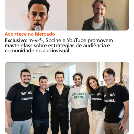
Acontece no Mercado
Exclusivo: m-v-f-, Spcine e YouTube promovem
masterclass sobre estratégias de audiência e
comunidade no audiovisual