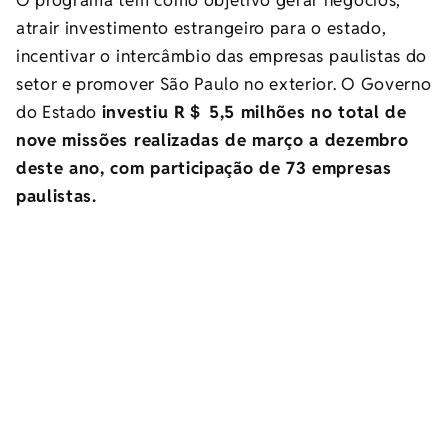
atrair investimento estrangeiro para o estado,
incentivar o intercâmbio das empresas paulistas do
setor e promover São Paulo no exterior. O Governo
do Estado
investiu R＄ 5,5 milhões no total de
nove missões realizadas de março a dezembro
deste ano, com participação de 73 empresas
paulistas.