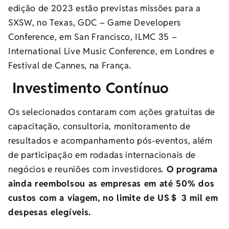
edição de 2023 estão previstas missões para a
SXSW, no Texas, GDC – Game Developers
Conference, em San Francisco, ILMC 35 –
International Live Music Conference, em Londres e
Festival de Cannes, na França.
Investimento Contínuo
Os selecionados contaram com ações gratuitas de
capacitação, consultoria, monitoramento de
resultados e acompanhamento pós-eventos, além
de participação em rodadas internacionais de
negócios e reuniões com investidores.
O programa
ainda reembolsou as empresas em até 50% dos
custos com a viagem, no limite de US＄ 3 mil em
despesas elegíveis.