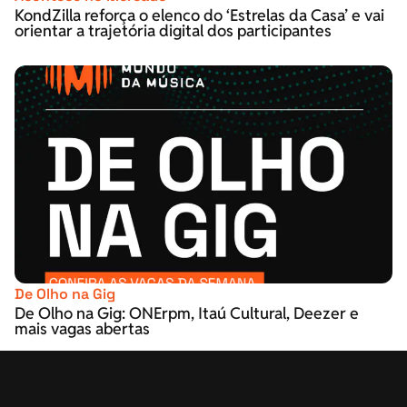
KondZilla reforça o elenco do ‘Estrelas da Casa’ e vai
orientar a trajetória digital dos participantes
De Olho na Gig
De Olho na Gig: ONErpm, Itaú Cultural, Deezer e
mais vagas abertas