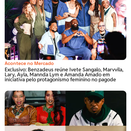
Acontece no Mercado
Exclusivo: Benzadeus reúne Ivete Sangalo, Marvvila,
Lary, Ayla, Mannda Lym e Amanda Amado em
iniciativa pelo protagonismo feminino no pagode