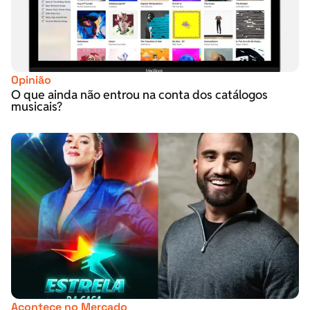
Opinião
O que ainda não entrou na conta dos catálogos
musicais?
Acontece no Mercado