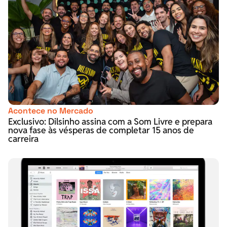
Acontece no Mercado
Exclusivo: Dilsinho assina com a Som Livre e prepara
nova fase às vésperas de completar 15 anos de
carreira