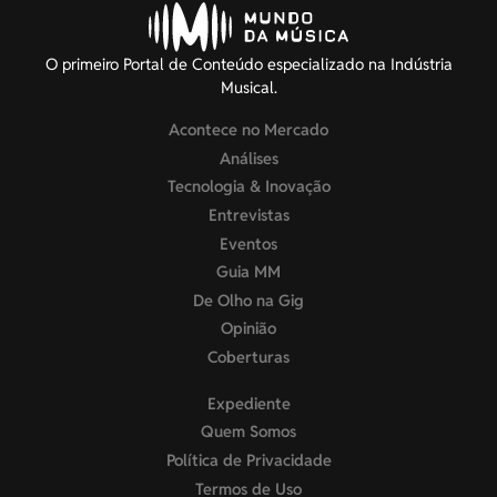
O primeiro Portal de Conteúdo especializado na Indústria
Musical.
Acontece no Mercado
Análises
Tecnologia & Inovação
Entrevistas
Eventos
Guia MM
De Olho na Gig
Opinião
Coberturas
Expediente
Quem Somos
Política de Privacidade
Termos de Uso