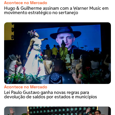
Acontece no Mercado
Hugo & Guilherme assinam com a Warner Music em
movimento estratégico no sertanejo
Acontece no Mercado
Lei Paulo Gustavo ganha novas regras para
devolução de saldos por estados e municípios