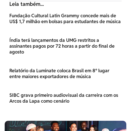
Leia também...
Fundação Cultural Latin Grammy concede mais de
US$ 1,7 milhão em bolsas para estudantes de música
Índia terá lançamentos da UMG restritos a
assinantes pagos por 72 horas a partir do final de
agosto
Relatório da Luminate coloca Brasil em 8º lugar
entre maiores exportadores de música
SIBC grava primeiro audiovisual da carreira com os
Arcos da Lapa como cenário