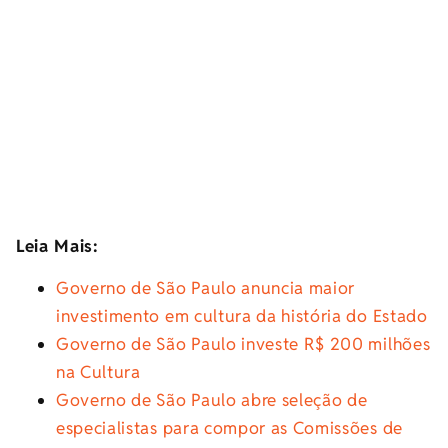
Leia Mais:
Governo de São Paulo anuncia maior
investimento em cultura da história do Estado
Governo de São Paulo investe R$ 200 milhões
na Cultura
Governo de São Paulo abre seleção de
especialistas para compor as Comissões de