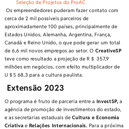
Seleção de Projetos do ProAC
Os empreendedores puderam fazer contato com
cerca de 2 mil possíveis parceiros de
aproximadamente 100 países, principalmente de
Estados Unidos, Alemanha, Argentina, França,
Canadá e Reino Unido, o que pode gerar um total
de 6,6 mil novos empregos ao setor. O
CreativeSP
teve como resultado a projeção de R＄ 357,9
milhões em negócios, com efeito multiplicador de
U＄S 68,3 para a cultura paulista.
Extensão 2023
O programa é fruto de parceria entre a
InvestSP,
a
agência de promoção de investimentos do estado,
e as secretarias estaduais de
Cultura e Economia
Criativa
e
Relações Internacionais.
Para a próxima