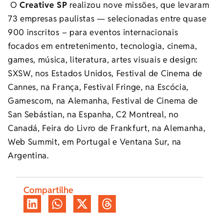
O
Creative SP
realizou nove missões, que levaram
73 empresas paulistas
—
selecionadas entre quase
900 inscritos – para eventos internacionais
focados em entretenimento, tecnologia, cinema,
games, música, literatura, artes visuais e design:
SXSW, nos Estados Unidos, Festival de Cinema de
Cannes, na França, Festival Fringe, na Escócia,
Gamescom, na Alemanha, Festival de Cinema de
San Sebástian, na Espanha, C2 Montreal, no
Canadá, Feira do Livro de Frankfurt, na Alemanha,
Web Summit, em Portugal e Ventana Sur, na
Argentina.
Compartilhe