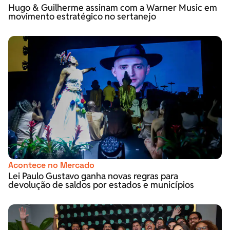
Hugo & Guilherme assinam com a Warner Music em
movimento estratégico no sertanejo
Acontece no Mercado
Lei Paulo Gustavo ganha novas regras para
devolução de saldos por estados e municípios