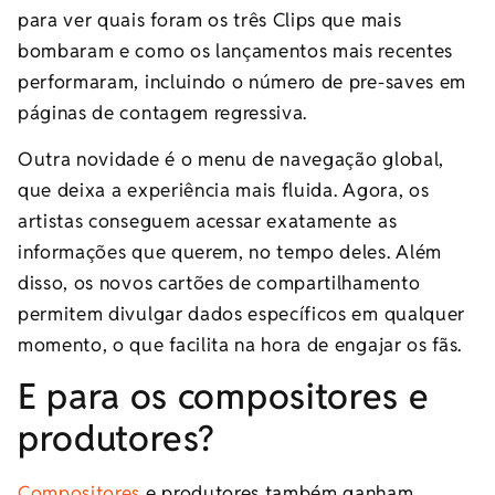
para ver quais foram os três Clips que mais
bombaram e como os lançamentos mais recentes
performaram, incluindo o número de pre-saves em
páginas de contagem regressiva.
Outra novidade é o menu de navegação global,
que deixa a experiência mais fluida. Agora, os
artistas conseguem acessar exatamente as
informações que querem, no tempo deles. Além
disso, os novos cartões de compartilhamento
permitem divulgar dados específicos em qualquer
momento, o que facilita na hora de engajar os fãs.
E para os compositores e
produtores?
Compositores
e produtores também ganham