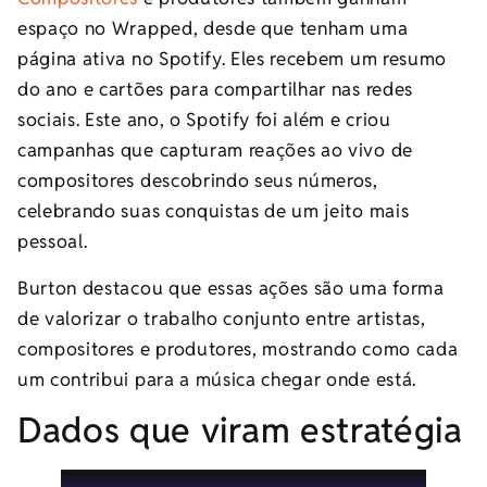
espaço no Wrapped, desde que tenham uma
página ativa no Spotify. Eles recebem um resumo
do ano e cartões para compartilhar nas redes
sociais. Este ano, o Spotify foi além e criou
campanhas que capturam reações ao vivo de
compositores descobrindo seus números,
celebrando suas conquistas de um jeito mais
pessoal.
Burton destacou que essas ações são uma forma
de valorizar o trabalho conjunto entre artistas,
compositores e produtores, mostrando como cada
um contribui para a música chegar onde está.
Dados que viram estratégia