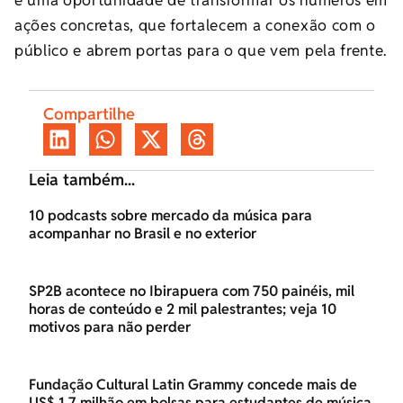
ações concretas, que fortalecem a conexão com o
público e abrem portas para o que vem pela frente.
Compartilhe
Leia também...
10 podcasts sobre mercado da música para
acompanhar no Brasil e no exterior
SP2B acontece no Ibirapuera com 750 painéis, mil
horas de conteúdo e 2 mil palestrantes; veja 10
motivos para não perder
Fundação Cultural Latin Grammy concede mais de
US$ 1,7 milhão em bolsas para estudantes de música