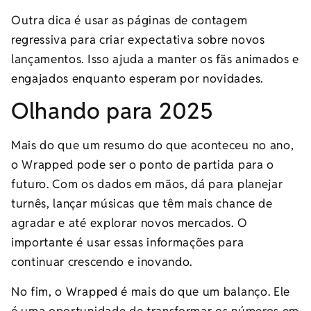
Outra dica é usar as páginas de contagem
regressiva para criar expectativa sobre novos
lançamentos. Isso ajuda a manter os fãs animados e
engajados enquanto esperam por novidades.
Olhando para 2025
Mais do que um resumo do que aconteceu no ano,
o Wrapped pode ser o ponto de partida para o
futuro. Com os dados em mãos, dá para planejar
turnês, lançar músicas que têm mais chance de
agradar e até explorar novos mercados. O
importante é usar essas informações para
continuar crescendo e inovando.
No fim, o Wrapped é mais do que um balanço. Ele
é uma oportunidade de transformar os números em