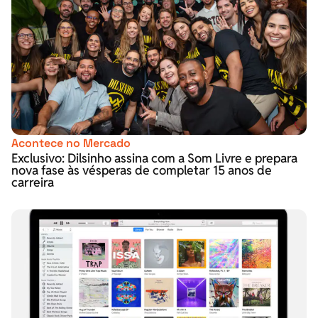
Acontece no Mercado
Exclusivo: Dilsinho assina com a Som Livre e prepara
nova fase às vésperas de completar 15 anos de
carreira