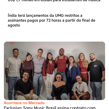
Índia terá lançamentos da UMG restritos a
assinantes pagos por 72 horas a partir do final de
agosto
Acontece no Mercado
Exclusivo: Sony Music Brasil assina contrato com