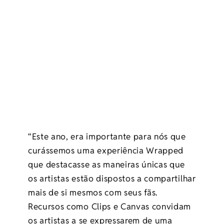
“Este ano, era importante para nós que
curássemos uma experiência Wrapped
que destacasse as maneiras únicas que
os artistas estão dispostos a compartilhar
mais de si mesmos com seus fãs.
Recursos como Clips e Canvas convidam
os artistas a se expressarem de uma