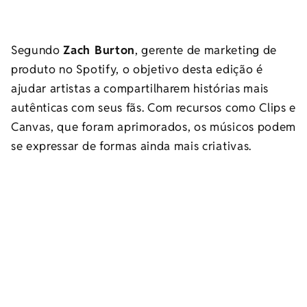
Segundo
Zach Burton
, gerente de marketing de
produto no Spotify, o objetivo desta edição é
ajudar artistas a compartilharem histórias mais
autênticas com seus fãs. Com recursos como Clips e
Canvas, que foram aprimorados, os músicos podem
se expressar de formas ainda mais criativas.