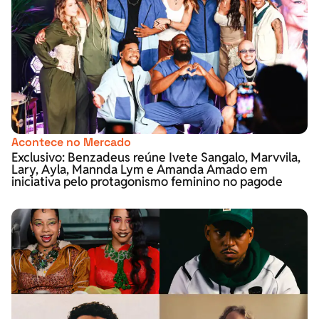
Acontece no Mercado
Exclusivo: Benzadeus reúne Ivete Sangalo, Marvvila,
Lary, Ayla, Mannda Lym e Amanda Amado em
iniciativa pelo protagonismo feminino no pagode