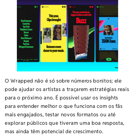
O Wrapped não é só sobre números bonitos; ele
pode ajudar os artistas a traçarem estratégias reais
para o próximo ano. É possível usar os insights
para entender melhor o que funciona com os fãs
mais engajados, testar novos formatos ou até
explorar públicos que tiveram uma boa resposta,
mas ainda têm potencial de crescimento.