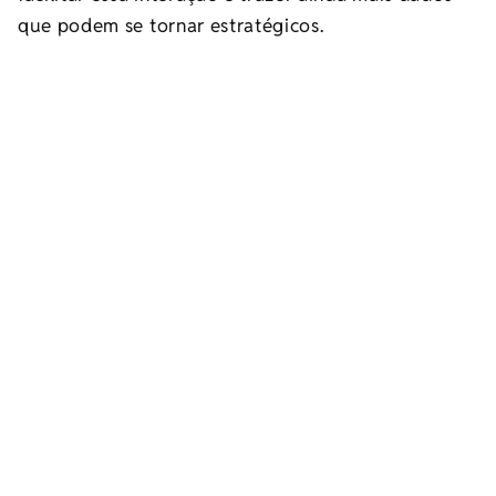
que podem se tornar estratégicos.