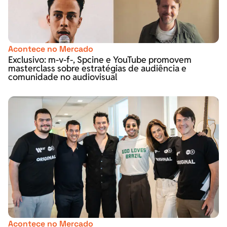
Acontece no Mercado
Exclusivo: m-v-f-, Spcine e YouTube promovem
masterclass sobre estratégias de audiência e
comunidade no audiovisual
Acontece no Mercado