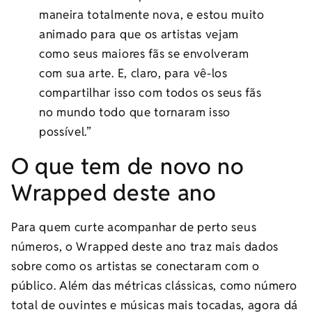
maneira totalmente nova, e estou muito
animado para que os artistas vejam
como seus maiores fãs se envolveram
com sua arte. E, claro, para vê-los
compartilhar isso com todos os seus fãs
no mundo todo que tornaram isso
possível.”
O que tem de novo no
Wrapped deste ano
Para quem curte acompanhar de perto seus
números, o Wrapped deste ano traz mais dados
sobre como os artistas se conectaram com o
público. Além das métricas clássicas, como número
total de ouvintes e músicas mais tocadas, agora dá