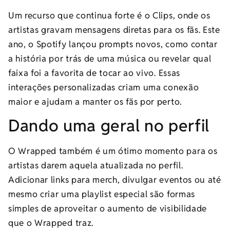
Um recurso que continua forte é o Clips, onde os
artistas gravam mensagens diretas para os fãs. Este
ano, o Spotify lançou prompts novos, como contar
a história por trás de uma música ou revelar qual
faixa foi a favorita de tocar ao vivo. Essas
interações personalizadas criam uma conexão
maior e ajudam a manter os fãs por perto.
Dando uma geral no perfil
O Wrapped também é um ótimo momento para os
artistas darem aquela atualizada no perfil.
Adicionar links para merch, divulgar eventos ou até
mesmo criar uma playlist especial são formas
simples de aproveitar o aumento de visibilidade
que o Wrapped traz.