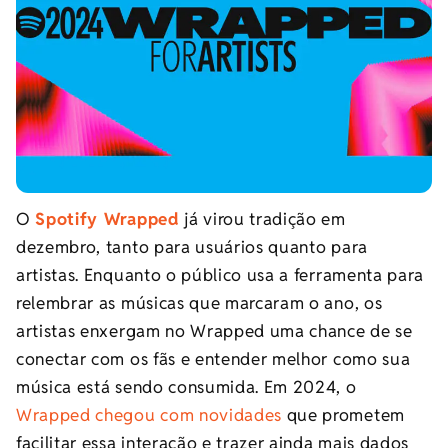
O
Spotify Wrapped
já virou tradição em
dezembro, tanto para usuários quanto para
artistas. Enquanto o público usa a ferramenta para
relembrar as músicas que marcaram o ano, os
artistas enxergam no Wrapped uma chance de se
conectar com os fãs e entender melhor como sua
música está sendo consumida. Em 2024, o
Wrapped chegou com novidades
que prometem
facilitar essa interação e trazer ainda mais dados