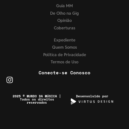
Guia MM
De Olho na Gig
Opinião
Coberturas
Expediente
Quem Somos
Política de Privacidade
Termos de Uso
Conecte-se Conosco
2025 © MUNDO DA MÚSICA |
Desenvolvido por
Todos os direitos
reservados