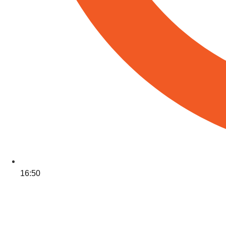
16:50