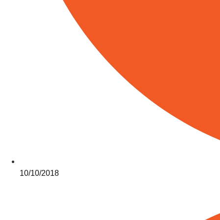
10/10/2018