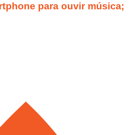
rtphone para ouvir música;