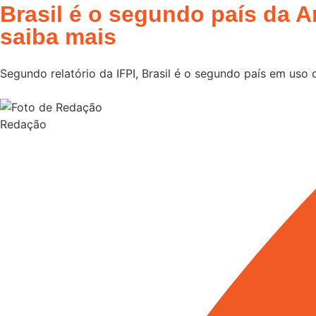
Brasil é o segundo país da 
saiba mais
Segundo relatório da IFPI, Brasil é o segundo país em uso
Redação