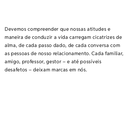
Devemos compreender que nossas atitudes e
maneira de conduzir a vida carregam cicatrizes de
alma, de cada passo dado, de cada conversa com
as pessoas de nosso relacionamento. Cada familiar,
amigo, professor, gestor – e até possíveis
desafetos – deixam marcas em nós.