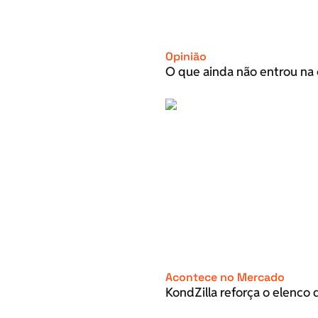
Opinião
O que ainda não entrou na 
Acontece no Mercado
KondZilla reforça o elenco d