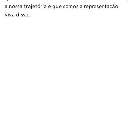
a nossa trajetória e que somos a representação
viva disso.