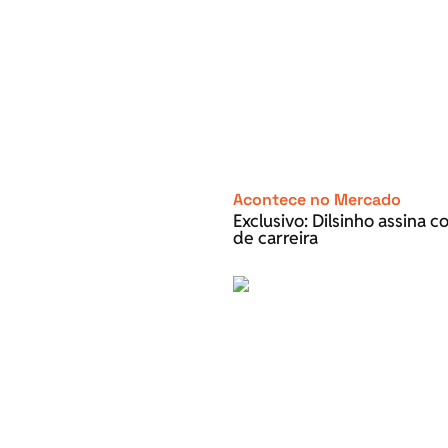
Acontece no Mercado
Exclusivo: Dilsinho assina 
de carreira