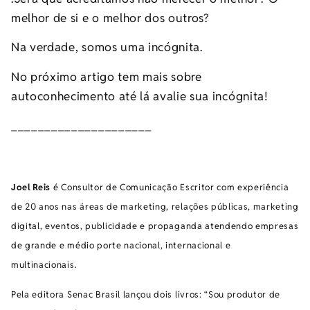
melhor de si e o melhor dos outros?
Na verdade, somos uma incógnita.
No próximo artigo tem mais sobre
autoconhecimento até lá avalie sua incógnita!
_____________________
Joel Reis
é Consultor de Comunicação Escritor com experiência
de 20 anos nas áreas de marketing, relações públicas, marketing
digital, eventos, publicidade e propaganda atendendo empresas
de grande e médio porte nacional, internacional e
multinacionais.
Pela editora Senac Brasil lançou dois livros: “Sou produtor de