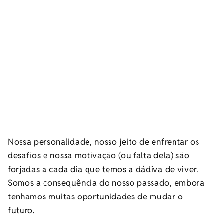
Nossa personalidade, nosso jeito de enfrentar os
desafios e nossa motivação (ou falta dela) são
forjadas a cada dia que temos a dádiva de viver.
Somos a consequência do nosso passado, embora
tenhamos muitas oportunidades de mudar o
futuro.