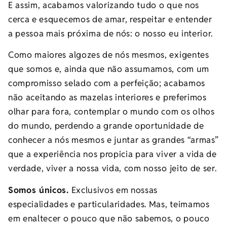
E assim, acabamos valorizando tudo o que nos
cerca e esquecemos de amar, respeitar e entender
a pessoa mais próxima de nós: o nosso eu interior.
Como maiores algozes de nós mesmos, exigentes
que somos e, ainda que não assumamos, com um
compromisso selado com a perfeição; acabamos
não aceitando as mazelas interiores e preferimos
olhar para fora, contemplar o mundo com os olhos
do mundo, perdendo a grande oportunidade de
conhecer a nós mesmos e juntar as grandes “armas”
que a experiência nos propicia para viver a vida de
verdade, viver a nossa vida, com nosso jeito de ser.
Somos únicos.
Exclusivos em nossas
especialidades e particularidades. Mas, teimamos
em enaltecer o pouco que não sabemos, o pouco