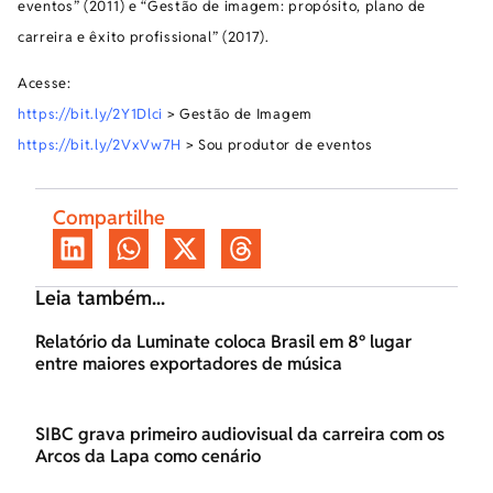
eventos” (2011) e “Gestão de imagem: propósito, plano de
carreira e êxito profissional” (2017).
Acesse:
https://bit.ly/2Y1Dlci
> Gestão de Imagem
https://bit.ly/2VxVw7H
> Sou produtor de eventos
Compartilhe
Leia também...
Relatório da Luminate coloca Brasil em 8º lugar
entre maiores exportadores de música
SIBC grava primeiro audiovisual da carreira com os
Arcos da Lapa como cenário