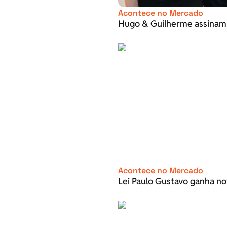
Acontece no Mercado
Hugo & Guilherme assinam
Acontece no Mercado
Lei Paulo Gustavo ganha no