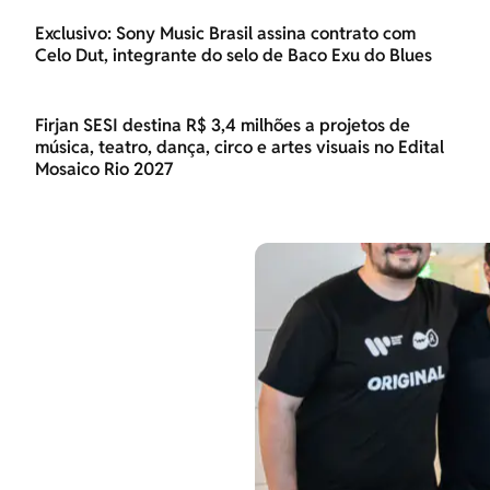
Exclusivo: Sony Music Brasil assina contrato com
Celo Dut, integrante do selo de Baco Exu do Blues
Firjan SESI destina R$ 3,4 milhões a projetos de
música, teatro, dança, circo e artes visuais no Edital
Mosaico Rio 2027