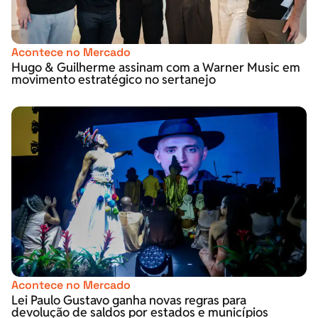
Acontece no Mercado
Hugo & Guilherme assinam com a Warner Music em
movimento estratégico no sertanejo
Acontece no Mercado
Lei Paulo Gustavo ganha novas regras para
devolução de saldos por estados e municípios