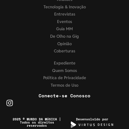
Tecnologia & Inovação
Entrevistas
Eventos
Guia MM
De Olho na Gig
Opinião
Coberturas
Expediente
Quem Somos
Política de Privacidade
Termos de Uso
Conecte-se Conosco
2025 © MUNDO DA MÚSICA |
Desenvolvido por
Todos os direitos
reservados