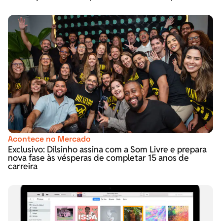
Acontece no Mercado
Exclusivo: Dilsinho assina com a Som Livre e prepara
nova fase às vésperas de completar 15 anos de
carreira