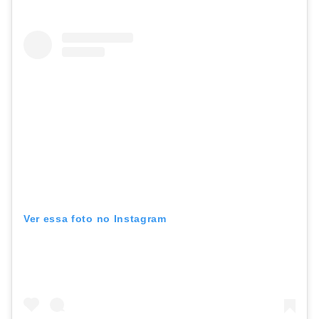
Ver essa foto no Instagram