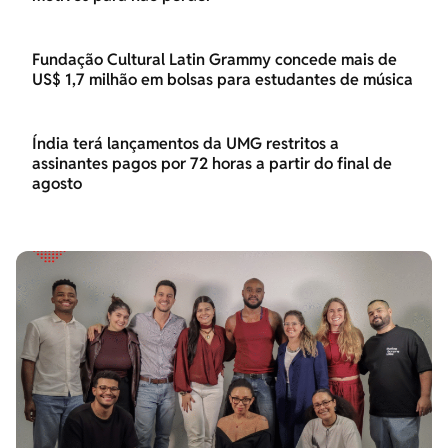
Fundação Cultural Latin Grammy concede mais de
US$ 1,7 milhão em bolsas para estudantes de música
Índia terá lançamentos da UMG restritos a
assinantes pagos por 72 horas a partir do final de
agosto