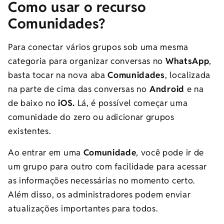
Como usar o recurso
Comunidades?
Para conectar vários grupos sob uma mesma
categoria para organizar conversas no
WhatsApp
,
basta tocar na nova aba
Comunidades
, localizada
na parte de cima das conversas no
Android
e na
de baixo no
iOS.
Lá, é possível começar uma
comunidade do zero ou adicionar grupos
existentes.
Ao entrar em uma
Comunidade
, você pode ir de
um grupo para outro com facilidade para acessar
as informações necessárias no momento certo.
Além disso, os administradores podem enviar
atualizações importantes para todos.