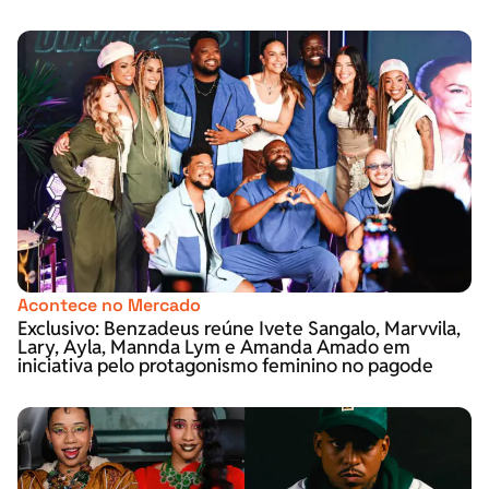
Acontece no Mercado
Exclusivo: Benzadeus reúne Ivete Sangalo, Marvvila,
Lary, Ayla, Mannda Lym e Amanda Amado em
iniciativa pelo protagonismo feminino no pagode