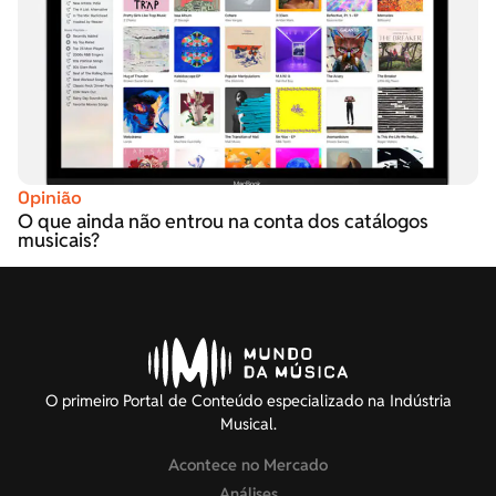
Opinião
O que ainda não entrou na conta dos catálogos
musicais?
O primeiro Portal de Conteúdo especializado na Indústria
Musical.
Acontece no Mercado
Análises