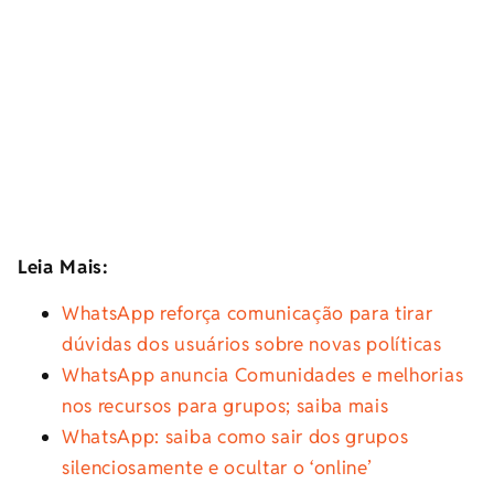
Leia Mais:
WhatsApp reforça comunicação para tirar
dúvidas dos usuários sobre novas políticas
WhatsApp anuncia Comunidades e melhorias
nos recursos para grupos; saiba mais
WhatsApp: saiba como sair dos grupos
silenciosamente e ocultar o ‘online’