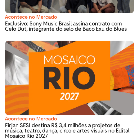
Acontece no Mercado
Exclusivo: Sony Music Brasil assina contrato com
Celo Dut, integrante do selo de Baco Exu do Blues
Acontece no Mercado
Firjan SESI destina R$ 3,4 milhões a projetos de
música, teatro, dança, circo e artes visuais no Edital
Mosaico Rio 2027