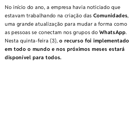
No início do ano, a empresa havia noticiado que
estavam trabalhando na criação das
Comunidades
,
uma grande atualização para mudar a forma como
as pessoas se conectam nos grupos do
WhatsApp
.
Nesta quinta-feira (3),
o recurso foi implementado
em todo o mundo e nos próximos meses estará
disponível para todos.