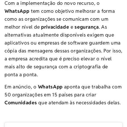
Com a implementação do novo recurso, o
WhatsApp
tem como objetivo melhorar a forma
como as organizações se comunicam com um
melhor nível de
privacidade
e
segurança
. As
alternativas atualmente disponíveis exigem que
aplicativos ou empresas de software guardem uma
cópia das mensagens dessas organizações. Por isso,
a empresa acredita que é preciso elevar o nível
mais alto de segurança com a criptografia de
ponta a ponta.
Em anúncio, o
WhatsApp
aponta que trabalha com
50 organizações em 15 países para criar
Comunidades
que atendam às necessidades delas.