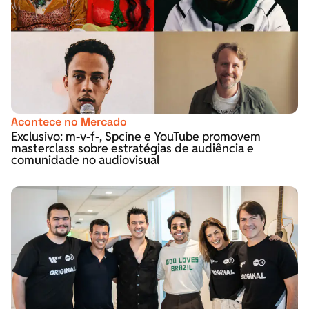
Acontece no Mercado
Exclusivo: m-v-f-, Spcine e YouTube promovem
masterclass sobre estratégias de audiência e
comunidade no audiovisual