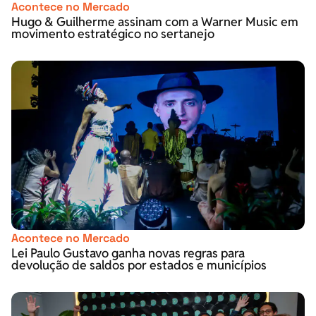
Acontece no Mercado
Hugo & Guilherme assinam com a Warner Music em
movimento estratégico no sertanejo
Acontece no Mercado
Lei Paulo Gustavo ganha novas regras para
devolução de saldos por estados e municípios