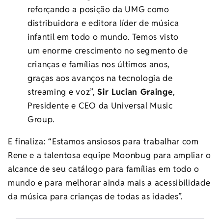
reforçando a posição da UMG como
distribuidora e editora líder de música
infantil em todo o mundo. Temos visto
um enorme crescimento no segmento de
crianças e famílias nos últimos anos,
graças aos avanços na tecnologia de
streaming e voz”,
Sir Lucian Grainge
,
Presidente e CEO da Universal Music
Group.
E finaliza: “Estamos ansiosos para trabalhar com
Rene e a talentosa equipe Moonbug para ampliar o
alcance de seu catálogo para famílias em todo o
mundo e para melhorar ainda mais a acessibilidade
da música para crianças de todas as idades”.