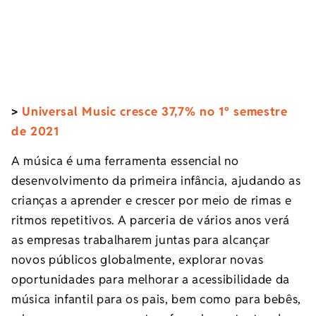
>
Universal Music cresce 37,7% no 1º semestre
de 2021
A música é uma ferramenta essencial no
desenvolvimento da primeira infância, ajudando as
crianças a aprender e crescer por meio de rimas e
ritmos repetitivos. A parceria de vários anos verá
as empresas trabalharem juntas para alcançar
novos públicos globalmente, explorar novas
oportunidades para melhorar a acessibilidade da
música infantil para os pais, bem como para bebês,