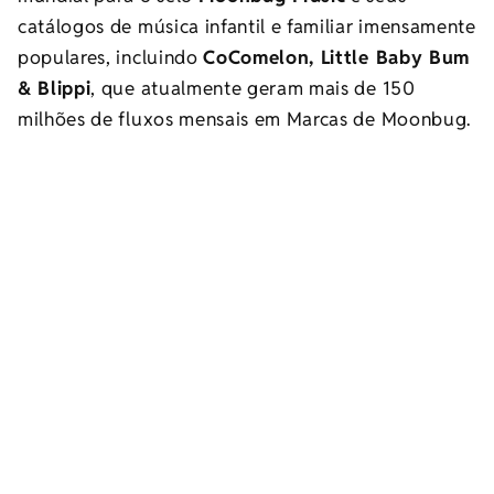
catálogos de música infantil e familiar imensamente
populares, incluindo
CoComelon, Little Baby Bum
& Blippi
, que atualmente geram mais de 150
milhões de fluxos mensais em Marcas de Moonbug.