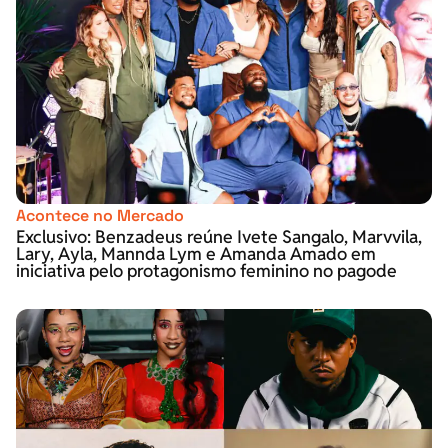
Acontece no Mercado
Exclusivo: Benzadeus reúne Ivete Sangalo, Marvvila,
Lary, Ayla, Mannda Lym e Amanda Amado em
iniciativa pelo protagonismo feminino no pagode