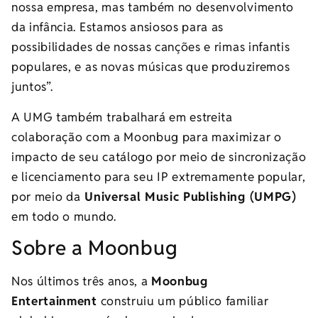
nossa empresa, mas também no desenvolvimento
da infância. Estamos ansiosos para as
possibilidades de nossas canções e rimas infantis
populares, e as novas músicas que produziremos
juntos”.
A UMG também trabalhará em estreita
colaboração com a Moonbug para maximizar o
impacto de seu catálogo por meio de sincronização
e licenciamento para seu IP extremamente popular,
por meio da
Universal Music Publishing (UMPG)
em todo o mundo.
Sobre a Moonbug
Nos últimos três anos, a
Moonbug
Entertainment
construiu um público familiar