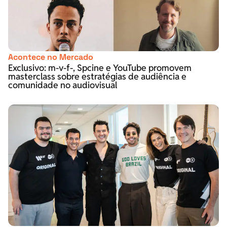
Acontece no Mercado
Exclusivo: m-v-f-, Spcine e YouTube promovem
masterclass sobre estratégias de audiência e
comunidade no audiovisual