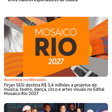
Acontece no Mercado
Firjan SESI destina R$ 3,4 milhões a projetos de
música, teatro, dança, circo e artes visuais no Edital
Mosaico Rio 2027