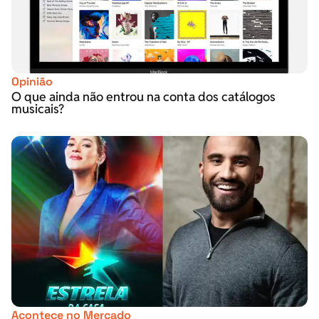
Opinião
O que ainda não entrou na conta dos catálogos
musicais?
Acontece no Mercado