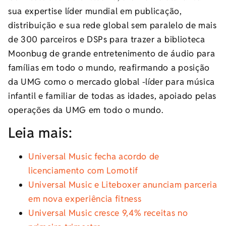
sua expertise líder mundial em publicação,
distribuição e sua rede global sem paralelo de mais
de 300 parceiros e DSPs para trazer a biblioteca
Moonbug de grande entretenimento de áudio para
famílias em todo o mundo, reafirmando a posição
da UMG como o mercado global -líder para música
infantil e familiar de todas as idades, apoiado pelas
operações da UMG em todo o mundo.
Leia mais:
Universal Music fecha acordo de
licenciamento com Lomotif
Universal Music e Liteboxer anunciam parceria
em nova experiência fitness
Universal Music cresce 9,4% receitas no