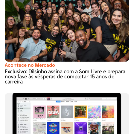
Acontece no Mercado
Exclusivo: Dilsinho assina com a Som Livre e prepara
nova fase às vésperas de completar 15 anos de
carreira