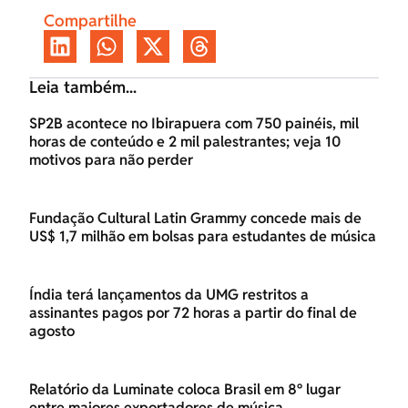
Compartilhe
Leia também...
SP2B acontece no Ibirapuera com 750 painéis, mil
horas de conteúdo e 2 mil palestrantes; veja 10
motivos para não perder
Fundação Cultural Latin Grammy concede mais de
US$ 1,7 milhão em bolsas para estudantes de música
Índia terá lançamentos da UMG restritos a
assinantes pagos por 72 horas a partir do final de
agosto
Relatório da Luminate coloca Brasil em 8º lugar
entre maiores exportadores de música