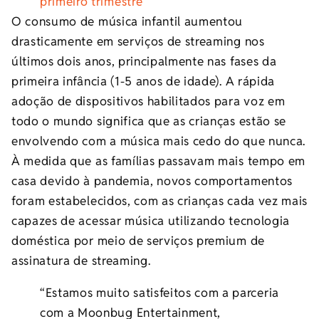
primeiro trimestre
O consumo de música infantil aumentou
drasticamente em serviços de streaming nos
últimos dois anos, principalmente nas fases da
primeira infância (1-5 anos de idade). A rápida
adoção de dispositivos habilitados para voz em
todo o mundo significa que as crianças estão se
envolvendo com a música mais cedo do que nunca.
À medida que as famílias passavam mais tempo em
casa devido à pandemia, novos comportamentos
foram estabelecidos, com as crianças cada vez mais
capazes de acessar música utilizando tecnologia
doméstica por meio de serviços premium de
assinatura de streaming.
“Estamos muito satisfeitos com a parceria
com a Moonbug Entertainment,