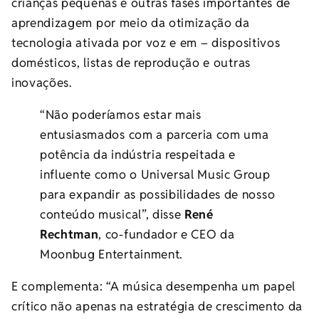
crianças pequenas e outras fases importantes de
aprendizagem por meio da otimização da
tecnologia ativada por voz e em – dispositivos
domésticos, listas de reprodução e outras
inovações.
“Não poderíamos estar mais
entusiasmados com a parceria com uma
potência da indústria respeitada e
influente como o Universal Music Group
para expandir as possibilidades de nosso
conteúdo musical”, disse
René
Rechtman
, co-fundador e CEO da
Moonbug Entertainment.
E complementa: “A música desempenha um papel
crítico não apenas na estratégia de crescimento da