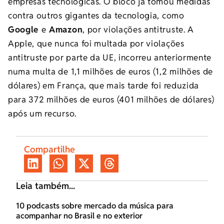
empresas tecnológicas. O bloco já tomou medidas
contra outros gigantes da tecnologia, como
Google
e
Amazon
, por violações antitruste. A
Apple, que nunca foi multada por violações
antitruste por parte da UE, incorreu anteriormente
numa multa de 1,1 milhões de euros (1,2 milhões de
dólares) em França, que mais tarde foi reduzida
para 372 milhões de euros (401 milhões de dólares)
após um recurso.
Compartilhe
Leia também...
10 podcasts sobre mercado da música para
acompanhar no Brasil e no exterior