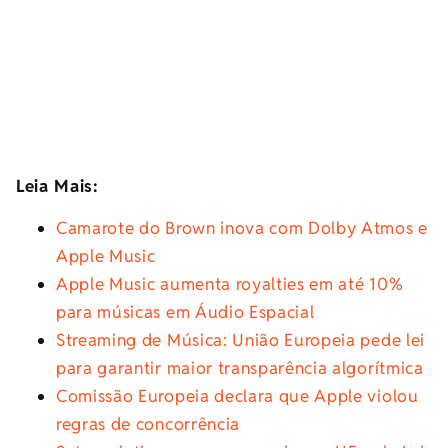
Leia Mais:
Camarote do Brown inova com Dolby Atmos e
Apple Music
Apple Music aumenta royalties em até 10%
para músicas em Áudio Espacial
Streaming de Música: União Europeia pede lei
para garantir maior transparência algorítmica
Comissão Europeia declara que Apple violou
regras de concorrência