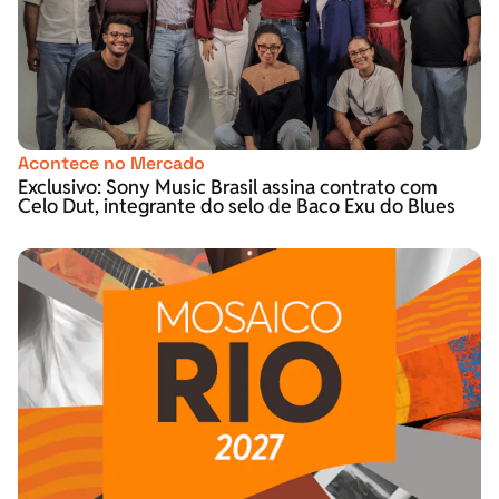
Acontece no Mercado
Exclusivo: Sony Music Brasil assina contrato com
Celo Dut, integrante do selo de Baco Exu do Blues