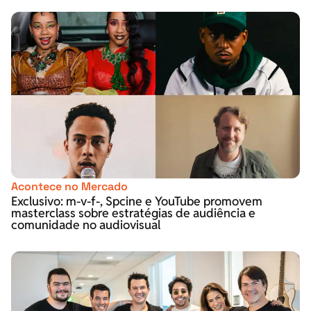
Acontece no Mercado
Exclusivo: m-v-f-, Spcine e YouTube promovem
masterclass sobre estratégias de audiência e
comunidade no audiovisual