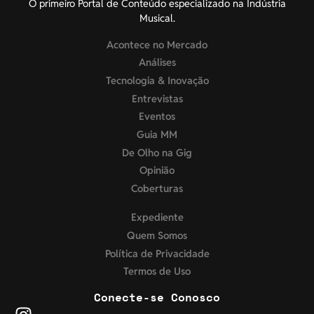
O primeiro Portal de Conteúdo especializado na Indústria
Musical.
Acontece no Mercado
Análises
Tecnologia & Inovação
Entrevistas
Eventos
Guia MM
De Olho na Gig
Opinião
Coberturas
Expediente
Quem Somos
Política de Privacidade
Termos de Uso
Conecte-se Conosco