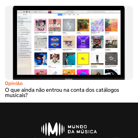
Opinião
O que ainda não entrou na conta dos catálogos
musicais?