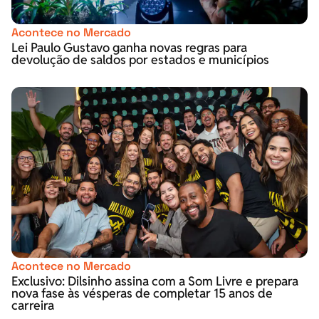
Acontece no Mercado
Lei Paulo Gustavo ganha novas regras para
devolução de saldos por estados e municípios
Acontece no Mercado
Exclusivo: Dilsinho assina com a Som Livre e prepara
nova fase às vésperas de completar 15 anos de
carreira