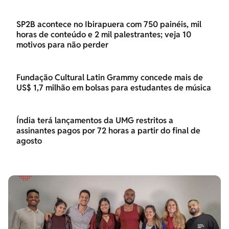
SP2B acontece no Ibirapuera com 750 painéis, mil
horas de conteúdo e 2 mil palestrantes; veja 10
motivos para não perder
Fundação Cultural Latin Grammy concede mais de
US$ 1,7 milhão em bolsas para estudantes de música
Índia terá lançamentos da UMG restritos a
assinantes pagos por 72 horas a partir do final de
agosto