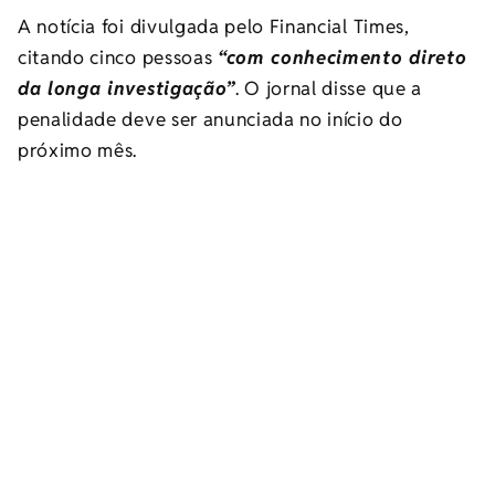
A notícia foi divulgada pelo Financial Times,
citando cinco pessoas
“com conhecimento direto
da longa investigação”
. O jornal disse que a
penalidade deve ser anunciada no início do
próximo mês.