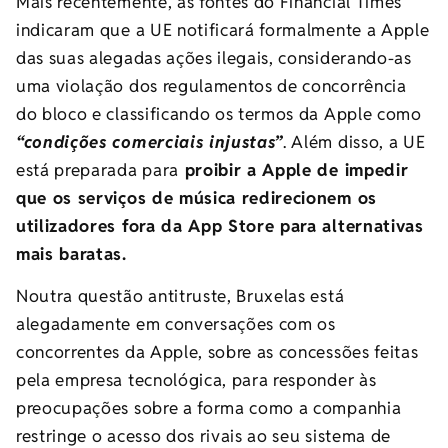
Mais recentemente, as fontes do Financial Times
indicaram que a UE notificará formalmente a Apple
das suas alegadas ações ilegais, considerando-as
uma violação dos regulamentos de concorrência
do bloco e classificando os termos da Apple como
“condições comerciais injustas”
. Além disso, a UE
está preparada para
proibir a Apple de impedir
que os serviços de música redirecionem os
utilizadores fora da App Store para alternativas
mais baratas.
Noutra questão antitruste, Bruxelas está
alegadamente em conversações com os
concorrentes da Apple, sobre as concessões feitas
pela empresa tecnológica, para responder às
preocupações sobre a forma como a companhia
restringe o acesso dos rivais ao seu sistema de