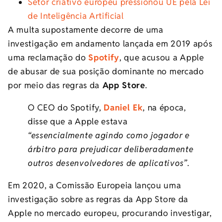
Setor criativo europeu pressionou UE pela Lei
de Inteligência Artificial
A multa supostamente decorre de uma
investigação em andamento lançada em 2019 após
uma reclamação do
Spotify
, que acusou a Apple
de abusar de sua posição dominante no mercado
por meio das regras da
App Store
.
O CEO do Spotify,
Daniel Ek
, na época,
disse que a Apple estava
“essencialmente agindo como jogador e
árbitro para prejudicar deliberadamente
outros desenvolvedores de aplicativos”
.
Em 2020, a Comissão Europeia lançou uma
investigação sobre as regras da App Store da
Apple no mercado europeu, procurando investigar,