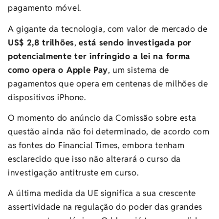
pagamento móvel.
A gigante da tecnologia, com valor de mercado de
US$ 2,8 trilhões
,
está sendo investigada por
potencialmente ter infringido a lei na forma
como opera o Apple Pay
, um sistema de
pagamentos que opera em centenas de milhões de
dispositivos iPhone.
O momento do anúncio da Comissão sobre esta
questão ainda não foi determinado, de acordo com
as fontes do Financial Times, embora tenham
esclarecido que isso não alterará o curso da
investigação antitruste em curso.
A última medida da UE significa a sua crescente
assertividade na regulação do poder das grandes