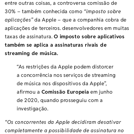
entre outras coisas, a controversa comissão de
30% – também conhecida como
“imposto sobre
aplicações”
da Apple – que a companhia cobra de
aplicações de terceiros. desenvolvedores em muitas
taxas de assinatura.
O imposto sobre aplicativos
também se aplica a assinaturas rivais de
streaming de música.
“As restrições da Apple podem distorcer
a concorrência nos serviços de streaming
de música nos dispositivos da Apple”,
afirmou a
Comissão Europeia
em junho
de 2020, quando prosseguiu com a
investigação.
“Os concorrentes da Apple decidiram desativar
completamente a possibilidade de assinatura no