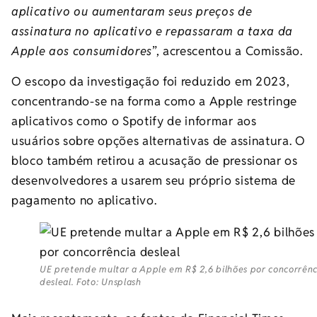
aplicativo ou aumentaram seus preços de
assinatura no aplicativo e repassaram a taxa da
Apple aos consumidores
”, acrescentou a Comissão.
O escopo da investigação foi reduzido em 2023,
concentrando-se na forma como a Apple restringe
aplicativos como o Spotify de informar aos
usuários sobre opções alternativas de assinatura. O
bloco também retirou a acusação de pressionar os
desenvolvedores a usarem seu próprio sistema de
pagamento no aplicativo.
UE pretende multar a Apple em R$ 2,6 bilhões por concorrênc
desleal. Foto: Unsplash