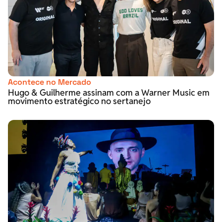
Acontece no Mercado
Hugo & Guilherme assinam com a Warner Music em
movimento estratégico no sertanejo