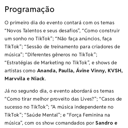
Programação
O primeiro dia do evento contará com os temas
“Novos Talentos e seus desafios”, “Como construir
um sonho no TikTok”; “Não faça anúncios, faça
TikTok”; “Sessão de treinamento para criadores de
música”; “Diferentes gêneros no TikTok”;
“Estratégias de Marketing no TikTok”, e shows de
artistas como
Ananda, Paulla, Ávine Vinny, KVSH,
Marvvila e Niack
.
Já no segundo dia, o evento abordará os temas
“Como tirar melhor proveito das Lives?”; “Casos de
sucesso no TikTok”; “A música independente no
TikTok”; “Saúde Mental”; e “Força Feminina na
música”, com os show comandados por
Sandro e