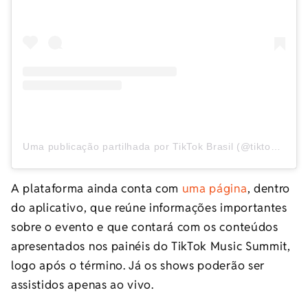
Uma publicação partilhada por TikTok Brasil (@tiktokbrasil)
A plataforma ainda conta com
uma página
, dentro
do aplicativo, que reúne informações importantes
sobre o evento e que contará com os conteúdos
apresentados nos painéis do TikTok Music Summit,
logo após o término. Já os shows poderão ser
assistidos apenas ao vivo.