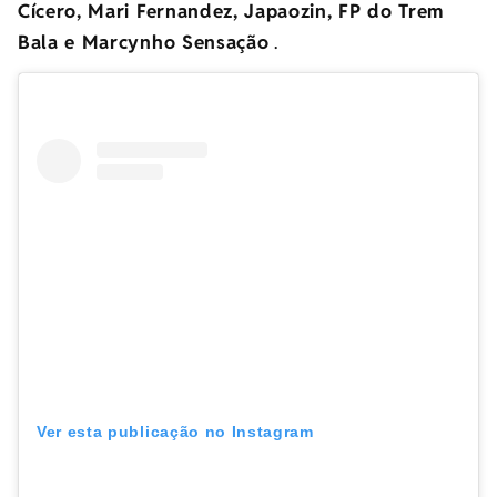
Cícero, Mari Fernandez, Japaozin, FP do Trem
Bala e Marcynho Sensação
.
Ver esta publicação no Instagram