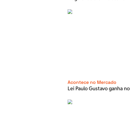
Acontece no Mercado
Lei Paulo Gustavo ganha no