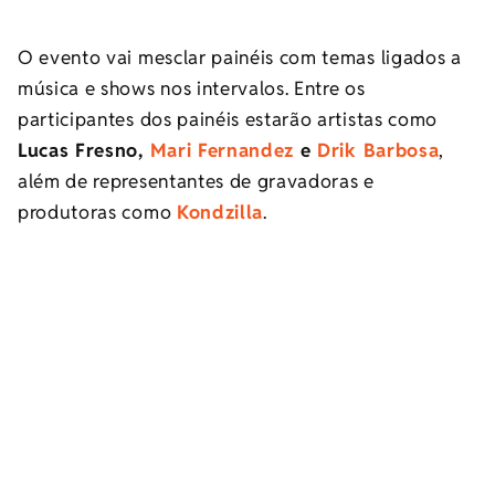
O evento vai mesclar painéis com temas ligados a
música e shows nos intervalos. Entre os
participantes dos painéis estarão artistas como
Lucas Fresno,
Mari Fernandez
e
Drik Barbosa
,
além de representantes de gravadoras e
produtoras como
Kondzilla
.