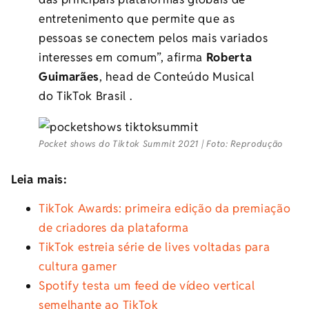
entretenimento que permite que as
pessoas se conectem pelos mais variados
interesses em comum”, afirma
Roberta
Guimarães
, head de Conteúdo Musical
do TikTok Brasil .
Pocket shows do Tiktok Summit 2021 | Foto: Reprodução
Leia mais:
TikTok Awards: primeira edição da premiação
de criadores da plataforma
TikTok estreia série de lives voltadas para
cultura gamer
Spotify testa um feed de vídeo vertical
semelhante ao TikTok