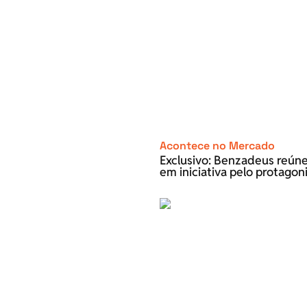
Acontece no Mercado
Exclusivo: Benzadeus reún
em iniciativa pelo protago