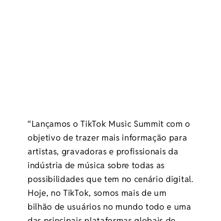
“Lançamos o TikTok Music Summit com o
objetivo de trazer mais informação para
artistas, gravadoras e profissionais da
indústria de música sobre todas as
possibilidades que tem no cenário digital.
Hoje, no TikTok, somos mais de um
bilhão de usuários no mundo todo e uma
das principais plataformas globais de