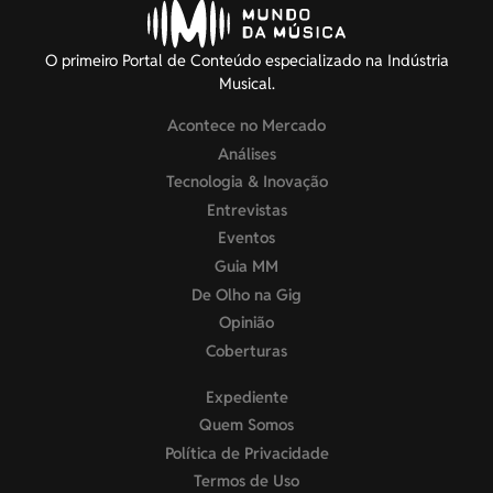
O primeiro Portal de Conteúdo especializado na Indústria
Musical.
Acontece no Mercado
Análises
Tecnologia & Inovação
Entrevistas
Eventos
Guia MM
De Olho na Gig
Opinião
Coberturas
Expediente
Quem Somos
Política de Privacidade
Termos de Uso