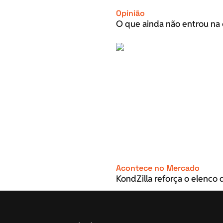
Opinião
O que ainda não entrou na 
Acontece no Mercado
KondZilla reforça o elenco d