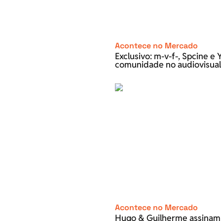
Acontece no Mercado
Exclusivo: m-v-f-, Spcine 
comunidade no audiovisual
Acontece no Mercado
Hugo & Guilherme assinam