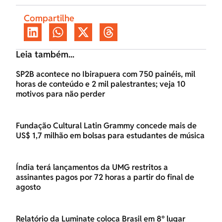
Compartilhe
Leia também...
SP2B acontece no Ibirapuera com 750 painéis, mil
horas de conteúdo e 2 mil palestrantes; veja 10
motivos para não perder
Fundação Cultural Latin Grammy concede mais de
US$ 1,7 milhão em bolsas para estudantes de música
Índia terá lançamentos da UMG restritos a
assinantes pagos por 72 horas a partir do final de
agosto
Relatório da Luminate coloca Brasil em 8º lugar