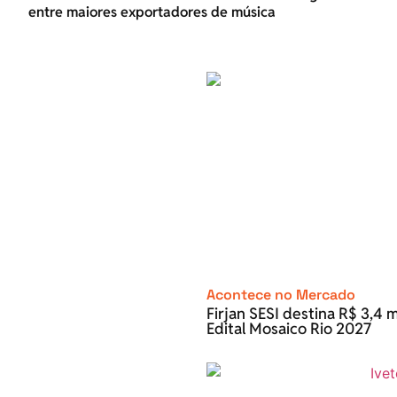
entre maiores exportadores de música
Acontece no Mercado
Firjan SESI destina R$ 3,4 m
Edital Mosaico Rio 2027