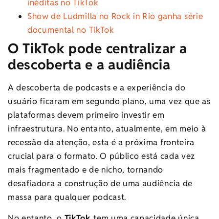
inéditas no TikTok
Show de Ludmilla no Rock in Rio ganha série
documental no TikTok
O TikTok pode centralizar a
descoberta e a audiência
A descoberta de podcasts e a experiência do
usuário ficaram em segundo plano, uma vez que as
plataformas devem primeiro investir em
infraestrutura. No entanto, atualmente, em meio à
recessão da atenção, esta é a próxima fronteira
crucial para o formato. O público está cada vez
mais fragmentado e de nicho, tornando
desafiadora a construção de uma audiência de
massa para qualquer podcast.
No entanto, o
TikTok
tem uma capacidade única