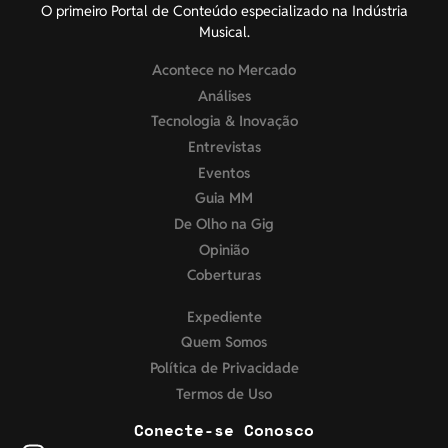
O primeiro Portal de Conteúdo especializado na Indústria
Musical.
Acontece no Mercado
Análises
Tecnologia & Inovação
Entrevistas
Eventos
Guia MM
De Olho na Gig
Opinião
Coberturas
Expediente
Quem Somos
Política de Privacidade
Termos de Uso
Conecte-se Conosco