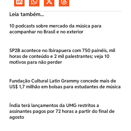
Leia também...
10 podcasts sobre mercado da música para
acompanhar no Brasil e no exterior
SP2B acontece no Ibirapuera com 750 painéis, mil
horas de conteúdo e 2 mil palestrantes; veja 10
motivos para não perder
Fundação Cultural Latin Grammy concede mais de
US$ 1,7 milhão em bolsas para estudantes de música
Índia terá lançamentos da UMG restritos a
assinantes pagos por 72 horas a partir do final de
agosto