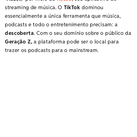
streaming de música. O
TikTok
dominou
essencialmente a única ferramenta que música,
podcasts e todo o entretenimento precisam: a
descoberta
. Com o seu domínio sobre o público da
Geração Z,
a plataforma pode ser o local para
trazer os podcasts para o mainstream.