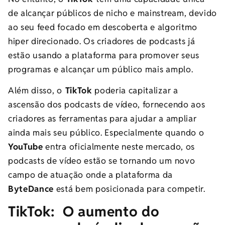
de alcançar públicos de nicho e mainstream, devido
ao seu feed focado em descoberta e algoritmo
hiper direcionado. Os criadores de podcasts já
estão usando a plataforma para promover seus
programas e alcançar um público mais amplo.
Além disso, o
TikTok
poderia capitalizar a
ascensão dos podcasts de vídeo, fornecendo aos
criadores as ferramentas para ajudar a ampliar
ainda mais seu público. Especialmente quando o
YouTube
entra oficialmente neste mercado, os
podcasts de vídeo estão se tornando um novo
campo de atuação onde a plataforma da
ByteDance
está bem posicionada para competir.
TikTok: O aumento do