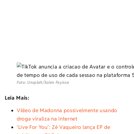
Foto: Unsplah/Solen Feyissa
Leia Mais:
Vídeo de Madonna possivelmente usando
droga viraliza na internet
‘Live For You’: Zé Vaqueiro lança EP de