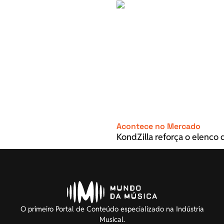
Acontece no Mercado
KondZilla reforça o elenco d
O primeiro Portal de Conteúdo especializado na Indústria
Musical.