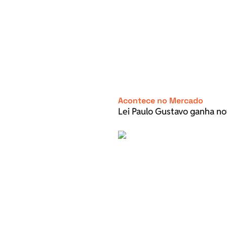
Acontece no Mercado
Lei Paulo Gustavo ganha no