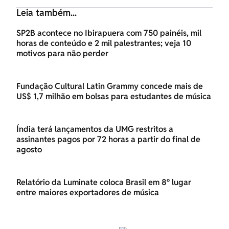
Leia também...
SP2B acontece no Ibirapuera com 750 painéis, mil
horas de conteúdo e 2 mil palestrantes; veja 10
motivos para não perder
Fundação Cultural Latin Grammy concede mais de
US$ 1,7 milhão em bolsas para estudantes de música
Índia terá lançamentos da UMG restritos a
assinantes pagos por 72 horas a partir do final de
agosto
Relatório da Luminate coloca Brasil em 8º lugar
entre maiores exportadores de música