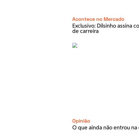
Acontece no Mercado
Exclusivo: Dilsinho assina 
de carreira
Opinião
O que ainda não entrou na 