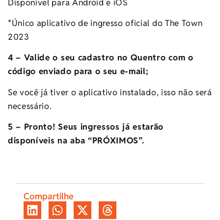
Disponível para Android e iOS
*Único aplicativo de ingresso oficial do The Town
2023
4 – Valide o seu cadastro no Quentro com o
código enviado para o seu e-mail;
Se você já tiver o aplicativo instalado, isso não será
necessário.
5 – Pronto! Seus ingressos já estarão
disponíveis na aba “PRÓXIMOS”.
Compartilhe