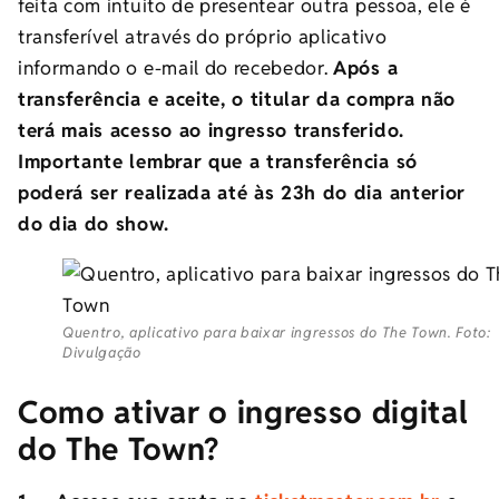
feita com intuito de presentear outra pessoa, ele é
transferível através do próprio aplicativo
informando o e-mail do recebedor.
Após a
transferência e aceite, o titular da compra não
terá mais acesso ao ingresso transferido.
Importante lembrar que a transferência só
poderá ser realizada até às 23h do dia anterior
do dia do show.
Quentro, aplicativo para baixar ingressos do The Town. Foto:
Divulgação
Como ativar o ingresso digital
do The Town?