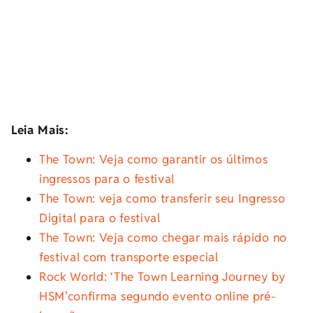
Leia Mais:
The Town: Veja como garantir os últimos
ingressos para o festival
The Town: veja como transferir seu Ingresso
Digital para o festival
The Town: Veja como chegar mais rápido no
festival com transporte especial
Rock World: ‘The Town Learning Journey by
HSM’confirma segundo evento online pré-