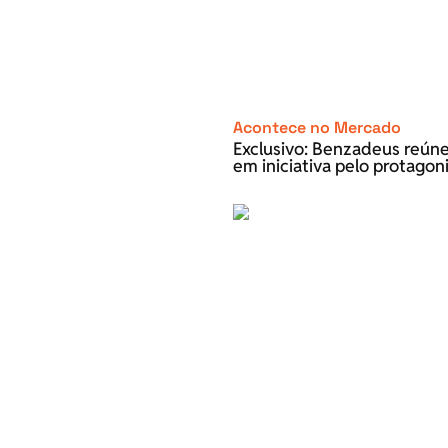
Acontece no Mercado
Exclusivo: Benzadeus reún
em iniciativa pelo protago