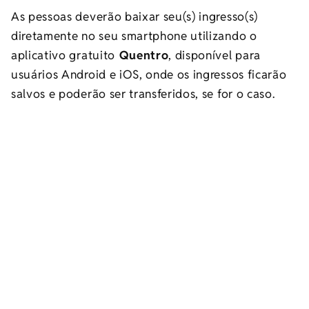
As pessoas deverão baixar seu(s) ingresso(s)
diretamente no seu smartphone utilizando o
aplicativo gratuito
Quentro
, disponível para
usuários Android e iOS, onde os ingressos ficarão
salvos e poderão ser transferidos, se for o caso.