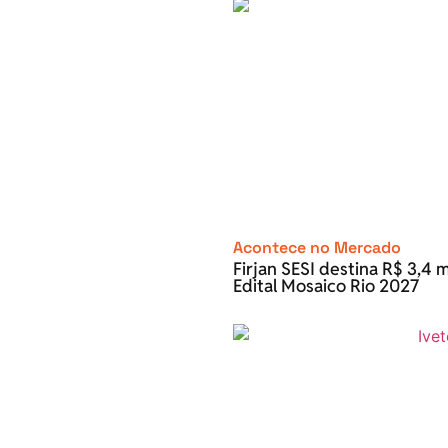
Acontece no Mercado
Firjan SESI destina R$ 3,4 m
Edital Mosaico Rio 2027