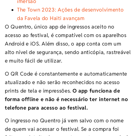
imersão
The Town 2023: Ações de desenvolvimento
da Favela do Haiti avançam
O Quentro, único app de ingressos aceito no
acesso ao festival, é compatível com os aparelhos
Android e iOS. Além disso, o app conta com um
alto nível de segurança, sendo anticópia, rastreável
e muito fácil de utilizar.
O QR Code é constantemente e automaticamente
atualizado e não serão reconhecidos no acesso
prints de tela e impressões.
O app funciona de
forma offline e não é necessário ter internet no
telefone para acesso ao festival.
O ingresso no Quentro já vem salvo com o nome
de quem vai acessar o festival. Se a compra foi