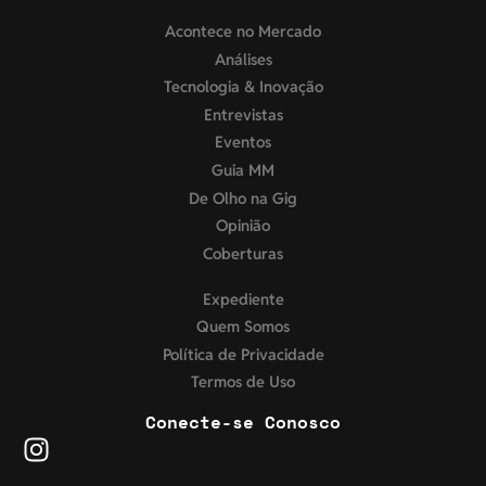
Acontece no Mercado
Análises
Tecnologia & Inovação
Entrevistas
Eventos
Guia MM
De Olho na Gig
Opinião
Coberturas
Expediente
Quem Somos
Política de Privacidade
Termos de Uso
Conecte-se Conosco