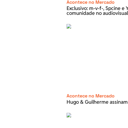
Acontece no Mercado
Exclusivo: m-v-f-, Spcine 
comunidade no audiovisual
Acontece no Mercado
Hugo & Guilherme assinam