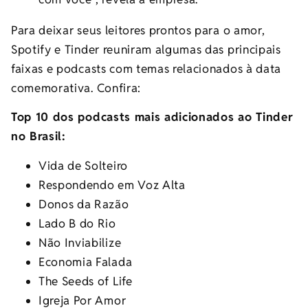
Para deixar seus leitores prontos para o amor,
Spotify e Tinder reuniram algumas das principais
faixas e podcasts com temas relacionados à data
comemorativa. Confira:
Top 10 dos podcasts mais adicionados ao Tinder
no Brasil:
Vida de Solteiro
Respondendo em Voz Alta
Donos da Razão
Lado B do Rio
Não Inviabilize
Economia Falada
The Seeds of Life
Igreja Por Amor