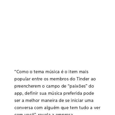
“Como o tema música é o item mais
popular entre os membros do Tinder ao
preencherem o campo de “paixões” do
app, definir sua música preferida pode
ser a melhor maneira de se iniciar uma
conversa com alguém que tem tudo a ver
com você”, revela a empresa.