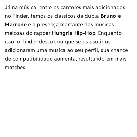
Já na música, entre os cantores mais adicionados
no Tinder, temos os clássicos da dupla
Bruno e
Marrone
e a presença marcante das músicas
melosas do rapper
Hungria Hip-Hop
. Enquanto
isso, o Tinder descobriu que se os usuários
adicionarem uma música ao seu perfil, sua chance
de compatibilidade aumenta, resultando em mais
matches.