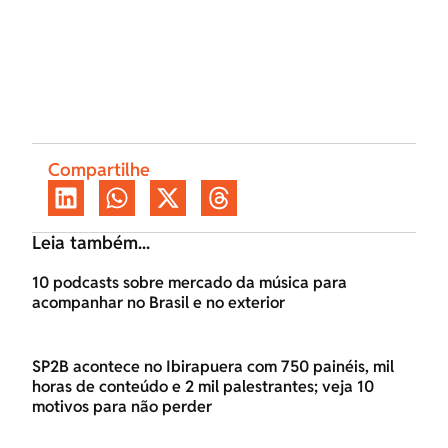
Compartilhe
Leia também...
10 podcasts sobre mercado da música para
acompanhar no Brasil e no exterior
SP2B acontece no Ibirapuera com 750 painéis, mil
horas de conteúdo e 2 mil palestrantes; veja 10
motivos para não perder