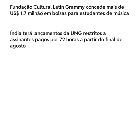
Fundação Cultural Latin Grammy concede mais de
US$ 1,7 milhão em bolsas para estudantes de música
Índia terá lançamentos da UMG restritos a
assinantes pagos por 72 horas a partir do final de
agosto