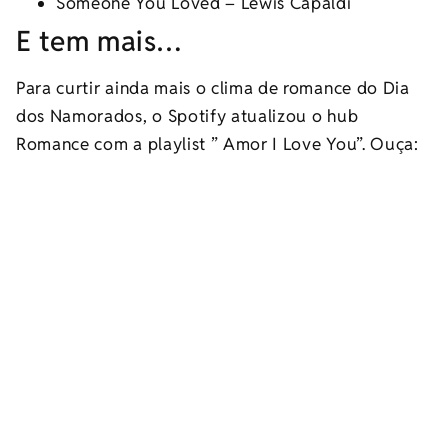
Someone You Loved – Lewis Capaldi
E tem mais…
Para curtir ainda mais o clima de romance do Dia
dos Namorados, o Spotify atualizou o hub
Romance com a playlist ” Amor I Love You”. Ouça: