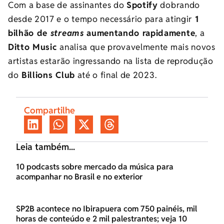
Com a base de assinantes do
Spotify
dobrando
desde 2017 e o tempo necessário para atingir
1
bilhão de
streams
aumentando rapidamente
, a
Ditto Music
analisa que provavelmente mais novos
artistas estarão ingressando na lista de reprodução
do
Billions Club
até o final de 2023.
Compartilhe
Leia também...
10 podcasts sobre mercado da música para
acompanhar no Brasil e no exterior
SP2B acontece no Ibirapuera com 750 painéis, mil
horas de conteúdo e 2 mil palestrantes; veja 10