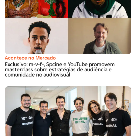
Acontece no Mercado
Exclusivo: m-v-f-, Spcine e YouTube promovem
masterclass sobre estratégias de audiência e
comunidade no audiovisual