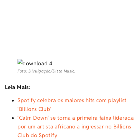
Foto: Divulgação/Ditto Music.
Leia Mais:
Spotify celebra os maiores hits com playlist
‘Billions Club’
‘Calm Down’ se torna a primeira faixa liderada
por um artista africano a ingressar no Billions
Club do Spotify