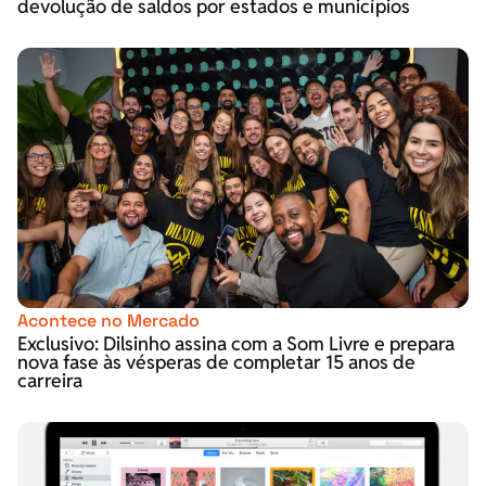
devolução de saldos por estados e municípios
Acontece no Mercado
Exclusivo: Dilsinho assina com a Som Livre e prepara
nova fase às vésperas de completar 15 anos de
carreira