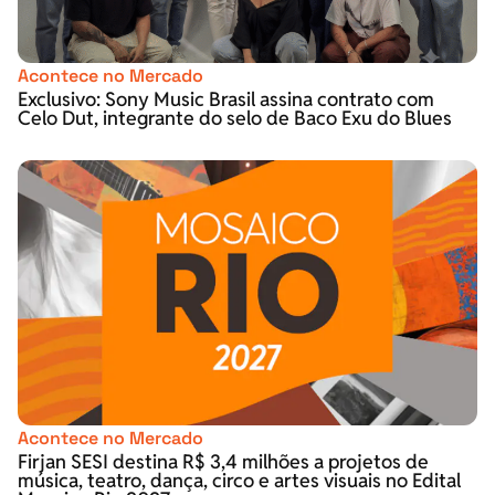
Acontece no Mercado
Exclusivo: Sony Music Brasil assina contrato com
Celo Dut, integrante do selo de Baco Exu do Blues
Acontece no Mercado
Firjan SESI destina R$ 3,4 milhões a projetos de
música, teatro, dança, circo e artes visuais no Edital