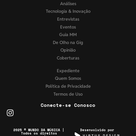
Análises
Tecnologia & Inovação
Entrevistas
Eventos
Guia MM
De Olho na Gig
Opinião
Coberturas
Expediente
Quem Somos
Política de Privacidade
Termos de Uso
Conecte-se Conosco
2025 © MUNDO DA MÚSICA |
Desenvolvido por
Todos os direitos