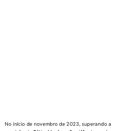
No início de novembro de 2023, superando a