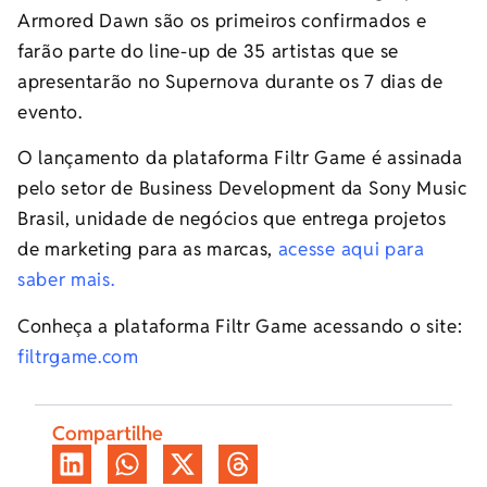
Armored Dawn são os primeiros confirmados e
farão parte do line-up de 35 artistas que se
apresentarão no Supernova durante os 7 dias de
evento.
O lançamento da plataforma Filtr Game é assinada
pelo setor de Business Development da Sony Music
Brasil, unidade de negócios que entrega projetos
de marketing para as marcas,
acesse
aqui para
saber mais.
Conheça a plataforma Filtr Game acessando o site:
filtrgame.com
Compartilhe