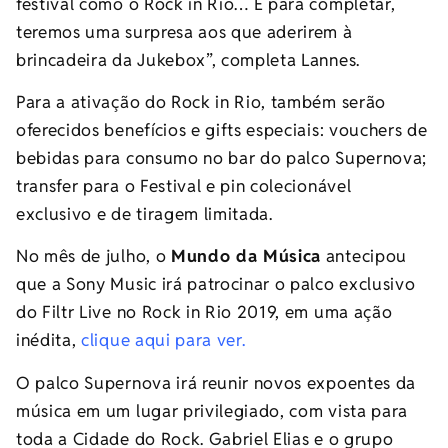
festival como o Rock in Rio… E para completar,
teremos uma surpresa aos que aderirem à
brincadeira da Jukebox”, completa Lannes.
Para a ativação do Rock in Rio, também serão
oferecidos benefícios e gifts especiais: vouchers de
bebidas para consumo no bar do palco Supernova;
transfer para o Festival e pin colecionável
exclusivo e de tiragem limitada.
No mês de julho, o
Mundo da Música
antecipou
que a Sony Music irá patrocinar o palco exclusivo
do Filtr Live no Rock in Rio 2019, em uma ação
inédita,
clique aqui para ver.
O palco Supernova irá reunir novos expoentes da
música em um lugar privilegiado, com vista para
toda a Cidade do Rock. Gabriel Elias e o grupo