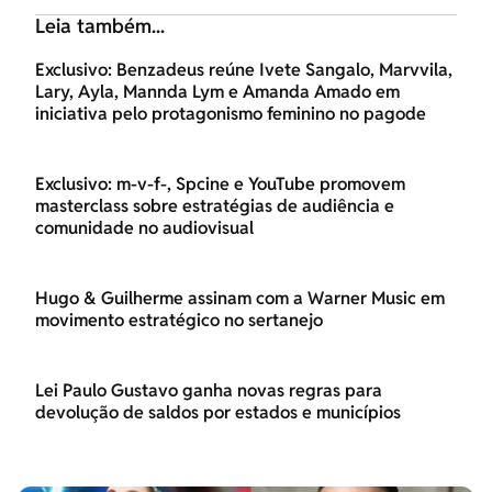
Leia também...
Exclusivo: Benzadeus reúne Ivete Sangalo, Marvvila,
Lary, Ayla, Mannda Lym e Amanda Amado em
iniciativa pelo protagonismo feminino no pagode
Exclusivo: m-v-f-, Spcine e YouTube promovem
masterclass sobre estratégias de audiência e
comunidade no audiovisual
Hugo & Guilherme assinam com a Warner Music em
movimento estratégico no sertanejo
Lei Paulo Gustavo ganha novas regras para
devolução de saldos por estados e municípios