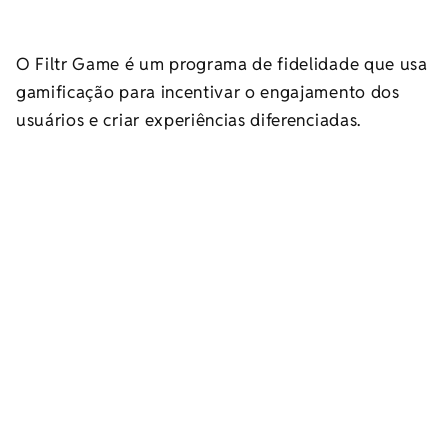
O Filtr Game é um programa de fidelidade que usa
gamificação para incentivar o engajamento dos
usuários e criar experiências diferenciadas.