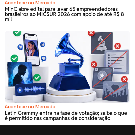
Acontece no Mercado
MinC abre edital para levar 65 empreendedores
brasileiros ao MICSUR 2026 com apoio de até R$ 8
mil
Acontece no Mercado
Latin Grammy entra na fase de votação; saiba o que
é permitido nas campanhas de consideração