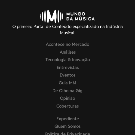
O primeiro Portal de Conteúdo especializado na Indústria
Musical.
Acontece no Mercado
Análises
Tecnologia & Inovação
Entrevistas
Eventos
Guia MM
De Olho na Gig
Opinião
Coberturas
Expediente
Quem Somos
Política de Privacidade