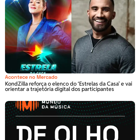
Acontece no Mercado
KondZilla reforça o elenco do ‘Estrelas da Casa’ e vai
orientar a trajetória digital dos participantes