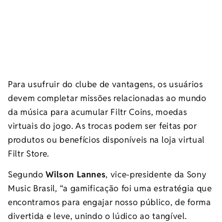
Para usufruir do clube de vantagens, os usuários
devem completar missões relacionadas ao mundo
da música para acumular Filtr Coins, moedas
virtuais do jogo. As trocas podem ser feitas por
produtos ou benefícios disponíveis na loja virtual
Filtr Store.
Segundo
Wilson Lannes
, vice-presidente da Sony
Music Brasil, “a gamificação foi uma estratégia que
encontramos para engajar nosso público, de forma
divertida e leve, unindo o lúdico ao tangível.