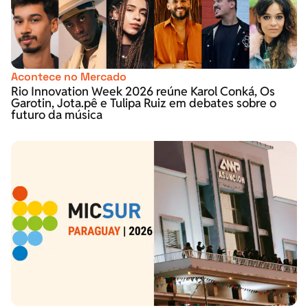
Acontece no Mercado
Rio Innovation Week 2026 reúne Karol Conká, Os
Garotin, Jota.pê e Tulipa Ruiz em debates sobre o
futuro da música