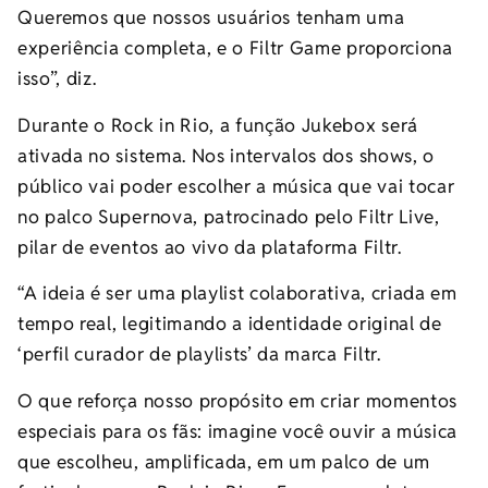
Queremos que nossos usuários tenham uma
experiência completa, e o Filtr Game proporciona
isso”, diz.
Durante o Rock in Rio, a função Jukebox será
ativada no sistema. Nos intervalos dos shows, o
público vai poder escolher a música que vai tocar
no palco Supernova, patrocinado pelo Filtr Live,
pilar de eventos ao vivo da plataforma Filtr.
“A ideia é ser uma playlist colaborativa, criada em
tempo real, legitimando a identidade original de
‘perfil curador de playlists’ da marca Filtr.
O que reforça nosso propósito em criar momentos
especiais para os fãs: imagine você ouvir a música
que escolheu, amplificada, em um palco de um