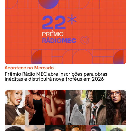
Acontece no Mercado
Prêmio Rádio MEC abre inscrições para obras
inéditas e distribuirá nove troféus em 2026