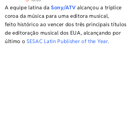
A equipe latina da
Sony/ATV
alcançou a tríplice
coroa da música para uma editora musical,
feito histórico ao vencer dos três principais títulos
de editoração musical dos EUA, alcançando por
último o
SESAC Latin Publisher of the Year.