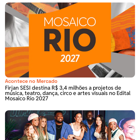
Acontece no Mercado
Firjan SESI destina R$ 3,4 milhões a projetos de
música, teatro, dança, circo e artes visuais no Edital
Mosaico Rio 2027