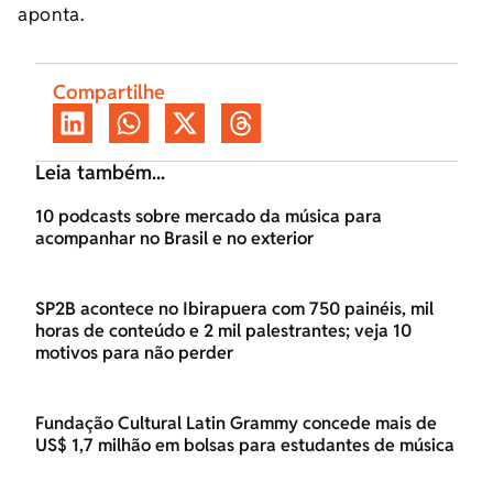
aponta.
Compartilhe
Leia também...
10 podcasts sobre mercado da música para
acompanhar no Brasil e no exterior
SP2B acontece no Ibirapuera com 750 painéis, mil
horas de conteúdo e 2 mil palestrantes; veja 10
motivos para não perder
Fundação Cultural Latin Grammy concede mais de
US$ 1,7 milhão em bolsas para estudantes de música