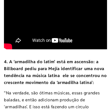
4. A ‘armadilha do latim’ está em ascensão: a
Billboard pediu para Mejía identificar uma nova
tendência na música latina ele se concentrou no
crescente movimento da ‘armadilha latina’:
“Na verdade, são ótimas músicas, essas grandes
baladas, e então adicionam produção de
‘armadilhas’. E isso está fazendo um círculo