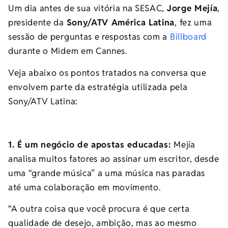
Um dia antes de sua vitória na SESAC,
Jorge Mejía
,
presidente da
Sony/ATV América Latina
, fez uma
sessão de perguntas e respostas com a
Billboard
durante o Midem em Cannes.
Veja abaixo os pontos tratados na conversa que
envolvem parte da estratégia utilizada pela
Sony/ATV Latina:
1. É um negócio de apostas educadas:
Mejía
analisa muitos fatores ao assinar um escritor, desde
uma “grande música” a uma música nas paradas
até uma colaboração em movimento.
“A outra coisa que você procura é que certa
qualidade de desejo, ambição, mas ao mesmo