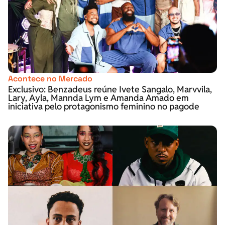
Acontece no Mercado
Exclusivo: Benzadeus reúne Ivete Sangalo, Marvvila,
Lary, Ayla, Mannda Lym e Amanda Amado em
iniciativa pelo protagonismo feminino no pagode