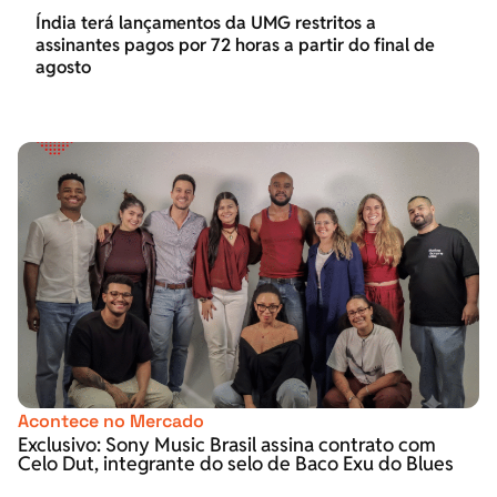
Índia terá lançamentos da UMG restritos a
assinantes pagos por 72 horas a partir do final de
agosto
Acontece no Mercado
Exclusivo: Sony Music Brasil assina contrato com
Celo Dut, integrante do selo de Baco Exu do Blues