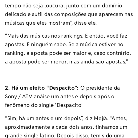
tempo não seja loucura, junto com um domínio
delicado e sutil das composições que aparecem nas
músicas que eles mostram”, disse ele.
“Mais das músicas nos rankings. E então, você faz
apostas. E ninguém sabe. Se a música estiver no
ranking, a aposta pode ser maior e, caso contrário,
a aposta pode ser menor, mas ainda são apostas.”
2. Há um efeito “Despacito”:
O presidente da
Sony / ATV anáise um antes e depois após o
fenômeno do single ‘Despacito’
“Sim, há um antes e um depois”, diz Mejía. “Antes,
aproximadamente a cada dois anos, tínhamos um
grande single latino. Depois disso, tem sido uma