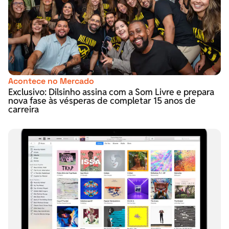
Acontece no Mercado
Exclusivo: Dilsinho assina com a Som Livre e prepara
nova fase às vésperas de completar 15 anos de
carreira