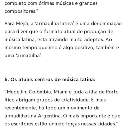
completo com ótimas músicas e grandes
compositores.”
Para Mejía, a ‘armadilha latina’ é uma denominação
para dizer que o formato atual de produção de
música latina, está atraindo muito adeptos. Ao
mesmo tempo que isso é algo positivo, também é
uma ‘armadilha’.
5. Os atuais centros de música latina:
“Medellín, Colômbia, Miami e toda a ilha de Porto
Rico abrigam grupos de criatividade. E mais
recentemente, há todo um movimento de
armadilhas na Argentina. O mais importante é que
os escritores estão unindo forças nessas cidades.”,