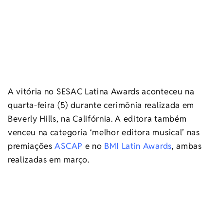
A vitória no SESAC Latina Awards aconteceu na
quarta-feira (5) durante cerimônia realizada em
Beverly Hills, na Califórnia. A editora também
venceu na categoria ‘melhor editora musical’ nas
premiações
ASCAP
e no
BMI Latin Awards
, ambas
realizadas em março.