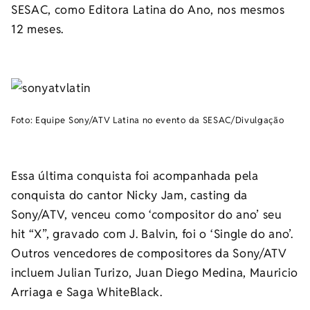
SESAC, como Editora Latina do Ano, nos mesmos
12 meses.
Foto: Equipe Sony/ATV Latina no evento da SESAC/Divulgação
Essa última conquista foi acompanhada pela
conquista do cantor Nicky Jam, casting da
Sony/ATV, venceu como ‘compositor do ano’ seu
hit “X”, gravado com J. Balvin, foi o ‘Single do ano’.
Outros vencedores de compositores da Sony/ATV
incluem Julian Turizo, Juan Diego Medina, Mauricio
Arriaga e Saga WhiteBlack.