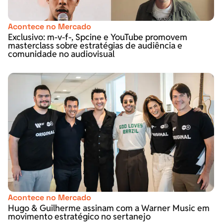
Acontece no Mercado
Exclusivo: m-v-f-, Spcine e YouTube promovem
masterclass sobre estratégias de audiência e
comunidade no audiovisual
Acontece no Mercado
Hugo & Guilherme assinam com a Warner Music em
movimento estratégico no sertanejo