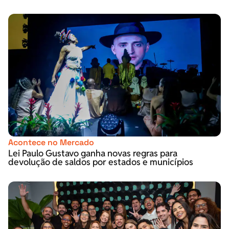
Acontece no Mercado
Lei Paulo Gustavo ganha novas regras para
devolução de saldos por estados e municípios