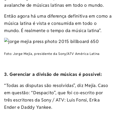
avalanche de músicas latinas em todo o mundo.
Então agora há uma diferença definitiva em como a
música latina é vista e consumida em todo o
mundo. É realmente o tempo da música latina”.
Foto: Jorge Mejía, presidente da Sony/ATV América Latina
3. Gerenciar a divisão de músicas é possível:
“Todas as disputas são resolvidas”, diz Mejía. Caso
em questão: “Despacito”, que foi co-escrito por
três escritores da Sony / ATV: Luis Fonsi, Erika
Ender e Daddy Yankee.