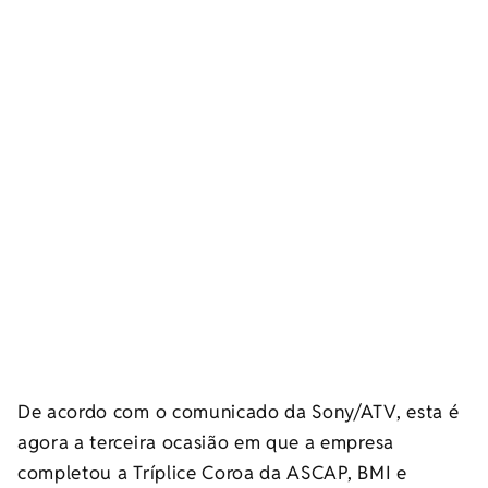
De acordo com o comunicado da Sony/ATV, esta é
agora a terceira ocasião em que a empresa
completou a Tríplice Coroa da ASCAP, BMI e