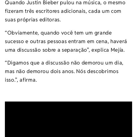
Quando Justin Bieber pulou na música, o mesmo
fizeram três escritores adicionais, cada um com
suas próprias editoras.
“Obviamente, quando você tem um grande
sucesso e outras pessoas entram em cena, haverá
uma discussão sobre a separação”, explica Mejía.
“Digamos que a discussão não demorou um dia,
mas não demorou dois anos. Nós descobrimos
isso.”, afirma.