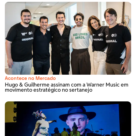
Acontece no Mercado
Hugo & Guilherme assinam com a Warner Music em
movimento estratégico no sertanejo