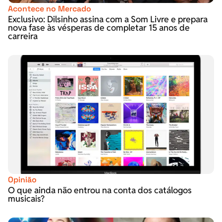
Acontece no Mercado
Exclusivo: Dilsinho assina com a Som Livre e prepara
nova fase às vésperas de completar 15 anos de
carreira
Opinião
O que ainda não entrou na conta dos catálogos
musicais?