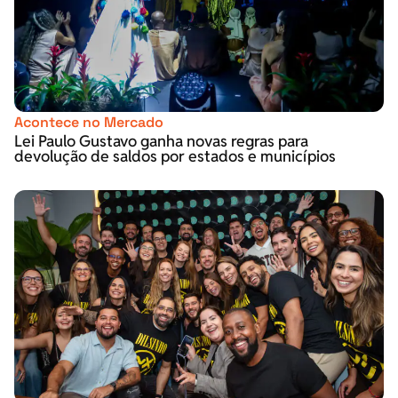
Acontece no Mercado
Lei Paulo Gustavo ganha novas regras para
devolução de saldos por estados e municípios