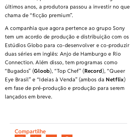
últimos anos, a produtora passou a investir no que
chama de “ficção premium”.
A companhia que agora pertence ao grupo Sony
tem um acordo de produção e distribuição com os
Estúdios Globo para co-desenvolver e co-produzir
duas séries em inglês: Anjo de Hamburgo e Rio
Connection. Além disso, tem programas como
“Bugados” (
Gloob
), “Top Chef” (
Record
), “Queer
Eye Brasil” e “Ideias à Venda” (ambos da
Netflix
)
em fase de pré-produção e produção para serem
lançados em breve.
Compartilhe