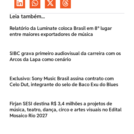
Leia também...
Relatório da Luminate coloca Brasil em 8º lugar
entre maiores exportadores de música
SIBC grava primeiro audiovisual da carreira com os
Arcos da Lapa como cenário
Exclusivo: Sony Music Brasil assina contrato com
Celo Dut, integrante do selo de Baco Exu do Blues
Firjan SESI destina R$ 3,4 milhões a projetos de
música, teatro, dança, circo e artes visuais no Edital
Mosaico Rio 2027