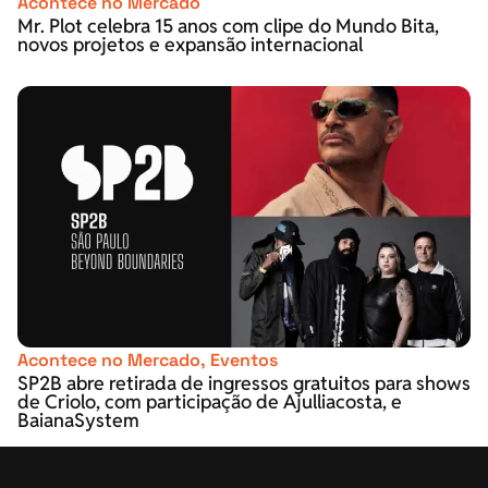
Acontece no Mercado
Mr. Plot celebra 15 anos com clipe do Mundo Bita,
novos projetos e expansão internacional
Acontece no Mercado
,
Eventos
SP2B abre retirada de ingressos gratuitos para shows
de Criolo, com participação de Ajulliacosta, e
BaianaSystem