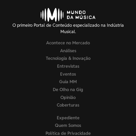
O primeiro Portal de Conteúdo especializado na Indústria
Musical.
Acontece no Mercado
Análises
Tecnologia & Inovação
Entrevistas
Eventos
Guia MM
De Olho na Gig
Opinião
Coberturas
Expediente
Quem Somos
Política de Privacidade