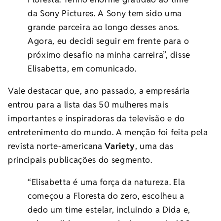
da Sony Pictures. A Sony tem sido uma
grande parceira ao longo desses anos.
Agora, eu decidi seguir em frente para o
próximo desafio na minha carreira”, disse
Elisabetta, em comunicado.
Vale destacar que, ano passado, a empresária
entrou para a lista das 50 mulheres mais
importantes e inspiradoras da televisão e do
entretenimento do mundo. A menção foi feita pela
revista norte-americana
Variety
, uma das
principais publicações do segmento.
“Elisabetta é uma força da natureza. Ela
começou a Floresta do zero, escolheu a
dedo um time estelar, incluindo a Dida e,