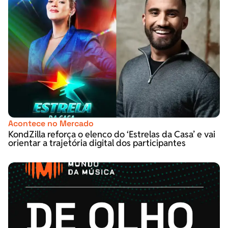
Acontece no Mercado
KondZilla reforça o elenco do ‘Estrelas da Casa’ e vai
orientar a trajetória digital dos participantes