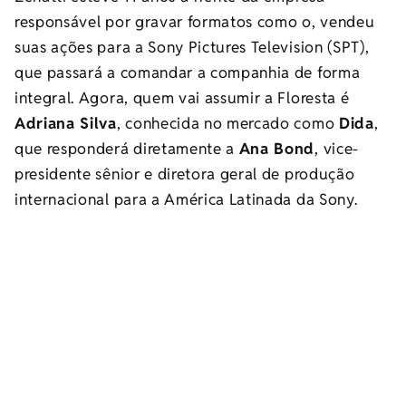
responsável por gravar formatos como o, vendeu
suas ações para a Sony Pictures Television (SPT),
que passará a comandar a companhia de forma
integral. Agora, quem vai assumir a Floresta é
Adriana Silva
, conhecida no mercado como
Dida
,
que responderá diretamente a
Ana Bond
, vice-
presidente sênior e diretora geral de produção
internacional para a América Latinada da Sony.