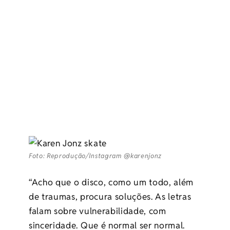
Foto: Reprodução/Instagram @karenjonz
“Acho que o disco, como um todo, além
de traumas, procura soluções. As letras
falam sobre vulnerabilidade, com
sinceridade. Que é normal ser normal.