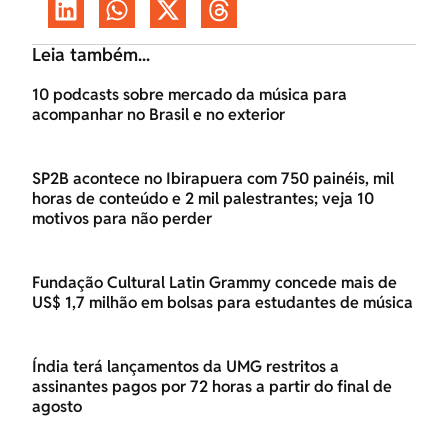
Leia também...
10 podcasts sobre mercado da música para
acompanhar no Brasil e no exterior
SP2B acontece no Ibirapuera com 750 painéis, mil
horas de conteúdo e 2 mil palestrantes; veja 10
motivos para não perder
Fundação Cultural Latin Grammy concede mais de
US$ 1,7 milhão em bolsas para estudantes de música
Índia terá lançamentos da UMG restritos a
assinantes pagos por 72 horas a partir do final de
agosto