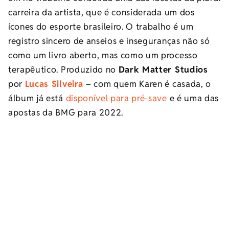
carreira da artista, que é considerada um dos
ícones do esporte brasileiro. O trabalho é um
registro sincero de anseios e inseguranças não só
como um livro aberto, mas como um processo
terapêutico. Produzido no
Dark Matter Studios
por
Lucas Silveira
– com quem Karen é casada, o
álbum já está
disponível para pré-save
e é uma das
apostas da BMG para 2022.