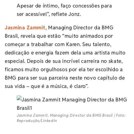
Apesar de íntimo, faço concessões para
ser acessível”, reflete Jonz.
Jasmina Zammit
, Managing Director da BMG
Brasil, revela que estão “muito animados por
começar a trabalhar com Karen. Seu talento,
dedicação e energia fazem dela uma artista muito
especial. Depois de sua incrível carreira no skate,
ficamos muito orgulhosos por ela ter escolhido a
BMG para ser sua parceira neste novo capítulo de
sua vida – que é a música, é claro”.
Jasmina Zammit, Managing Director da BMG Brasil | Foto:
Reprodução/LinkedIn