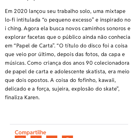
Em 2020 lançou seu trabalho solo, uma mixtape
lo-fi intitulada “o pequeno excesso” e inspirado no
i ching. Agora ela busca novos caminhos sonoros e
explorar facetas que o público ainda não conhecia
em “Papel de Carta”. “O título do disco foi a coisa
que veio por último, depois das fotos, da capa e
músicas. Como criança dos anos 90 colecionadora
de papel de carta e adolescente skatista, era meio
que dois opostos. A coisa do fofinho, kawaii,
delicado e a força, sujeira, explosão do skate”,
finaliza Karen.
Compartilhe