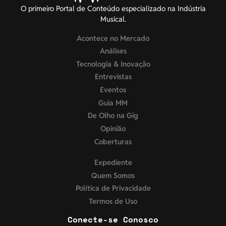
O primeiro Portal de Conteúdo especializado na Indústria
Musical.
Acontece no Mercado
Análises
Tecnologia & Inovação
Entrevistas
Eventos
Guia MM
De Olho na Gig
Opinião
Coberturas
Expediente
Quem Somos
Política de Privacidade
Termos de Uso
Conecte-se Conosco