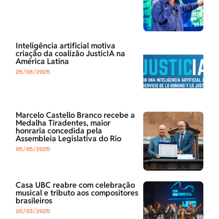
Inteligência artificial motiva
criação da coalizão JusticIA na
América Latina
26/08/2025
Marcelo Castello Branco recebe a
Medalha Tiradentes, maior
honraria concedida pela
Assembleia Legislativa do Rio
05/05/2025
Casa UBC reabre com celebração
musical e tributo aos compositores
brasileiros
20/03/2025