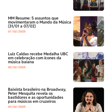
MM Resume: 5 assuntos que
movimentaram o Mundo da Música
(31/01 a 07/02)
07/02/2025
Luiz Caldas recebe Medalha UBC
em celebração com ícones da
música baiana
06/02/2025
Baixista brasileiro na Broadway,
Peter Mesquita revela os
bastidores e as oportunidades
para músicos em cruzeiros
04/02/2025