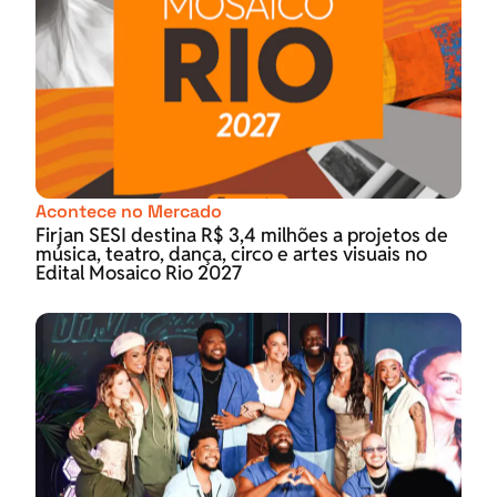
Acontece no Mercado
Firjan SESI destina R$ 3,4 milhões a projetos de
música, teatro, dança, circo e artes visuais no
Edital Mosaico Rio 2027