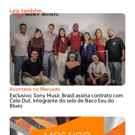
Leia também...
Acontece no Mercado
Exclusivo: Sony Music Brasil assina contrato com
Celo Dut, integrante do selo de Baco Exu do
Blues