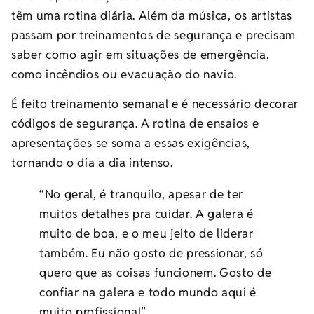
têm uma rotina diária. Além da música, os artistas
passam por treinamentos de segurança e precisam
saber como agir em situações de emergência,
como incêndios ou evacuação do navio.
É feito treinamento semanal e é necessário decorar
códigos de segurança. A rotina de ensaios e
apresentações se soma a essas exigências,
tornando o dia a dia intenso.
“No geral, é tranquilo, apesar de ter
muitos detalhes pra cuidar. A galera é
muito de boa, e o meu jeito de liderar
também. Eu não gosto de pressionar, só
quero que as coisas funcionem. Gosto de
confiar na galera e todo mundo aqui é
muito profissional”.