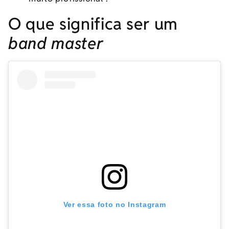
O que significa ser um
band master
Ver essa foto no Instagram