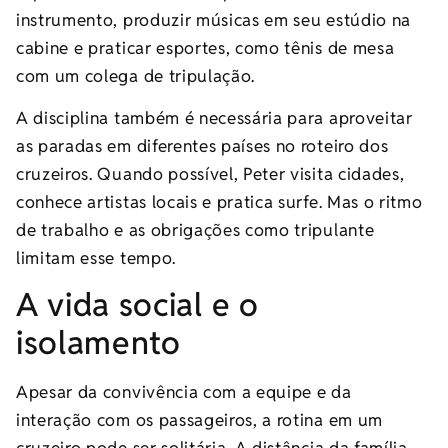
instrumento, produzir músicas em seu estúdio na
cabine e praticar esportes, como tênis de mesa
com um colega de tripulação.
A disciplina também é necessária para aproveitar
as paradas em diferentes países no roteiro dos
cruzeiros. Quando possível, Peter visita cidades,
conhece artistas locais e pratica surfe. Mas o ritmo
de trabalho e as obrigações como tripulante
limitam esse tempo.
A vida social e o
isolamento
Apesar da convivência com a equipe e da
interação com os passageiros, a rotina em um