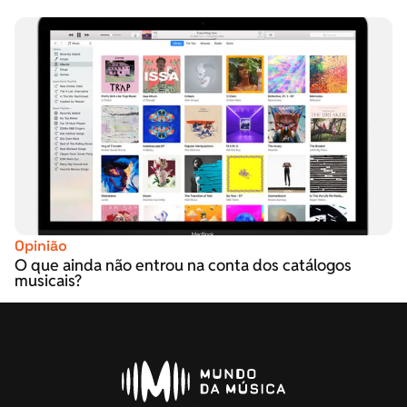
Opinião
O que ainda não entrou na conta dos catálogos
musicais?