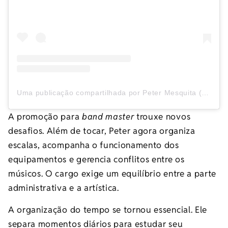
Uma publicação compartilhada por Peter Mesquita (@peter_mesquita)
A promoção para
band master
trouxe novos
desafios. Além de tocar, Peter agora organiza
escalas, acompanha o funcionamento dos
equipamentos e gerencia conflitos entre os
músicos. O cargo exige um equilíbrio entre a parte
administrativa e a artística.
A organização do tempo se tornou essencial. Ele
separa momentos diários para estudar seu