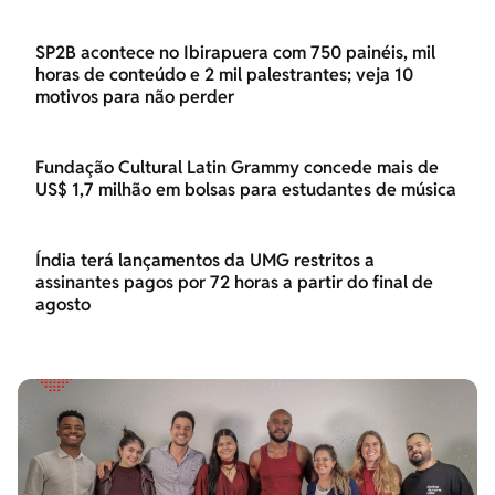
SP2B acontece no Ibirapuera com 750 painéis, mil
horas de conteúdo e 2 mil palestrantes; veja 10
motivos para não perder
Fundação Cultural Latin Grammy concede mais de
US$ 1,7 milhão em bolsas para estudantes de música
Índia terá lançamentos da UMG restritos a
assinantes pagos por 72 horas a partir do final de
agosto