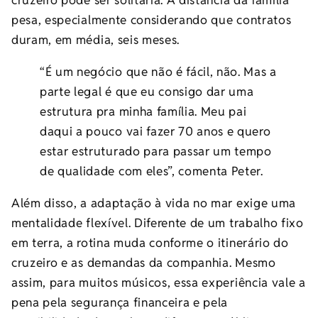
cruzeiro pode ser solitária. A distância da família
pesa, especialmente considerando que contratos
duram, em média, seis meses.
“É um negócio que não é fácil, não. Mas a
parte legal é que eu consigo dar uma
estrutura pra minha família. Meu pai
daqui a pouco vai fazer 70 anos e quero
estar estruturado para passar um tempo
de qualidade com eles”, comenta Peter.
Além disso, a adaptação à vida no mar exige uma
mentalidade flexível. Diferente de um trabalho fixo
em terra, a rotina muda conforme o itinerário do
cruzeiro e as demandas da companhia. Mesmo
assim, para muitos músicos, essa experiência vale a
pena pela segurança financeira e pela