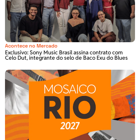
Acontece no Mercado
Exclusivo: Sony Music Brasil assina contrato com
Celo Dut, integrante do selo de Baco Exu do Blues