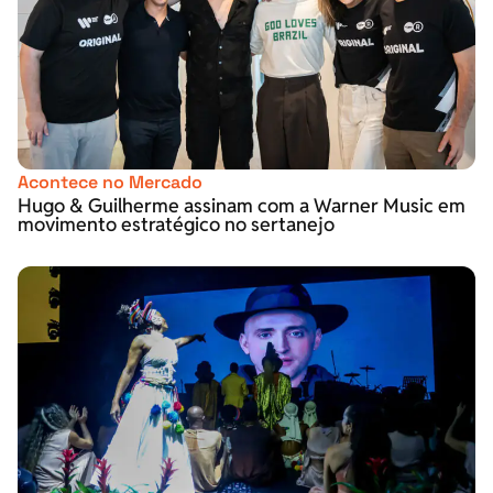
Acontece no Mercado
Hugo & Guilherme assinam com a Warner Music em
movimento estratégico no sertanejo