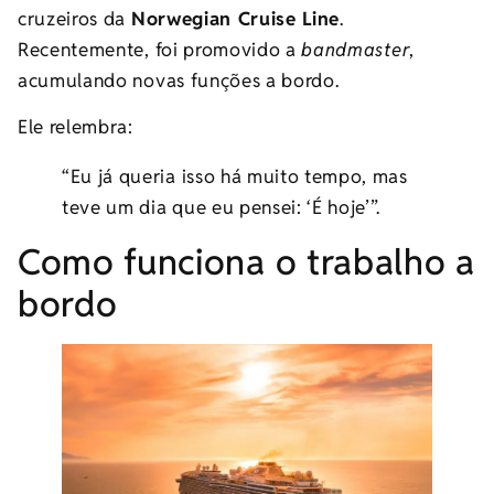
cruzeiros da
Norwegian Cruise Line
.
Recentemente, foi promovido a
bandmaster
,
acumulando novas funções a bordo.
Ele relembra:
“Eu já queria isso há muito tempo, mas
teve um dia que eu pensei: ‘É hoje’”.
Como funciona o trabalho a
bordo