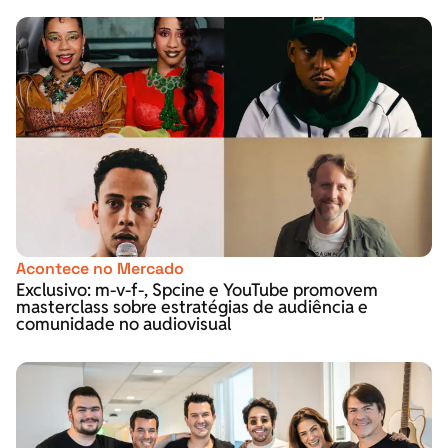
Acontece no Mercado
Exclusivo: m-v-f-, Spcine e YouTube promovem
masterclass sobre estratégias de audiência e
comunidade no audiovisual