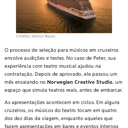
Crédito: Alonso Reyes
O processo de seleção para músicos em cruzeiros
envolve audições e testes. No caso de Peter, sua
experiência com teatro musical ajudou na
contratação. Depois de aprovado, ele passou um
mês ensaiando no
Norwegian Creative Studio
, um
espaço que simula teatros reais, antes de embarcar.
As apresentações acontecem em ciclos. Em alguns
cruzeiros, os músicos do teatro tocam em quatro
dos dez dias da viagem, enquanto aqueles que
fazem apresentações em bares e eventos internos