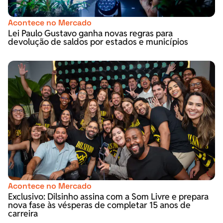
Acontece no Mercado
Lei Paulo Gustavo ganha novas regras para
devolução de saldos por estados e municípios
Acontece no Mercado
Exclusivo: Dilsinho assina com a Som Livre e prepara
nova fase às vésperas de completar 15 anos de
carreira