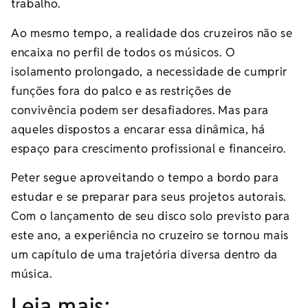
trabalho.
Ao mesmo tempo, a realidade dos cruzeiros não se
encaixa no perfil de todos os músicos. O
isolamento prolongado, a necessidade de cumprir
funções fora do palco e as restrições de
convivência podem ser desafiadores. Mas para
aqueles dispostos a encarar essa dinâmica, há
espaço para crescimento profissional e financeiro.
Peter segue aproveitando o tempo a bordo para
estudar e se preparar para seus projetos autorais.
Com o lançamento de seu disco solo previsto para
este ano, a experiência no cruzeiro se tornou mais
um capítulo de uma trajetória diversa dentro da
música.
Leia mais: