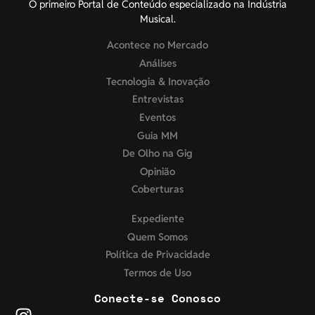
O primeiro Portal de Conteúdo especializado na Indústria
Musical.
Acontece no Mercado
Análises
Tecnologia & Inovação
Entrevistas
Eventos
Guia MM
De Olho na Gig
Opinião
Coberturas
Expediente
Quem Somos
Política de Privacidade
Termos de Uso
Conecte-se Conosco