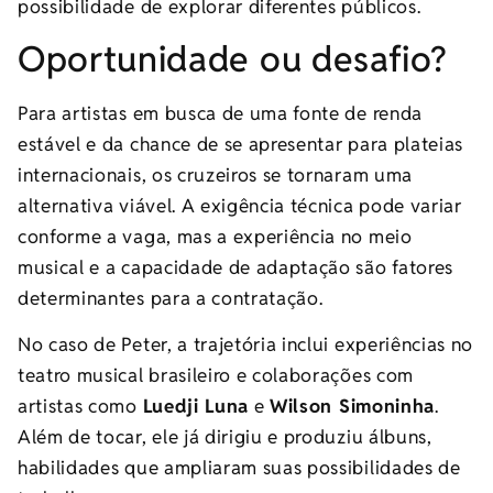
possibilidade de explorar diferentes públicos.
Oportunidade ou desafio?
Para artistas em busca de uma fonte de renda
estável e da chance de se apresentar para plateias
internacionais, os cruzeiros se tornaram uma
alternativa viável. A exigência técnica pode variar
conforme a vaga, mas a experiência no meio
musical e a capacidade de adaptação são fatores
determinantes para a contratação.
No caso de Peter, a trajetória inclui experiências no
teatro musical brasileiro e colaborações com
artistas como
Luedji Luna
e
Wilson Simoninha
.
Além de tocar, ele já dirigiu e produziu álbuns,
habilidades que ampliaram suas possibilidades de