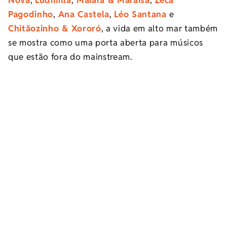
Pagodinho
,
Ana Castela
,
Léo Santana
e
Chitãozinho & Xororó
, a vida em alto mar também
se mostra como uma porta aberta para músicos
que estão fora do mainstream.