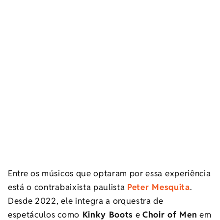
Entre os músicos que optaram por essa experiência
está o contrabaixista paulista
Peter Mesquita
.
Desde 2022, ele integra a orquestra de
espetáculos como
Kinky Boots
e
Choir of Men
em