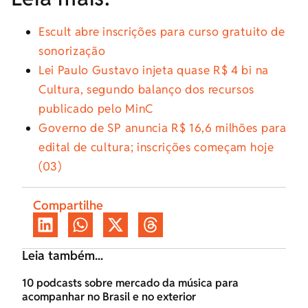
Escult abre inscrições para curso gratuito de
sonorização
Lei Paulo Gustavo injeta quase R$ 4 bi na
Cultura, segundo balanço dos recursos
publicado pelo MinC
Governo de SP anuncia R$ 16,6 milhões para
edital de cultura; inscrições começam hoje
(03)
Compartilhe
Leia também...
10 podcasts sobre mercado da música para
acompanhar no Brasil e no exterior