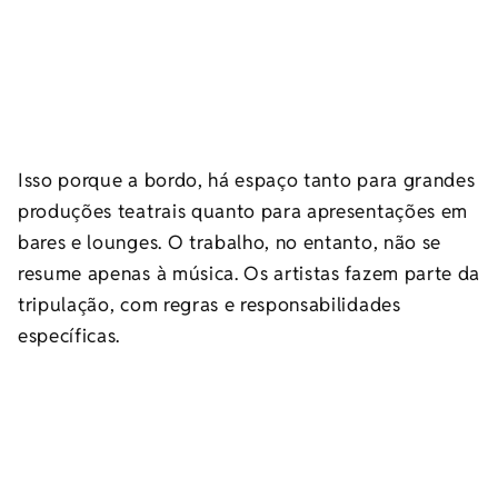
Isso porque a bordo, há espaço tanto para grandes
produções teatrais quanto para apresentações em
bares e lounges. O trabalho, no entanto, não se
resume apenas à música. Os artistas fazem parte da
tripulação, com regras e responsabilidades
específicas.