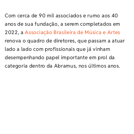
Com cerca de 90 mil associados e rumo aos 40
anos de sua fundação, a serem completados em
2022, a
Associação Brasileira de Música e Artes
renova o quadro de diretores, que passam a atuar
lado a lado com profissionais que já vinham
desempenhando papel importante em prol da
categoria dentro da Abramus, nos últimos anos.