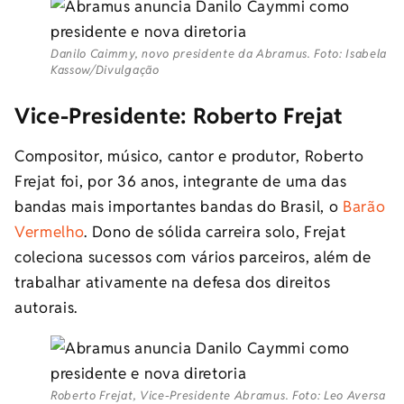
Danilo Caimmy, novo presidente da Abramus. Foto: Isabela
Kassow/Divulgação
Vice-Presidente: Roberto Frejat
Compositor, músico, cantor e produtor, Roberto
Frejat foi, por 36 anos, integrante de uma das
bandas mais importantes bandas do Brasil, o
Barão
Vermelho
. Dono de sólida carreira solo, Frejat
coleciona sucessos com vários parceiros, além de
trabalhar ativamente na defesa dos direitos
autorais.
Roberto Frejat, Vice-Presidente Abramus. Foto: Leo Aversa