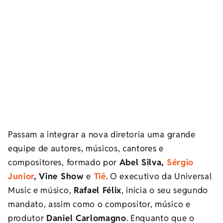
Passam a integrar a nova diretoria uma grande
equipe de autores, músicos, cantores e
compositores, formado por
Abel Silva,
Sérgio
Junior
, Vine Show
e
Tiê
. O executivo da Universal
Music e músico,
Rafael Félix
, inicia o seu segundo
mandato, assim como o compositor, músico e
produtor
Daniel Carlomagno
. Enquanto que o