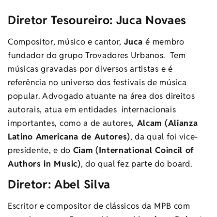
Diretor Tesoureiro: Juca Novaes
Compositor, músico e cantor,
Juca
é membro
fundador do grupo Trovadores Urbanos. Tem
músicas gravadas por diversos artistas e é
referência no universo dos festivais de música
popular. Advogado atuante na área dos direitos
autorais, atua em entidades internacionais
importantes, como a de autores,
Alcam (Alianza
Latino Americana de Autores)
, da qual foi vice-
presidente, e do
Ciam (International Coincil of
Authors in Music)
, do qual fez parte do board.
Diretor: Abel Silva
Escritor e compositor de clássicos da MPB com