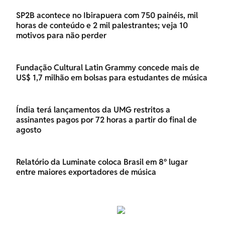
SP2B acontece no Ibirapuera com 750 painéis, mil
horas de conteúdo e 2 mil palestrantes; veja 10
motivos para não perder
Fundação Cultural Latin Grammy concede mais de
US$ 1,7 milhão em bolsas para estudantes de música
Índia terá lançamentos da UMG restritos a
assinantes pagos por 72 horas a partir do final de
agosto
Relatório da Luminate coloca Brasil em 8º lugar
entre maiores exportadores de música