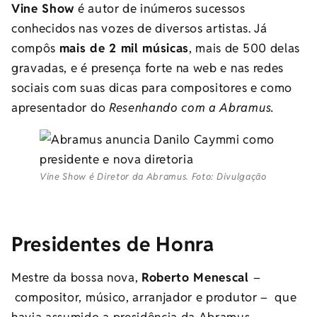
Vine Show
é autor de inúmeros sucessos
conhecidos nas vozes de diversos artistas. Já
compôs
mais de 2 mil músicas
, mais de 500 delas
gravadas, e é presença forte na web e nas redes
sociais com suas dicas para compositores e como
apresentador do
Resenhando com a Abramus.
Vine Show é Diretor da Abramus. Foto: Divulgação
Presidentes de Honra
Mestre da bossa nova,
Roberto Menescal
–
compositor, músico, arranjador e produtor – que