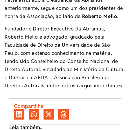
havia assumido a presidência da Abramus
anteriormente, segue como um dos presidentes de
honra da Associação, ao lado de
Roberto Mello
.
Fundador e Diretor Executivo da Abramus,
Roberto Mello é advogado, graduado pela
Faculdade de Direito da Universidade de São
Paulo, com extenso conhecimento na matéria,
tendo sido Conselheiro do Conselho Nacional de
Direito Autoral, vinculado ao Ministério da Cultura,
e Diretor da ABDA – Associação Brasileira de
Direitos Autorais, entre outros cargos importantes.
Compartilhe
Leia também...