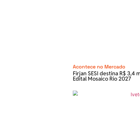
Acontece no Mercado
Firjan SESI destina R$ 3,4 m
Edital Mosaico Rio 2027