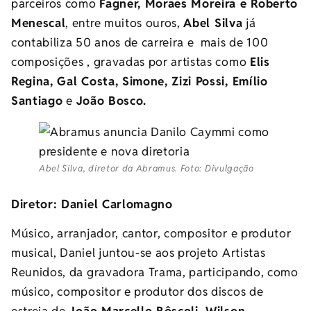
parceiros como
Fagner, Moraes Moreira e Roberto
Menescal
, entre muitos ouros,
Abel Silva
já
contabiliza 50 anos de carreira e mais de 100
composições , gravadas por artistas como
Elis
Regina, Gal Costa, Simone, Zizi Possi, Emílio
Santiago
e
João Bosco.
Abel Silva, diretor da Abramus. Foto: Divulgação
Diretor: Daniel Carlomagno
Músico, arranjador, cantor, compositor e produtor
musical, Daniel juntou-se aos projeto Artistas
Reunidos, da gravadora Trama, participando, como
músico, compositor e produtor dos discos de