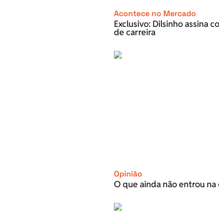
Acontece no Mercado
Exclusivo: Dilsinho assina 
de carreira
Opinião
O que ainda não entrou na 