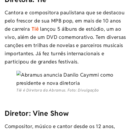
Cantora e compositora paulistana que se destacou
pelo frescor de sua MPB pop, em mais de 10 anos
de carreira
Tiê
lançou 5 álbuns de estúdio, um ao
vivo, além de um DVD comemorativo. Tem diversas
canções em trilhas de novelas e parceiros musicais
importantes. Já fez turnês internacionais e
participou de grandes festivais.
Tiê é Diretora da Abramus. Foto: Divulgação
Diretor: Vine Show
Compositor, músico e cantor desde os 12 anos,