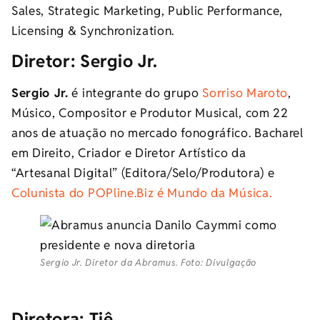
Sales, Strategic Marketing, Public Performance,
Licensing & Synchronization.
Diretor: Sergio Jr.
Sergio Jr.
é integrante do grupo
Sorriso Maroto
,
Músico, Compositor e Produtor Musical, com 22
anos de atuação no mercado fonográfico. Bacharel
em Direito, Criador e Diretor Artístico da
“Artesanal Digital” (Editora/Selo/Produtora) e
Colunista do POPline.Biz é Mundo da Música.
Sergio Jr. Diretor da Abramus. Foto: Divulgação
Diretora: Tiê