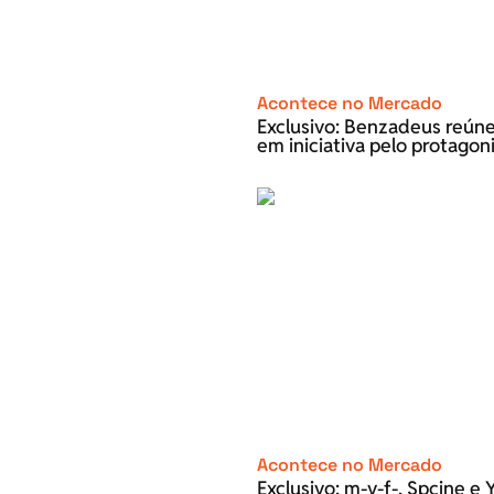
Acontece no Mercado
Exclusivo: Benzadeus reún
em iniciativa pelo protago
Acontece no Mercado
Exclusivo: m-v-f-, Spcine 