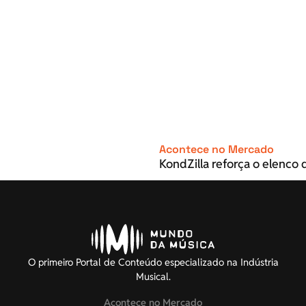
Acontece no Mercado
KondZilla reforça o elenco d
O primeiro Portal de Conteúdo especializado na Indústria
Musical.
Acontece no Mercado