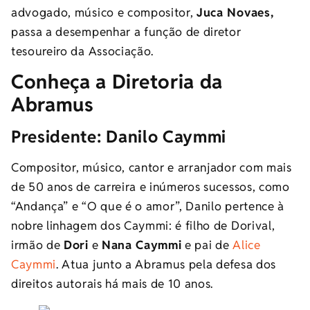
advogado, músico e compositor,
Juca Novaes,
passa a desempenhar a função de diretor
tesoureiro da Associação.
Conheça a Diretoria da
Abramus
Presidente: Danilo Caymmi
Compositor, músico, cantor e arranjador com mais
de 50 anos de carreira e inúmeros sucessos, como
“Andança” e “O que é o amor”, Danilo pertence à
nobre linhagem dos Caymmi: é filho de Dorival,
irmão de
Dori
e
Nana Caymmi
e pai de
Alice
Caymmi
. Atua junto a Abramus pela defesa dos
direitos autorais há mais de 10 anos.