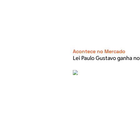
Acontece no Mercado
Lei Paulo Gustavo ganha no