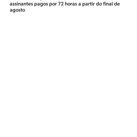
assinantes pagos por 72 horas a partir do final de
agosto