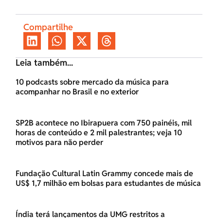
Compartilhe
Leia também...
10 podcasts sobre mercado da música para
acompanhar no Brasil e no exterior
SP2B acontece no Ibirapuera com 750 painéis, mil
horas de conteúdo e 2 mil palestrantes; veja 10
motivos para não perder
Fundação Cultural Latin Grammy concede mais de
US$ 1,7 milhão em bolsas para estudantes de música
Índia terá lançamentos da UMG restritos a