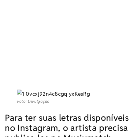
Foto: Divulgação
Para ter suas letras disponíveis
no Instagram, o artista precisa