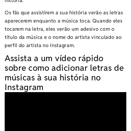
história.
Os fãs que assistirem a sua história verão as letras
aparecerem enquanto a música toca. Quando eles
tocarem na letra, eles verão um adesivo com o
título da música e o nome do artista vinculado ao
perfil do artista no Instagram.
Assista a um vídeo rápido
sobre como adicionar letras de
músicas à sua história no
Instagram