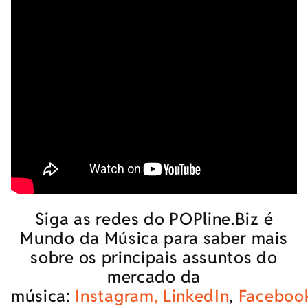
Siga as redes do POPline.Biz é
Mundo da Música para saber mais
sobre os principais assuntos do
mercado da
música:
Instagram,
LinkedIn
,
Faceboo