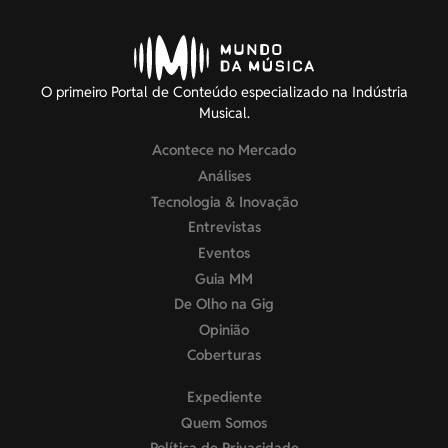
O primeiro Portal de Conteúdo especializado na Indústria
Musical.
Acontece no Mercado
Análises
Tecnologia & Inovação
Entrevistas
Eventos
Guia MM
De Olho na Gig
Opinião
Coberturas
Expediente
Quem Somos
Política de Privacidade