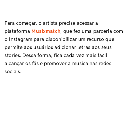
Para começar, o artista precisa acessar a
plataforma
Musixmatch
, que fez uma parceria com
o Instagram para disponibilizar um recurso que
permite aos usuários adicionar letras aos seus
stories. Dessa forma, fica cada vez mais fácil
alcançar os fãs e promover a música nas redes
sociais.