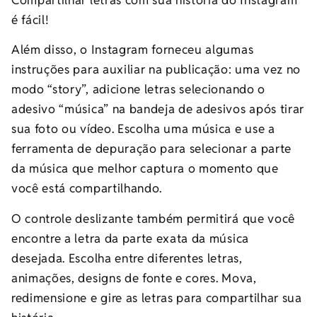
é fácil!
Além disso, o Instagram forneceu algumas
instruções para auxiliar na publicação: uma vez no
modo “story”, adicione letras selecionando o
adesivo “música” na bandeja de adesivos após tirar
sua foto ou vídeo. Escolha uma música e use a
ferramenta de depuração para selecionar a parte
da música que melhor captura o momento que
você está compartilhando.
O controle deslizante também permitirá que você
encontre a letra da parte exata da música
desejada. Escolha entre diferentes letras,
animações, designs de fonte e cores. Mova,
redimensione e gire as letras para compartilhar sua