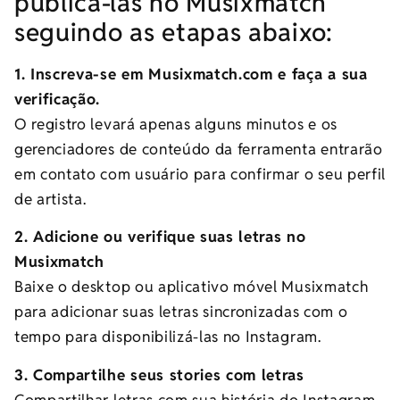
publica-las no Musixmatch
seguindo as etapas abaixo:
1. Inscreva-se em Musixmatch.com e faça a sua
verificação.
O registro levará apenas alguns minutos e os
gerenciadores de conteúdo da ferramenta entrarão
em contato com usuário para confirmar o seu perfil
de artista.
2. Adicione ou verifique suas letras no
Musixmatch
Baixe o desktop ou aplicativo móvel Musixmatch
para adicionar suas letras sincronizadas com o
tempo para disponibilizá-las no Instagram.
3. Compartilhe seus stories com letras
Compartilhar letras com sua história do Instagram