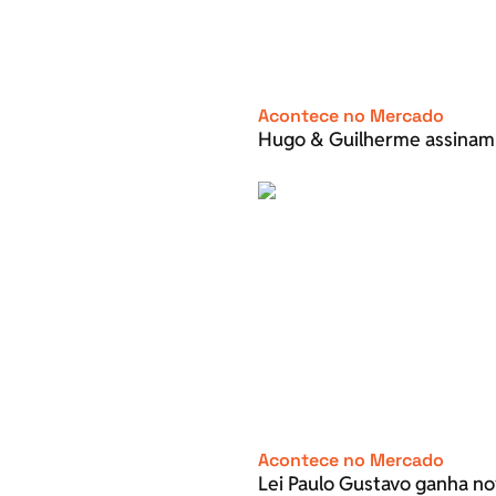
Acontece no Mercado
Hugo & Guilherme assinam
Acontece no Mercado
Lei Paulo Gustavo ganha no