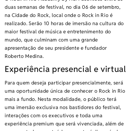
duas semanas de festival, no dia 06 de setembro,
na Cidade do Rock, local onde o Rock in Rio é
realizado. Serão 10 horas de imersão na cultura do
maior festival de música e entretenimento do
mundo, que culminam com uma grande
apresentação de seu presidente e fundador
Roberto Medina.
Experiência presencial e virtual
Para quem deseja participar presencialmente, será
uma oportunidade única de conhecer o Rock in Rio
mais a fundo. Nesta modalidade, o público terá
uma imersão exclusiva nos bastidores do festival,
interações com os executivos e toda uma
experiência premium que será vivenciada, além de