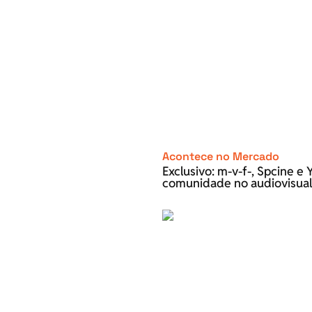
Acontece no Mercado
Exclusivo: m-v-f-, Spcine 
comunidade no audiovisual