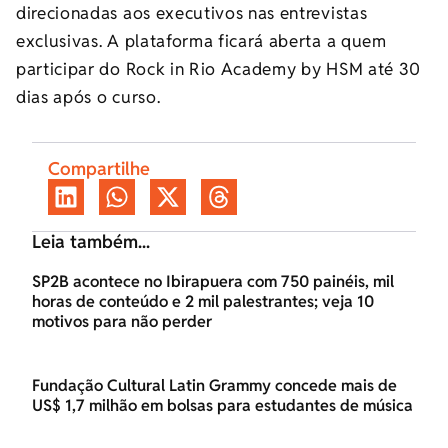
direcionadas aos executivos nas entrevistas
exclusivas. A plataforma ficará aberta a quem
participar do Rock in Rio Academy by HSM até 30
dias após o curso.
Compartilhe
Leia também...
SP2B acontece no Ibirapuera com 750 painéis, mil
horas de conteúdo e 2 mil palestrantes; veja 10
motivos para não perder
Fundação Cultural Latin Grammy concede mais de
US$ 1,7 milhão em bolsas para estudantes de música