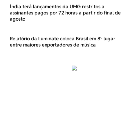
Índia terá lançamentos da UMG restritos a
assinantes pagos por 72 horas a partir do final de
agosto
Relatório da Luminate coloca Brasil em 8º lugar
entre maiores exportadores de música