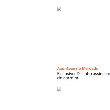
Acontece no Mercado
Exclusivo: Dilsinho assina 
de carreira