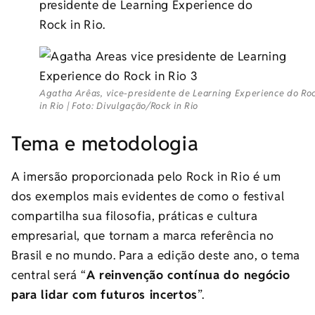
presidente de Learning Experience do
Rock in Rio.
Agatha Arêas, vice-presidente de Learning Experience do Ro
in Rio | Foto: Divulgação/Rock in Rio
Tema e metodologia
A imersão proporcionada pelo Rock in Rio é um
dos exemplos mais evidentes de como o festival
compartilha sua filosofia, práticas e cultura
empresarial, que tornam a marca referência no
Brasil e no mundo. Para a edição deste ano, o tema
central será “
A reinvenção contínua do negócio
para lidar com futuros incertos
”.