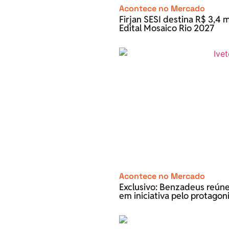
Acontece no Mercado
Firjan SESI destina R$ 3,4 m
Edital Mosaico Rio 2027
Acontece no Mercado
Exclusivo: Benzadeus reún
em iniciativa pelo protago