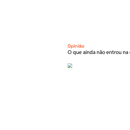
Opinião
O que ainda não entrou na 