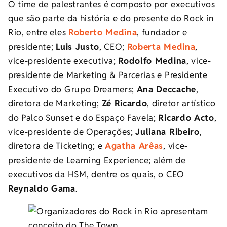
O time de palestrantes é composto por executivos
que são parte da história e do presente do Rock in
Rio, entre eles
Roberto Medina
, fundador e
presidente;
Luis Justo
, CEO;
Roberta Medina
,
vice-presidente executiva;
Rodolfo Medina
, vice-
presidente de Marketing & Parcerias e Presidente
Executivo do Grupo Dreamers;
Ana Deccache
,
diretora de Marketing;
Zé Ricardo
, diretor artístico
do Palco Sunset e do Espaço Favela;
Ricardo Acto
,
vice-presidente de Operações;
Juliana Ribeiro
,
diretora de Ticketing; e
Agatha Arêas
, vice-
presidente de Learning Experience; além de
executivos da HSM, dentre os quais, o CEO
Reynaldo Gama
.