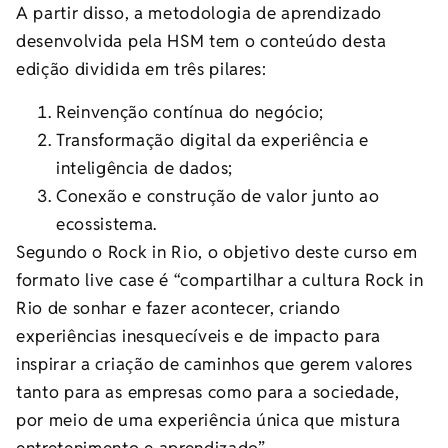
A partir disso, a metodologia de aprendizado
desenvolvida pela HSM tem o conteúdo desta
edição dividida em três pilares:
Reinvenção contínua do negócio;
Transformação digital da experiência e
inteligência de dados;
Conexão e construção de valor junto ao
ecossistema.
Segundo o Rock in Rio, o objetivo deste curso em
formato live case é “compartilhar a cultura Rock in
Rio de sonhar e fazer acontecer, criando
experiências inesquecíveis e de impacto para
inspirar a criação de caminhos que gerem valores
tanto para as empresas como para a sociedade,
por meio de uma experiência única que mistura
entretenimento e aprendizado”.