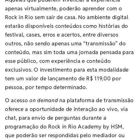
apenas virtualmente, poderão aprender com o
Rock in Rio sem sair de casa. No ambiente digital
estarão disponíveis conteúdos como histórias do
festival, cases, erros e acertos, entre diversos
outros, não sendo apenas uma “transmissão” do
conteúdo, mas sim toda uma jornada pensada para
esse público, com experiência e conteúdo
exclusivos. O investimento para esta modalidade
tem um valor de lançamento de R$ 119,00 por
pessoa, por tempo determinado.
O acesso
on demand
na plataforma de transmissão
oferece a oportunidade de interação ao vivo, via
chat, para envio de perguntas durante a
programação do Rock in Rio Academy by HSM,
que poderão ser respondidas pelo mediador ou