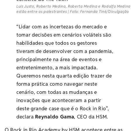
Luis Justo, Roberto Medina, Roberta Medina e Rodolfo Medina
estão entre os palestrantes | Foto: Fernanda Tiné/Divulgação
“Lidar com as incertezas do mercado e
tomar decisões em cenários voláteis são
habilidades que todos os gestores
tiveram de desenvolver com a pandemia,
principalmente na área de eventos e
entretenimento, a mais impactada.
Queremos nesta quarta edição trazer de
forma prática como navegar neste
cenário, com todas as mudanças e
inovações que aconteceram a partir
deste grande case que é o Rock in Rio”,
declara
Reynaldo Gama
, CEO da HSM.
O Rock in Rio Academy by HSM acontece entre as