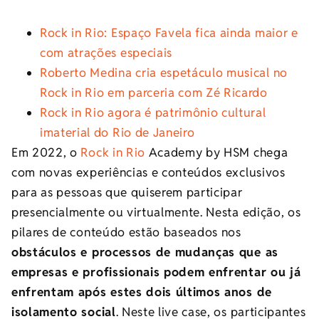
Rock in Rio: Espaço Favela fica ainda maior e
com atrações especiais
Roberto Medina cria espetáculo musical no
Rock in Rio em parceria com Zé Ricardo
Rock in Rio agora é patrimônio cultural
imaterial do Rio de Janeiro
Em 2022, o
Rock in Rio
Academy by HSM chega
com novas experiências e conteúdos exclusivos
para as pessoas que quiserem participar
presencialmente ou virtualmente. Nesta edição, os
pilares de conteúdo estão baseados nos
obstáculos e processos de mudanças que as
empresas e profissionais podem enfrentar ou já
enfrentam após estes dois últimos anos de
isolamento social
. Neste live case, os participantes