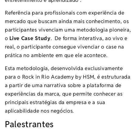
Referência para profissionais com experiência de
mercado que buscam ainda mais conhecimento, os
participantes vivenciam uma metodologia pioneira,
o
Live Case Study
. De forma interativa, ao vivo e
real, o participante consegue vivenciar o case na
prática no ambiente em que ele acontece.
Esta metodologia, desenvolvida exclusivamente
para o Rock in Rio Academy by HSM, é estruturada
a partir de uma narrativa sobre a plataforma de
experiências da marca, que permite conhecer as
principais estratégias da empresa e a sua
aplicabilidade nos negócios.
Palestrantes