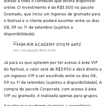
acesso a todo o conteúdo que estará disponível
online. O investimento é de R$3.500 no pacote
Gramado, que inclui um ingresso de gramado para
o festival e o cliente poderá escolher entre os dias
08, 09 ou 11 de setembro (sujeitos a
disponibilidade).
Foto: Divulgação/Rock in Rio
Já para os que optarem por ter acesso à área VIP
do festival, o valor será de R$3.950 e dará direito a
um ingresso VIP a ser escolhido entre os dias 08,
09 ou 11 de setembro (sujeitos a disponibilidade). A
compra do pacote Corporate, com acesso à área
VIP ou gramado, é realizada apenas para grupos.
Aqueles que puderem vivenciar a experiência