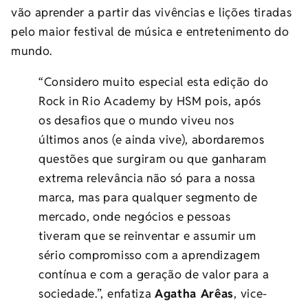
vão aprender a partir das vivências e lições tiradas
pelo maior festival de música e entretenimento do
mundo.
“Considero muito especial esta edição do
Rock in Rio Academy by HSM pois, após
os desafios que o mundo viveu nos
últimos anos (e ainda vive), abordaremos
questões que surgiram ou que ganharam
extrema relevância não só para a nossa
marca, mas para qualquer segmento de
mercado, onde negócios e pessoas
tiveram que se reinventar e assumir um
sério compromisso com a aprendizagem
contínua e com a geração de valor para a
sociedade.”, enfatiza
Agatha Arêas
, vice-