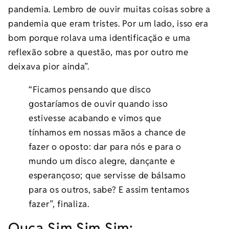
pandemia. Lembro de ouvir muitas coisas sobre a
pandemia que eram tristes. Por um lado, isso era
bom porque rolava uma identificação e uma
reflexão sobre a questão, mas por outro me
deixava pior ainda”.
“Ficamos pensando que disco
gostaríamos de ouvir quando isso
estivesse acabando e vimos que
tínhamos em nossas mãos a chance de
fazer o oposto: dar para nós e para o
mundo um disco alegre, dançante e
esperançoso; que servisse de bálsamo
para os outros, sabe? E assim tentamos
fazer”, finaliza.
Ouça Sim Sim Sim: