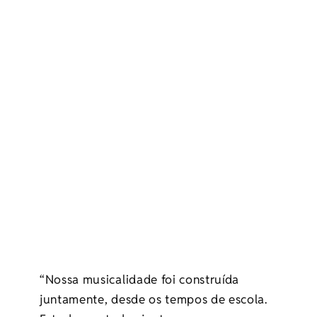
“Nossa musicalidade foi construída
juntamente, desde os tempos de escola.