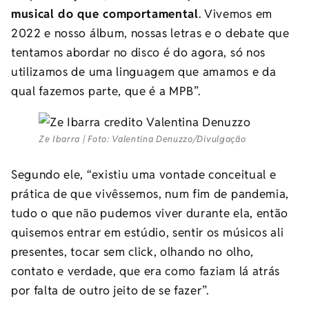
musical do que comportamental
. Vivemos em
2022 e nosso álbum, nossas letras e o debate que
tentamos abordar no disco é do agora, só nos
utilizamos de uma linguagem que amamos e da
qual fazemos parte, que é a MPB”.
Ze Ibarra | Foto: Valentina Denuzzo/Divulgação
Segundo ele, “existiu uma vontade conceitual e
prática de que vivêssemos, num fim de pandemia,
tudo o que não pudemos viver durante ela, então
quisemos entrar em estúdio, sentir os músicos ali
presentes, tocar sem click, olhando no olho,
contato e verdade, que era como faziam lá atrás
por falta de outro jeito de se fazer”.