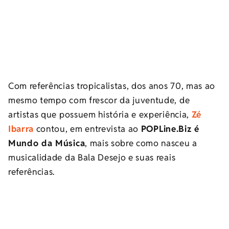
Com referências tropicalistas, dos anos 70, mas ao
mesmo tempo com frescor da juventude, de
artistas que possuem história e experiência,
Zé
Ibarra
contou, em entrevista ao
POPLine.Biz é
Mundo da Música
, mais sobre como nasceu a
musicalidade da Bala Desejo e suas reais
referências.