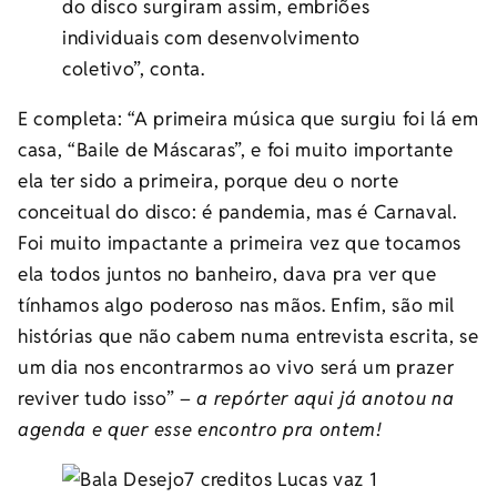
do disco surgiram assim, embriões
individuais com desenvolvimento
coletivo”, conta.
E completa: “A primeira música que surgiu foi lá em
casa, “Baile de Máscaras”, e foi muito importante
ela ter sido a primeira, porque deu o norte
conceitual do disco: é pandemia, mas é Carnaval.
Foi muito impactante a primeira vez que tocamos
ela todos juntos no banheiro, dava pra ver que
tínhamos algo poderoso nas mãos. Enfim, são mil
histórias que não cabem numa entrevista escrita, se
um dia nos encontrarmos ao vivo será um prazer
reviver tudo isso” –
a repórter aqui já anotou na
agenda e quer esse encontro pra ontem!