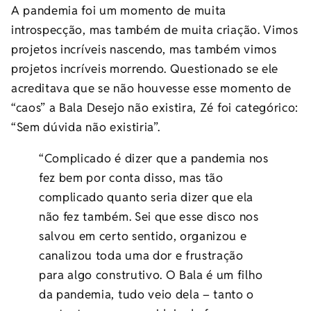
A pandemia foi um momento de muita
introspecção, mas também de muita criação. Vimos
projetos incríveis nascendo, mas também vimos
projetos incríveis morrendo. Questionado se ele
acreditava que se não houvesse esse momento de
“caos” a Bala Desejo não existira, Zé foi categórico:
“Sem dúvida não existiria”.
“Complicado é dizer que a pandemia nos
fez bem por conta disso, mas tão
complicado quanto seria dizer que ela
não fez também. Sei que esse disco nos
salvou em certo sentido, organizou e
canalizou toda uma dor e frustração
para algo construtivo. O Bala é um filho
da pandemia, tudo veio dela – tanto o