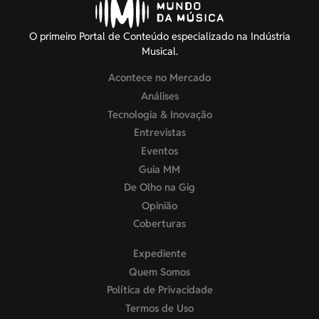
O primeiro Portal de Conteúdo especializado na Indústria
Musical.
Acontece no Mercado
Análises
Tecnologia & Inovação
Entrevistas
Eventos
Guia MM
De Olho na Gig
Opinião
Coberturas
Expediente
Quem Somos
Política de Privacidade
Termos de Uso