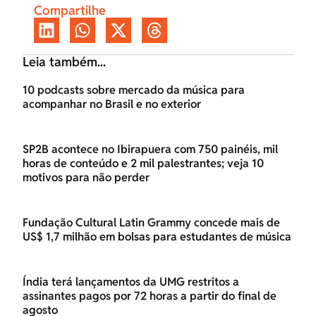
Compartilhe
Leia também...
10 podcasts sobre mercado da música para
acompanhar no Brasil e no exterior
SP2B acontece no Ibirapuera com 750 painéis, mil
horas de conteúdo e 2 mil palestrantes; veja 10
motivos para não perder
Fundação Cultural Latin Grammy concede mais de
US$ 1,7 milhão em bolsas para estudantes de música
Índia terá lançamentos da UMG restritos a
assinantes pagos por 72 horas a partir do final de
agosto