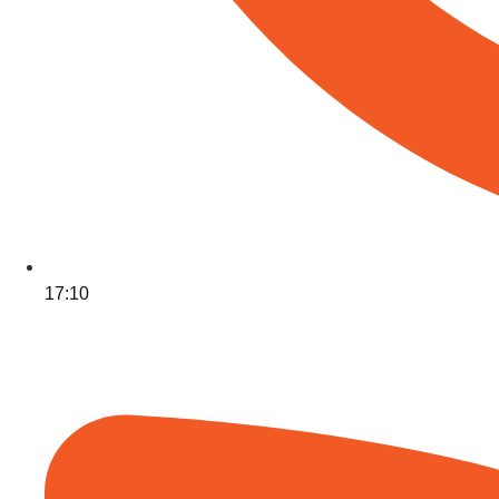
17:10