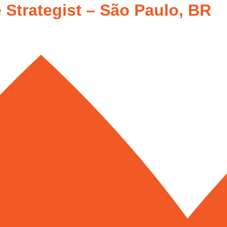
 Strategist – São Paulo, BR