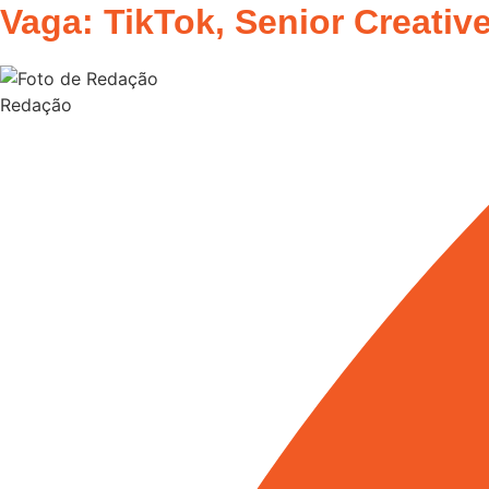
Vaga: TikTok, Senior Creative
Redação