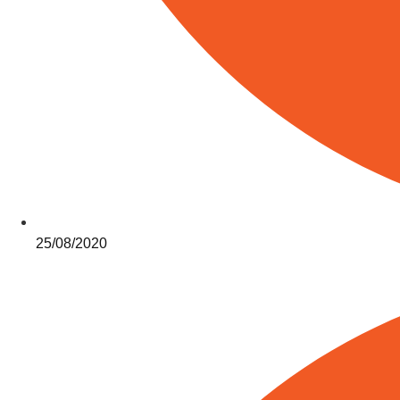
25/08/2020