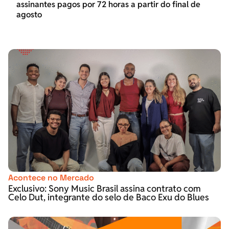
assinantes pagos por 72 horas a partir do final de
agosto
Acontece no Mercado
Exclusivo: Sony Music Brasil assina contrato com
Celo Dut, integrante do selo de Baco Exu do Blues