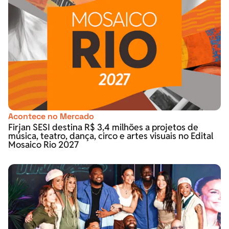
Acontece no Mercado
Firjan SESI destina R$ 3,4 milhões a projetos de
música, teatro, dança, circo e artes visuais no Edital
Mosaico Rio 2027