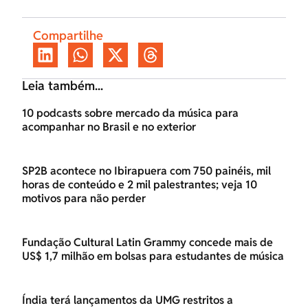
Compartilhe
Leia também...
10 podcasts sobre mercado da música para
acompanhar no Brasil e no exterior
SP2B acontece no Ibirapuera com 750 painéis, mil
horas de conteúdo e 2 mil palestrantes; veja 10
motivos para não perder
Fundação Cultural Latin Grammy concede mais de
US$ 1,7 milhão em bolsas para estudantes de música
Índia terá lançamentos da UMG restritos a