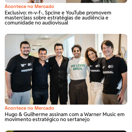
Acontece no Mercado
Exclusivo: m-v-f-, Spcine e YouTube promovem
masterclass sobre estratégias de audiência e
comunidade no audiovisual
Acontece no Mercado
Hugo & Guilherme assinam com a Warner Music em
movimento estratégico no sertanejo