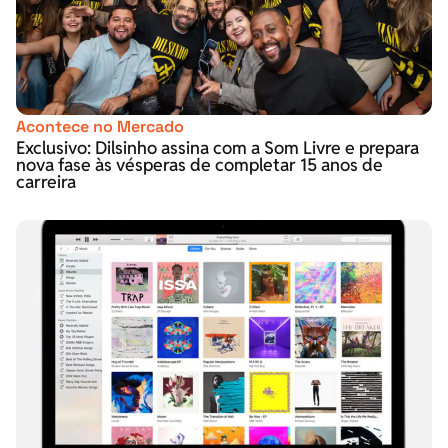
Acontece no Mercado
Exclusivo: Dilsinho assina com a Som Livre e prepara
nova fase às vésperas de completar 15 anos de
carreira