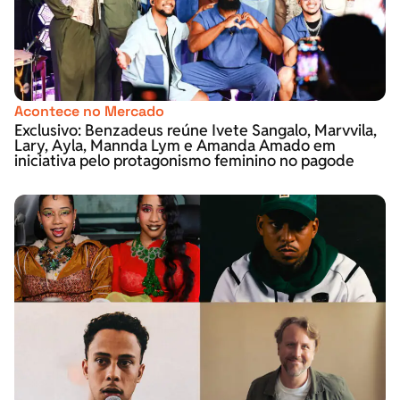
Acontece no Mercado
Exclusivo: Benzadeus reúne Ivete Sangalo, Marvvila,
Lary, Ayla, Mannda Lym e Amanda Amado em
iniciativa pelo protagonismo feminino no pagode