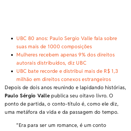
UBC 80 anos: Paulo Sergio Valle fala sobre
suas mais de 1000 composições
Mulheres recebem apenas 9% dos direitos
autorais distribuídos, diz UBC
UBC bate recorde e distribui mais de R$ 1,3
milhão em direitos conexos estrangeiros
Depois de dois anos reunindo e lapidando histórias,
Paulo Sérgio Valle
publica seu oitavo livro. O
ponto de partida, o conto-título é, como ele diz,
uma metáfora da vida e da passagem do tempo.
“Era para ser um romance, é um conto