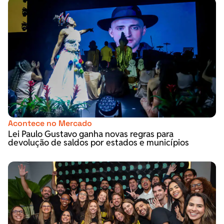
Acontece no Mercado
Lei Paulo Gustavo ganha novas regras para
devolução de saldos por estados e municípios