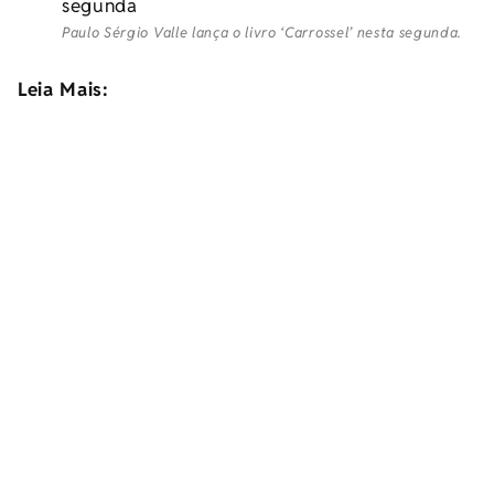
Paulo Sérgio Valle lança o livro ‘Carrossel’ nesta segunda.
Leia Mais: