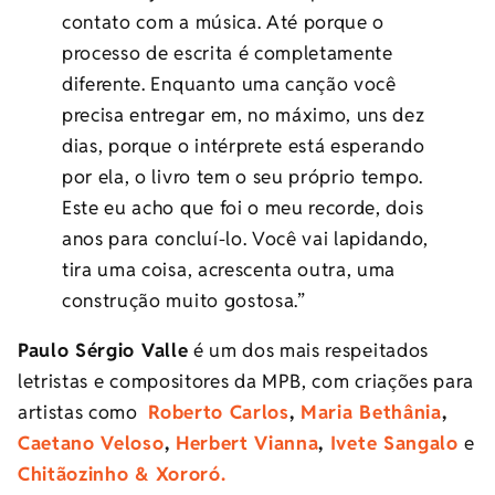
contato com a música. Até porque o
processo de escrita é completamente
diferente. Enquanto uma canção você
precisa entregar em, no máximo, uns dez
dias, porque o intérprete está esperando
por ela, o livro tem o seu próprio tempo.
Este eu acho que foi o meu recorde, dois
anos para concluí-lo. Você vai lapidando,
tira uma coisa, acrescenta outra, uma
construção muito gostosa.”
Paulo Sérgio Valle
é um dos mais respeitados
letristas e compositores da MPB, com criações para
artistas como
Roberto Carlos
,
Maria Bethânia
,
Caetano Veloso
,
Herbert Vianna
,
Ivete Sangalo
e
Chitãozinho & Xororó.