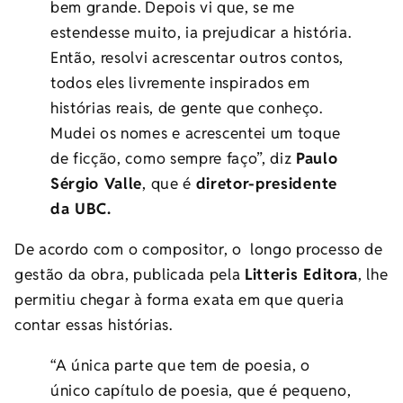
bem grande. Depois vi que, se me
estendesse muito, ia prejudicar a história.
Então, resolvi acrescentar outros contos,
todos eles livremente inspirados em
histórias reais, de gente que conheço.
Mudei os nomes e acrescentei um toque
de ficção, como sempre faço”, diz
Paulo
Sérgio Valle
, que é
diretor-presidente
da UBC.
De acordo com o compositor, o longo processo de
gestão da obra, publicada pela
Litteris Editora
, lhe
permitiu chegar à forma exata em que queria
contar essas histórias.
“A única parte que tem de poesia, o
único capítulo de poesia, que é pequeno,