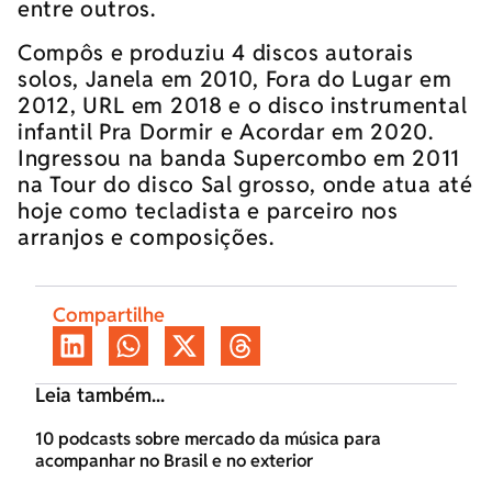
entre outros.
Compôs e produziu 4 discos autorais
solos, Janela em 2010, Fora do Lugar em
2012, URL em 2018 e o disco instrumental
infantil Pra Dormir e Acordar em 2020.
Ingressou na banda Supercombo em 2011
na Tour do disco Sal grosso, onde atua até
hoje como tecladista e parceiro nos
arranjos e composições.
Compartilhe
Leia também...
10 podcasts sobre mercado da música para
acompanhar no Brasil e no exterior