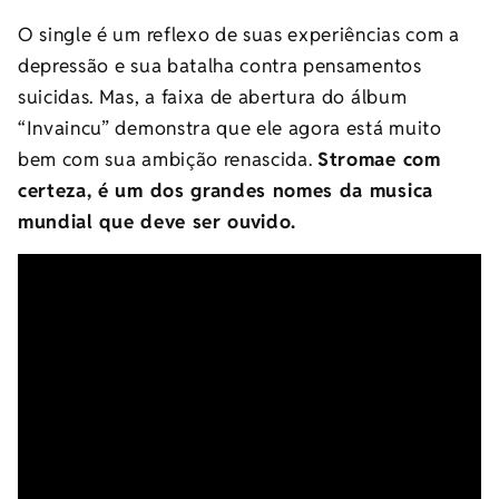
O single é um reflexo de suas experiências com a
depressão e sua batalha contra pensamentos
suicidas. Mas, a faixa de abertura do álbum
“Invaincu” demonstra que ele agora está muito
bem com sua ambição renascida.
Stromae com
certeza, é um dos grandes nomes da musica
mundial que deve ser ouvido.