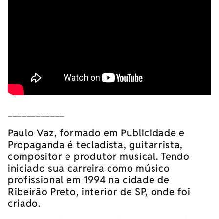
____________
Paulo Vaz, formado em Publicidade e
Propaganda é tecladista, guitarrista,
compositor e produtor musical. Tendo
iniciado sua carreira como músico
profissional em 1994 na cidade de
Ribeirão Preto, interior de SP, onde foi
criado.