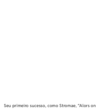
Seu primeiro sucesso, como Stromae, “Alors on