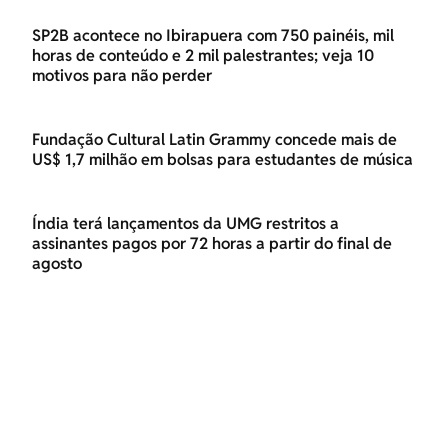
SP2B acontece no Ibirapuera com 750 painéis, mil
horas de conteúdo e 2 mil palestrantes; veja 10
motivos para não perder
Fundação Cultural Latin Grammy concede mais de
US$ 1,7 milhão em bolsas para estudantes de música
Índia terá lançamentos da UMG restritos a
assinantes pagos por 72 horas a partir do final de
agosto