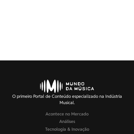
O primeiro Portal de Conteúdo especializado na Indústria
Musical.
Acontece no Mercado
Análises
Tecnologia & Inovação