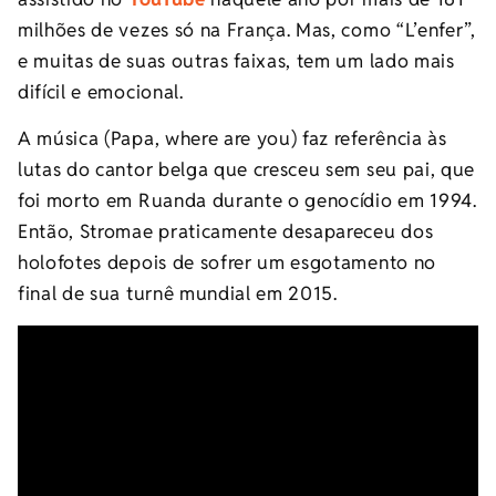
milhões de vezes só na França. Mas, como “L’enfer”,
e muitas de suas outras faixas, tem um lado mais
difícil e emocional.
A música (Papa, where are you) faz referência às
lutas do cantor belga que cresceu sem seu pai, que
foi morto em Ruanda durante o genocídio em 1994.
Então, Stromae praticamente desapareceu dos
holofotes depois de sofrer um esgotamento no
final de sua turnê mundial em 2015.