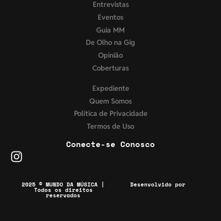
Entrevistas
Eventos
Guia MM
De Olho na Gig
Opinião
Coberturas
Expediente
Quem Somos
Política de Privacidade
Termos de Uso
Conecte-se Conosco
2025 © MUNDO DA MÚSICA |
Desenvolvido por
Todos os direitos
reservados