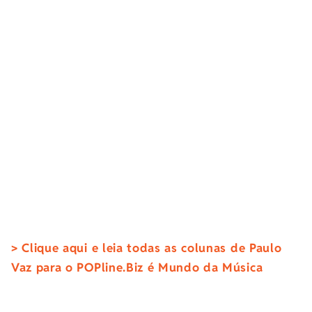
> Clique aqui e leia todas as colunas de Paulo
Vaz para o POPline.Biz é Mundo da Música