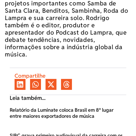
projetos importantes como Samba de
Santa Clara, Benditos, Sambinha, Roda do
Lampra e sua carreira solo. Rodrigo
também é o editor, produtor e
apresentador do Podcast do Lampra, que
debate tendências, novidades,
informações sobre a indústria global da
música.
Compartilhe
Leia também...
Relatório da Luminate coloca Brasil em 8º lugar
entre maiores exportadores de música
SIBC grava primeiro audiovisual da carreira com os