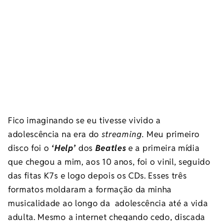
Fico imaginando se eu tivesse vivido a
adolescência na era do
streaming.
Meu primeiro
disco foi o
‘Help’
dos
Beatles
e a primeira mídia
que chegou a mim, aos 10 anos, foi o vinil, seguido
das fitas K7s e logo depois os CDs. Esses três
formatos moldaram a formação da minha
musicalidade ao longo da adolescência até a vida
adulta. Mesmo a internet chegando cedo, discada