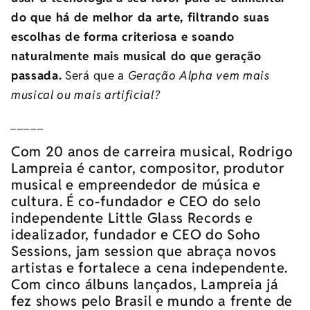
do que há de melhor da arte, filtrando suas
escolhas de forma criteriosa e soando
naturalmente mais musical do que geração
passada.
Será que a
Geração Alpha vem mais
musical ou mais artificial?
_____
Com 20 anos de carreira musical, Rodrigo
Lampreia é cantor, compositor, produtor
musical e empreendedor de música e
cultura. É co-fundador e CEO do selo
independente Little Glass Records e
idealizador, fundador e CEO do Soho
Sessions, jam session que abraça novos
artistas e fortalece a cena independente.
Com cinco álbuns lançados, Lampreia já
fez shows pelo Brasil e mundo a frente de