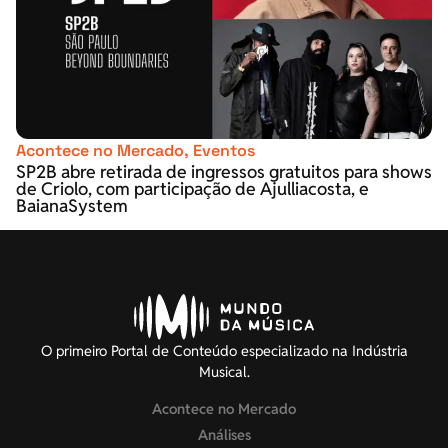
Acontece no Mercado
,
Eventos
SP2B abre retirada de ingressos gratuitos para shows
de Criolo, com participação de Ajulliacosta, e
BaianaSystem
O primeiro Portal de Conteúdo especializado na Indústria
Musical.
Acontece no Mercado
Análises