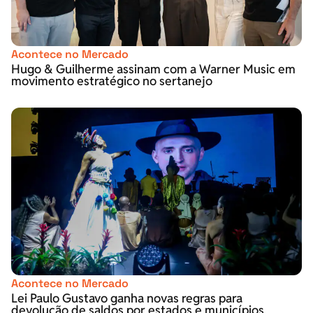
Acontece no Mercado
Hugo & Guilherme assinam com a Warner Music em
movimento estratégico no sertanejo
Acontece no Mercado
Lei Paulo Gustavo ganha novas regras para
devolução de saldos por estados e municípios