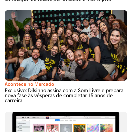
Acontece no Mercado
Exclusivo: Dilsinho assina com a Som Livre e prepara
nova fase às vésperas de completar 15 anos de
carreira