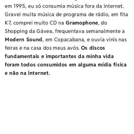
em 1995, eu só consumia música fora da internet.
Gravei muita música de programa de rádio, em fita
K7, comprei muito CD na
Gramophone
, do
Shopping da Gávea, frequentava semanalmente a
Modern Sound
, em Copacabana, e ouvia vinis nas
feiras e na casa dos meus avós.
Os discos
fundamentais e importantes da minha vida
foram todos consumidos em alguma mídia física
e não na internet.