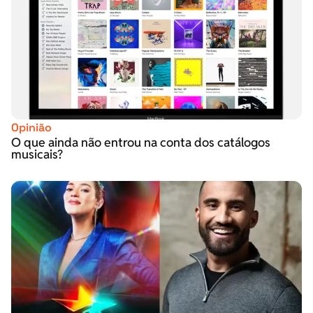
Opinião
O que ainda não entrou na conta dos catálogos
musicais?