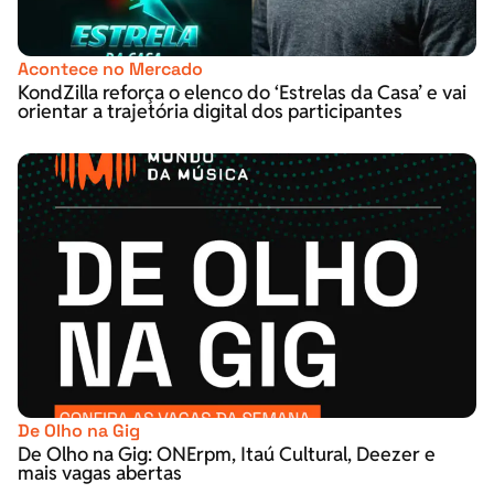
Acontece no Mercado
KondZilla reforça o elenco do ‘Estrelas da Casa’ e vai
orientar a trajetória digital dos participantes
De Olho na Gig
De Olho na Gig: ONErpm, Itaú Cultural, Deezer e
mais vagas abertas