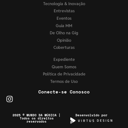
Tecnologia & Inovação
Entrevistas
Eventos
Guia MM
De Olho na Gig
Opinião
Coberturas
Expediente
Quem Somos
Política de Privacidade
Termos de Uso
Conecte-se Conosco
2025 © MUNDO DA MÚSICA |
Desenvolvido por
Todos os direitos
reservados