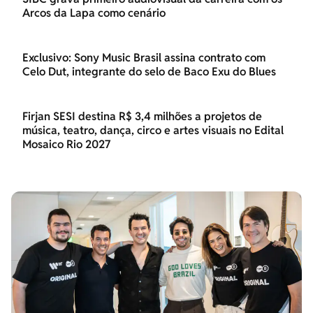
Arcos da Lapa como cenário
Exclusivo: Sony Music Brasil assina contrato com
Celo Dut, integrante do selo de Baco Exu do Blues
Firjan SESI destina R$ 3,4 milhões a projetos de
música, teatro, dança, circo e artes visuais no Edital
Mosaico Rio 2027