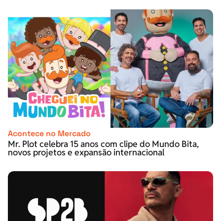
Acontece no Mercado
Mr. Plot celebra 15 anos com clipe do Mundo Bita,
novos projetos e expansão internacional