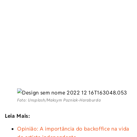
Foto: Unsplash/Maksym Pozniak-Haraburda
Leia Mais:
Opinião: A importância do backoffice na vida