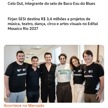
Celo Dut, integrante do selo de Baco Exu do Blues
Firjan SESI destina R$ 3,4 milhões a projetos de
música, teatro, dança, circo e artes visuais no Edital
Mosaico Rio 2027
Acontece no Mercado