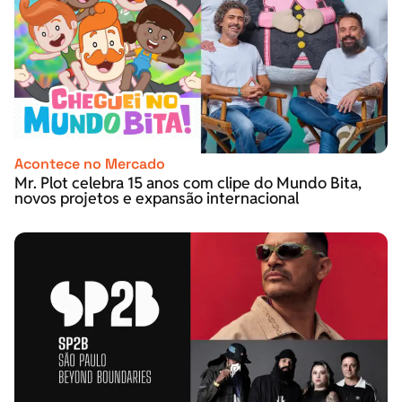
Acontece no Mercado
Mr. Plot celebra 15 anos com clipe do Mundo Bita,
novos projetos e expansão internacional