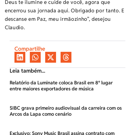
Deus te ilumine e cuide de você, agora que
encerrou sua jornada aqui. Obrigado por tanto. E
descanse em Paz, meu irmãozinho”, desejou
Claudio.
Compartilhe
Leia também...
Relatório da Luminate coloca Brasil em 8º lugar
entre maiores exportadores de música
SIBC grava primeiro audiovisual da carreira com os
Arcos da Lapa como cenário
Exclusivo: Sony Music Brasil assina contrato com