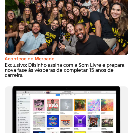
Acontece no Mercado
Exclusivo: Dilsinho assina com a Som Livre e prepara
nova fase às vésperas de completar 15 anos de
carreira