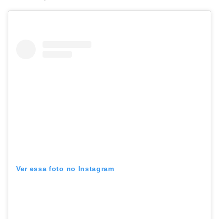
Ver essa foto no Instagram