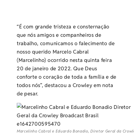
“É com grande tristeza e consternação
que nós amigos e companheiros de
trabalho, comunicamos o falecimento de
nosso querido Marcelo Cabral
(Marcelinho) ocorrido nesta quinta feira
20 de janeiro de 2022. Que Deus
conforte o coração de toda a família e de
todos nós”, destacou a Crowley em nota
de pesar.
Marcelinho Cabral e Eduardo Bonadio, Diretor Geral da Crow