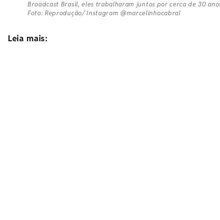
Broadcast Brasil, eles trabalharam juntos por cerca de 30 anos
Foto: Reprodução/ Instagram @marcelinhocabral
Leia mais: