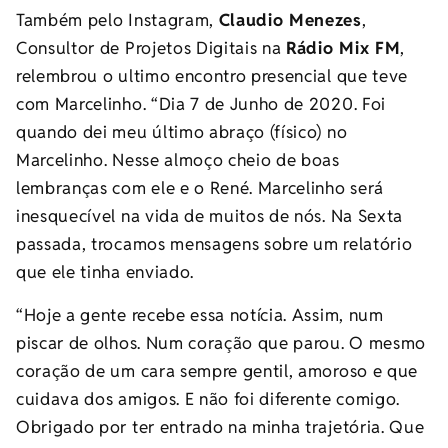
Também pelo Instagram,
Claudio Menezes
,
Consultor de Projetos Digitais na
Rádio Mix FM
,
relembrou o ultimo encontro presencial que teve
com Marcelinho. “Dia 7 de Junho de 2020. Foi
quando dei meu último abraço (físico) no
Marcelinho. Nesse almoço cheio de boas
lembranças com ele e o René. Marcelinho será
inesquecível na vida de muitos de nós. Na Sexta
passada, trocamos mensagens sobre um relatório
que ele tinha enviado.
“Hoje a gente recebe essa notícia. Assim, num
piscar de olhos. Num coração que parou. O mesmo
coração de um cara sempre gentil, amoroso e que
cuidava dos amigos. E não foi diferente comigo.
Obrigado por ter entrado na minha trajetória. Que