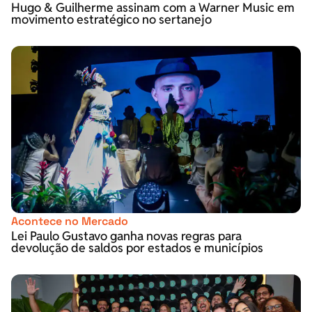
Hugo & Guilherme assinam com a Warner Music em
movimento estratégico no sertanejo
Acontece no Mercado
Lei Paulo Gustavo ganha novas regras para
devolução de saldos por estados e municípios