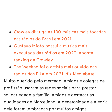
Crowley divulga as 100 músicas mais tocadas
nas rádios do Brasil em 2021
Gustavo Mioto possui a música mais
executada das rádios em 2020, aponta
ranking da Crowley
The Weeknd foi o artista mais ouvido nas
rádios dos EUA em 2021, diz Mediabase
Muito querido pelo mercado, amigos e colegas de
profissão usaram as redes sociais para prestar
solidariedade a família, amigos e destacar as
qualidades de Marcelinho. A generosidade e alegria
dele foram lembradas por muitos amigos.