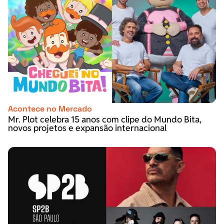
Acontece no Mercado
Mr. Plot celebra 15 anos com clipe do Mundo Bita,
novos projetos e expansão internacional