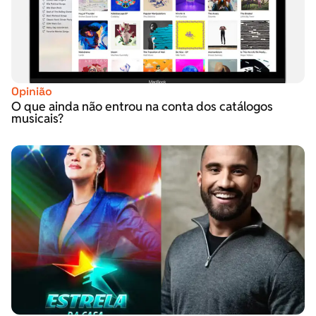
Opinião
O que ainda não entrou na conta dos catálogos
musicais?