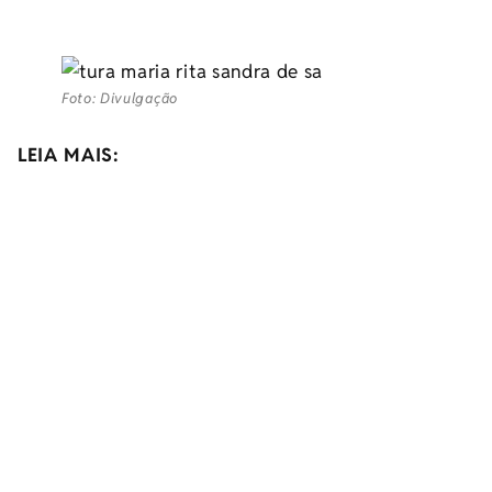
Foto: Divulgação
LEIA MAIS: