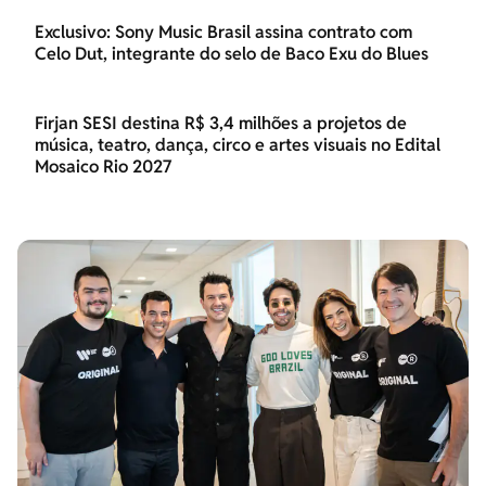
Exclusivo: Sony Music Brasil assina contrato com
Celo Dut, integrante do selo de Baco Exu do Blues
Firjan SESI destina R$ 3,4 milhões a projetos de
música, teatro, dança, circo e artes visuais no Edital
Mosaico Rio 2027