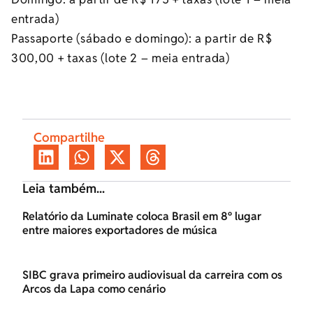
entrada)
Passaporte (sábado e domingo): a partir de R$
300,00 + taxas (lote 2 – meia entrada)
Compartilhe
Leia também...
Relatório da Luminate coloca Brasil em 8º lugar
entre maiores exportadores de música
SIBC grava primeiro audiovisual da carreira com os
Arcos da Lapa como cenário