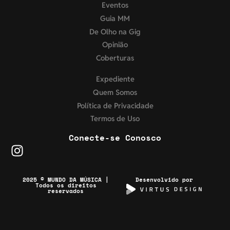
Eventos
Guia MM
De Olho na Gig
Opinião
Coberturas
Expediente
Quem Somos
Política de Privacidade
Termos de Uso
Conecte-se Conosco
2025 © MUNDO DA MÚSICA |
Desenvolvido por
Todos os direitos
reservados