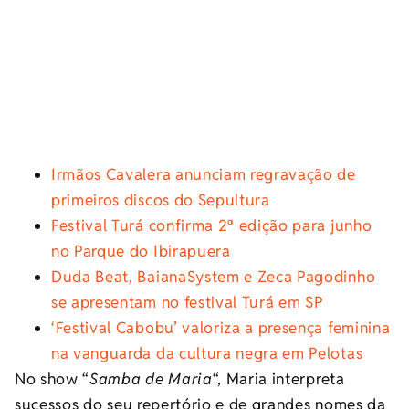
Irmãos Cavalera anunciam regravação de
primeiros discos do Sepultura
Festival Turá confirma 2ª edição para junho
no Parque do Ibirapuera
Duda Beat, BaianaSystem e Zeca Pagodinho
se apresentam no festival Turá em SP
‘Festival Cabobu’ valoriza a presença feminina
na vanguarda da cultura negra em Pelotas
No show “
Samba de Maria
“, Maria interpreta
sucessos do seu repertório e de grandes nomes da