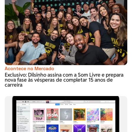
Acontece no Mercado
Exclusivo: Dilsinho assina com a Som Livre e prepara
nova fase às vésperas de completar 15 anos de
carreira