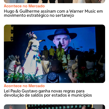
Acontece no Mercado
Hugo & Guilherme assinam com a Warner Music em
movimento estratégico no sertanejo
Acontece no Mercado
Lei Paulo Gustavo ganha novas regras para
devolução de saldos por estados e municípios