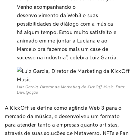
Venho acompanhando o
desenvolvimento da Web3 e suas
possibilidades de diálogo com a música
há algum tempo. Estou muito satisfeito e
animado em me juntar a Luciana e ao
Marcelo pra fazemos mais um case de
sucesso na indústria”, celebra Luiz Garcia.
Luiz Garcia, Diretor de Marketing da KickOff Music. Foto:
Divulgação
A KickOff se define como agência Web 3 para o
mercado da música, e desenvolveu um formato
para atender tanto a empresas quanto artistas,
através de suas soluções de Metaverso, NFTs e Fan