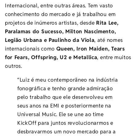
Internacional, entre outras áreas. Tem vasto
conhecimento do mercado e já trabalhou em
projetos de inúmeros artistas, desde
Rita Lee,
Paralamas do Sucesso, Milton Nascimento,
Legião Urbana e Paulinho da Viola
, até nomes
internacionais como
Queen, Iron Maiden, Tears
for Fears, Offspring, U2 e Metallica
, entre muitos
outros.
“Luiz é meu contemporâneo na indústria
fonográfica e tenho grande admiração
pelo trabalho que ele desenvolveu em
seus anos na EMI e posteriormente na
Universal Music. Ele se une ao time
KickOff para juntos revolucionarmos e
desbravarmos um novo mercado para a