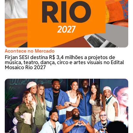
Acontece no Mercado
Firjan SESI destina R$ 3,4 milhões a projetos de
música, teatro, dança, circo e artes visuais no Edital
Mosaico Rio 2027