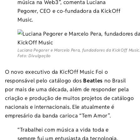
música na Web3”, comenta Luciana
Pegorer, CEO e co-fundadora da KickOff
Music.
Luciana Pegorer e Marcelo Pera, fundadores da KickOff Music
Foto: Divulgação
O novo executivo da KicfOff Music Foi o
responsável pelo catálogo dos
Beatles
no Brasil
por mais de uma década, além de responder pela
criação e produção de muitos projetos de catálogo
nacionais e internacionais. Ele atualmente é
empresário da banda carioca “Tem Amor”.
“Trabalhei com música a vida toda e
sempre fui um entusiasta da tecnologia.