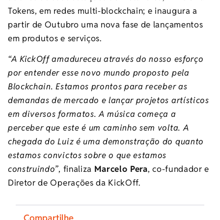
Tokens, em redes multi-blockchain; e inaugura a
partir de Outubro uma nova fase de lançamentos
em produtos e serviços.
“A KickOff amadureceu através do nosso esforço
por entender esse novo mundo proposto pela
Blockchain. Estamos prontos para receber as
demandas de mercado e lançar projetos artísticos
em diversos formatos. A música começa a
perceber que este é um caminho sem volta. A
chegada do Luiz é uma demonstração do quanto
estamos convictos sobre o que estamos
construindo”
, finaliza
Marcelo Pera
, co-fundador e
Diretor de Operações da KickOff.
Compartilhe