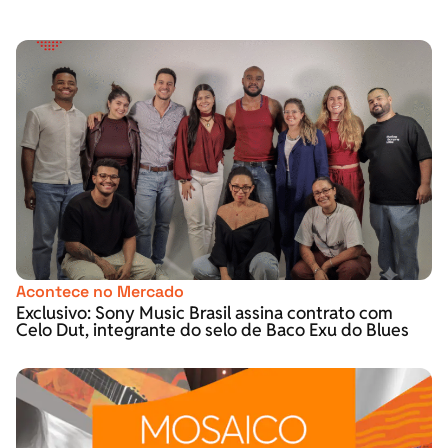
Acontece no Mercado
Exclusivo: Sony Music Brasil assina contrato com
Celo Dut, integrante do selo de Baco Exu do Blues