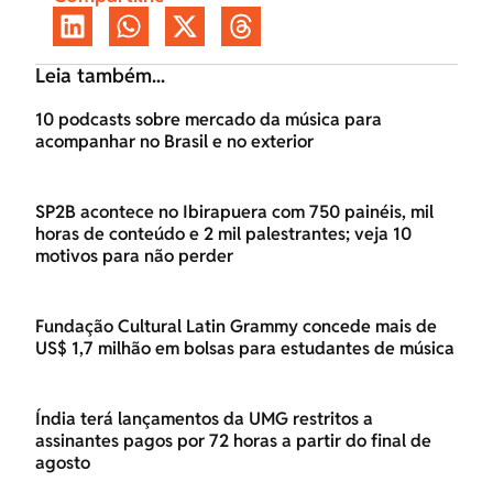
Leia também...
10 podcasts sobre mercado da música para
acompanhar no Brasil e no exterior
SP2B acontece no Ibirapuera com 750 painéis, mil
horas de conteúdo e 2 mil palestrantes; veja 10
motivos para não perder
Fundação Cultural Latin Grammy concede mais de
US$ 1,7 milhão em bolsas para estudantes de música
Índia terá lançamentos da UMG restritos a
assinantes pagos por 72 horas a partir do final de
agosto