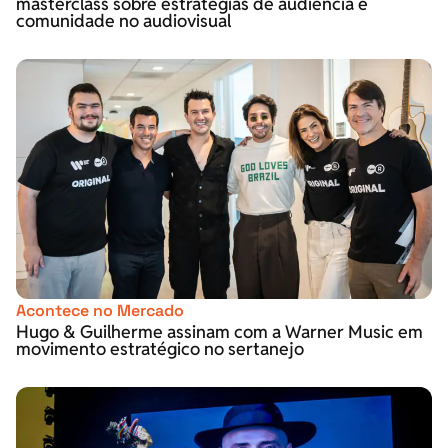
masterclass sobre estratégias de audiência e
comunidade no audiovisual
Acontece no Mercado
Hugo & Guilherme assinam com a Warner Music em
movimento estratégico no sertanejo