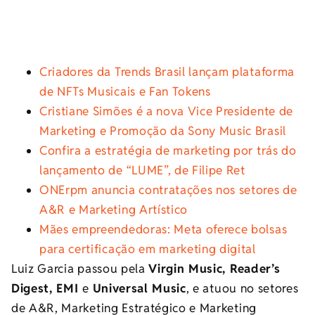
Criadores da Trends Brasil lançam plataforma
de NFTs Musicais e Fan Tokens
Cristiane Simões é a nova Vice Presidente de
Marketing e Promoção da Sony Music Brasil
Confira a estratégia de marketing por trás do
lançamento de “LUME”, de Filipe Ret
ONErpm anuncia contratações nos setores de
A&R e Marketing Artístico
Mães empreendedoras: Meta oferece bolsas
para certificação em marketing digital
Luiz Garcia passou pela
Virgin Music, Reader’s
Digest, EMI
e
Universal Music
, e atuou no setores
de A&R, Marketing Estratégico e Marketing