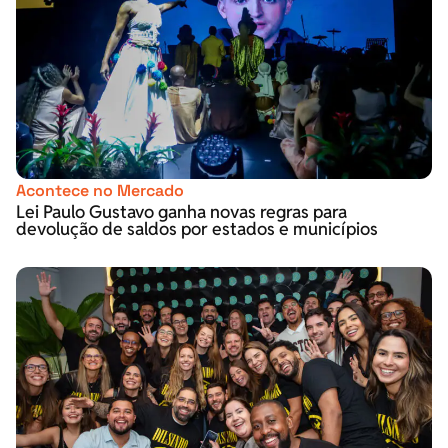
Acontece no Mercado
Lei Paulo Gustavo ganha novas regras para
devolução de saldos por estados e municípios