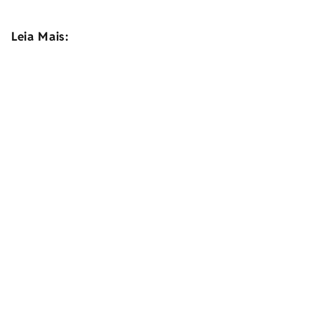
Leia Mais: