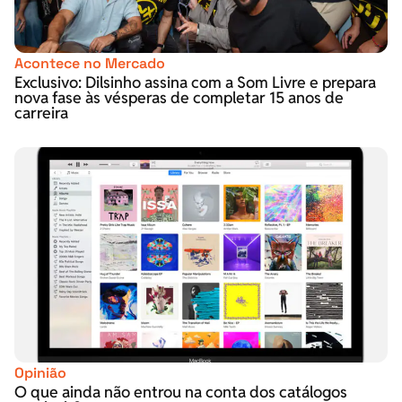
Acontece no Mercado
Exclusivo: Dilsinho assina com a Som Livre e prepara
nova fase às vésperas de completar 15 anos de
carreira
Opinião
O que ainda não entrou na conta dos catálogos