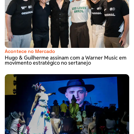
Acontece no Mercado
Hugo & Guilherme assinam com a Warner Music em
movimento estratégico no sertanejo