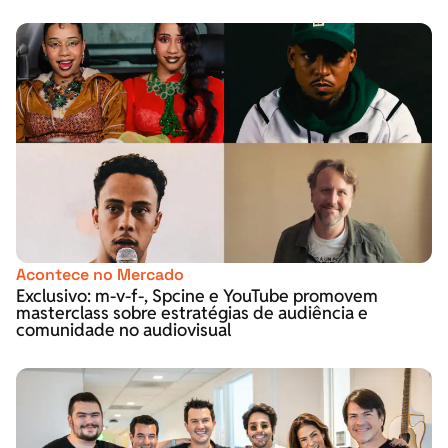
Acontece no Mercado
Exclusivo: m-v-f-, Spcine e YouTube promovem
masterclass sobre estratégias de audiência e
comunidade no audiovisual