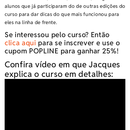
alunos que já participaram do de outras edições do
curso para dar dicas do que mais funcionou para
eles na linha de frente.
Se interessou pelo curso? Então
clica aqui
para se inscrever e use o
cupom POPLINE para ganhar 25%!
Confira vídeo em que Jacques
explica o curso em detalhes: