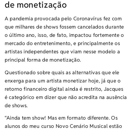
de monetização
A pandemia provocada pelo Coronavírus fez com
que milhares de shows fossem cancelados durante
o último ano, isso, de fato, impactou fortemente o
mercado do entretenimento, e principalmente os
artistas independentes que viam nesse modelo a
principal forma de monetização.
Questionado sobre quais as alternativas que ele
enxerga para um artista monetizar hoje, já que o
retorno financeiro digital ainda é restrito, Jacques
é categórico em dizer que não acredita na ausência
de shows.
“Ainda tem show! Mas em formato diferente. Os
alunos do meu curso Novo Cenário Musical estão