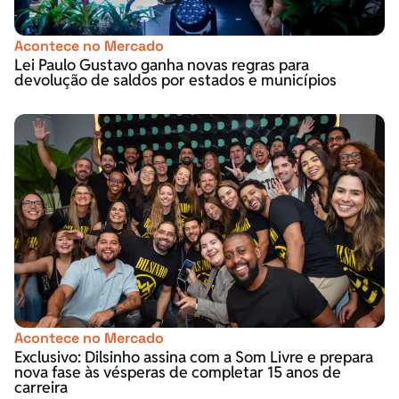
Acontece no Mercado
Lei Paulo Gustavo ganha novas regras para
devolução de saldos por estados e municípios
Acontece no Mercado
Exclusivo: Dilsinho assina com a Som Livre e prepara
nova fase às vésperas de completar 15 anos de
carreira