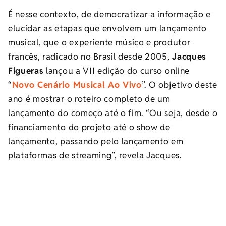
É nesse contexto, de democratizar a informação e
elucidar as etapas que envolvem um lançamento
musical, que o experiente músico e produtor
francês, radicado no Brasil desde 2005,
Jacques
Figueras
lançou a VII edição do curso online
“
Novo Cenário Musical Ao Vivo
”. O objetivo deste
ano é mostrar o roteiro completo de um
lançamento do começo até o fim. “Ou seja, desde o
financiamento do projeto até o show de
lançamento, passando pelo lançamento em
plataformas de streaming”, revela Jacques.