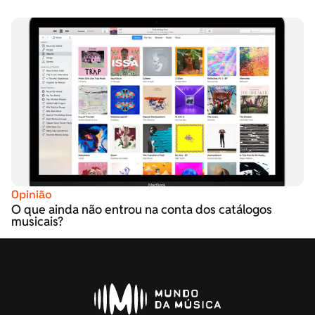
Opinião
O que ainda não entrou na conta dos catálogos
musicais?