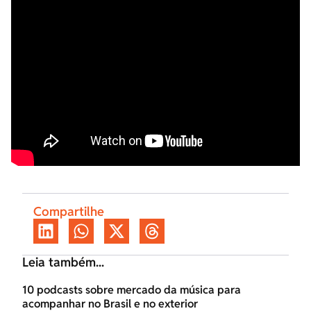
Compartilhe
Leia também...
10 podcasts sobre mercado da música para
acompanhar no Brasil e no exterior