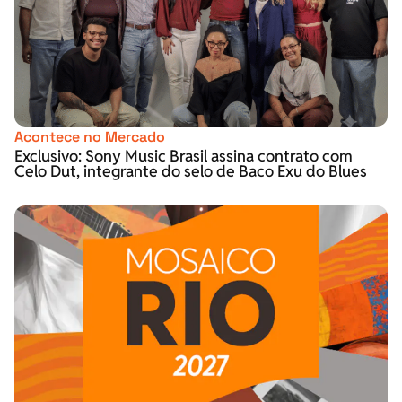
Acontece no Mercado
Exclusivo: Sony Music Brasil assina contrato com
Celo Dut, integrante do selo de Baco Exu do Blues