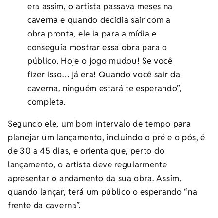
era assim, o artista passava meses na
caverna e quando decidia sair com a
obra pronta, ele ia para a mídia e
conseguia mostrar essa obra para o
público. Hoje o jogo mudou! Se você
fizer isso… já era! Quando você sair da
caverna, ninguém estará te esperando”,
completa.
Segundo ele, um bom intervalo de tempo para
planejar um lançamento, incluindo o pré e o pós, é
de 30 a 45 dias, e orienta que, perto do
lançamento, o artista deve regularmente
apresentar o andamento da sua obra. Assim,
quando lançar, terá um público o esperando “na
frente da caverna”.