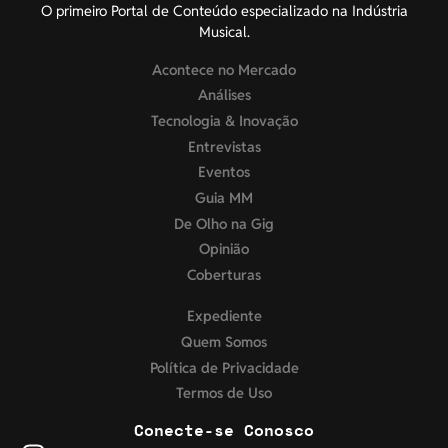
O primeiro Portal de Conteúdo especializado na Indústria
Musical.
Acontece no Mercado
Análises
Tecnologia & Inovação
Entrevistas
Eventos
Guia MM
De Olho na Gig
Opinião
Coberturas
Expediente
Quem Somos
Política de Privacidade
Termos de Uso
Conecte-se Conosco