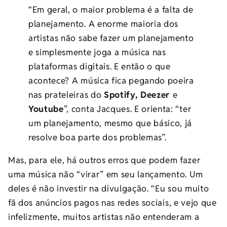
“Em geral, o maior problema é a falta de
planejamento. A enorme maioria dos
artistas não sabe fazer um planejamento
e simplesmente joga a música nas
plataformas digitais. E então o que
acontece? A música fica pegando poeira
nas prateleiras do
Spotify, Deezer
e
Youtube
”, conta Jacques. E orienta: “ter
um planejamento, mesmo que básico, já
resolve boa parte dos problemas”.
Mas, para ele, há outros erros que podem fazer
uma música não “virar” em seu lançamento. Um
deles é não investir na divulgação. “Eu sou muito
fã dos anúncios pagos nas redes sociais, e vejo que
infelizmente, muitos artistas não entenderam a