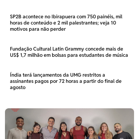
SP2B acontece no Ibirapuera com 750 painéis, mil
horas de conteúdo e 2 mil palestrantes; veja 10
motivos para não perder
Fundação Cultural Latin Grammy concede mais de
US$ 1,7 milhão em bolsas para estudantes de música
Índia terá lançamentos da UMG restritos a
assinantes pagos por 72 horas a partir do final de
agosto