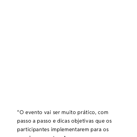
“O evento vai ser muito prático, com
passo a passo e dicas objetivas que os
participantes implementarem para os