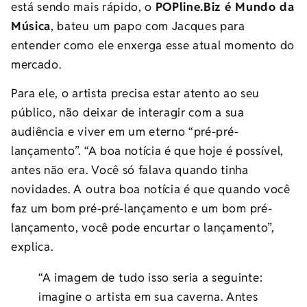
está sendo mais rápido, o
POPline.Biz é Mundo da
Música
, bateu um papo com Jacques para
entender como ele enxerga esse atual momento do
mercado.
Para ele, o artista precisa estar atento ao seu
público, não deixar de interagir com a sua
audiência e viver em um eterno “pré-pré-
lançamento”. “A boa notícia é que hoje é possível,
antes não era. Você só falava quando tinha
novidades. A outra boa notícia é que quando você
faz um bom pré-pré-lançamento e um bom pré-
lançamento, você pode encurtar o lançamento”,
explica.
“A imagem de tudo isso seria a seguinte:
imagine o artista em sua caverna. Antes