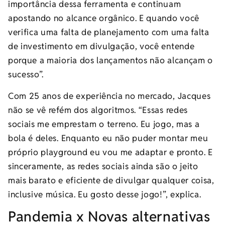
importância dessa ferramenta e continuam
apostando no alcance orgânico. E quando você
verifica uma falta de planejamento com uma falta
de investimento em divulgação, você entende
porque a maioria dos lançamentos não alcançam o
sucesso”.
Com 25 anos de experiência no mercado, Jacques
não se vê refém dos algoritmos. “Essas redes
sociais me emprestam o terreno. Eu jogo, mas a
bola é deles. Enquanto eu não puder montar meu
próprio playground eu vou me adaptar e pronto. E
sinceramente, as redes sociais ainda são o jeito
mais barato e eficiente de divulgar qualquer coisa,
inclusive música. Eu gosto desse jogo!”, explica.
Pandemia x Novas alternativas