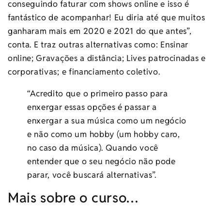
conseguindo faturar com shows online e isso é
fantástico de acompanhar! Eu diria até que muitos
ganharam mais em 2020 e 2021 do que antes”,
conta. E traz outras alternativas como: Ensinar
online; Gravações a distância; Lives patrocinadas e
corporativas; e financiamento coletivo.
“Acredito que o primeiro passo para
enxergar essas opções é passar a
enxergar a sua música como um negócio
e não como um hobby (um hobby caro,
no caso da música). Quando você
entender que o seu negócio não pode
parar, você buscará alternativas”.
Mais sobre o curso…