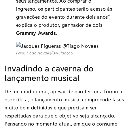
seus lançamentos. Ao comprar o
ingresso, os participantes terão acesso às
gravações do evento durante dois anos”,
explica o produtor, ganhador de dois
Grammy Awards
.
Foto: Tiago Novaes/Divulgação
Invadindo a caverna do
lançamento musical
De um modo geral, apesar de não ter uma fórmula
específica, o lançamento musical compreende fases
muito bem definidas e que precisam ser
respeitadas para que o objetivo seja alcançado.
Pensando no momento atual, em que o consumo