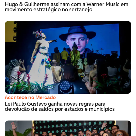
Hugo & Guilherme assinam com a Warner Music em
movimento estratégico no sertanejo
Acontece no Mercado
Lei Paulo Gustavo ganha novas regras para
devolução de saldos por estados e municípios