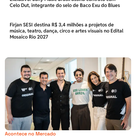
Celo Dut, integrante do selo de Baco Exu do Blues
Firjan SESI destina R$ 3,4 milhões a projetos de
música, teatro, dança, circo e artes visuais no Edital
Mosaico Rio 2027
Acontece no Mercado