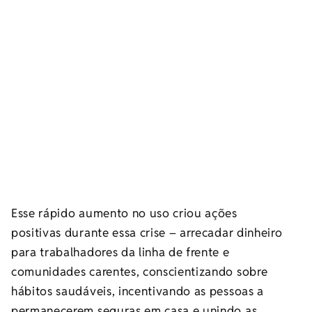
Esse rápido aumento no uso criou ações
positivas durante essa crise – arrecadar dinheiro
para trabalhadores da linha de frente e
comunidades carentes, conscientizando sobre
hábitos saudáveis, incentivando as pessoas a
permanecerem seguras em casa e unindo as