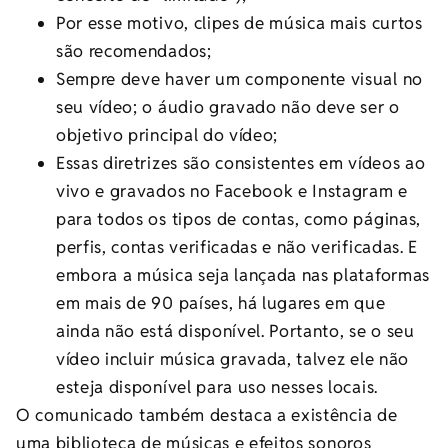
Por esse motivo, clipes de música mais curtos
são recomendados;
Sempre deve haver um componente visual no
seu vídeo; o áudio gravado não deve ser o
objetivo principal do vídeo;
Essas diretrizes são consistentes em vídeos ao
vivo e gravados no Facebook e Instagram e
para todos os tipos de contas, como páginas,
perfis, contas verificadas e não verificadas. E
embora a música seja lançada nas plataformas
em mais de 90 países, há lugares em que
ainda não está disponível. Portanto, se o seu
vídeo incluir música gravada, talvez ele não
esteja disponível para uso nesses locais.
O comunicado também destaca a existência de
uma biblioteca de músicas e efeitos sonoros