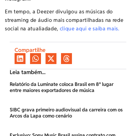
Em tempo, a Deezer divulgou as músicas do
streaming de áudio mais compartilhadas na rede
social na atualiadade,
clique aqui e saiba mais.
Compartilhe
Leia também...
Relatório da Luminate coloca Brasil em 8º lugar
entre maiores exportadores de música
SIBC grava primeiro audiovisual da carreira com os
Arcos da Lapa como cenário
Exclusivo: Sony Music Brasil assina contrato com