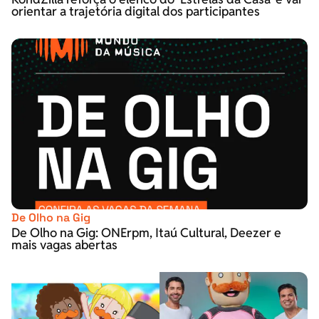
orientar a trajetória digital dos participantes
De Olho na Gig
De Olho na Gig: ONErpm, Itaú Cultural, Deezer e
mais vagas abertas