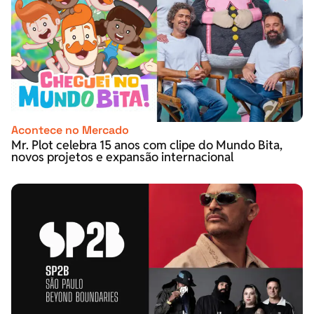
Acontece no Mercado
Mr. Plot celebra 15 anos com clipe do Mundo Bita,
novos projetos e expansão internacional