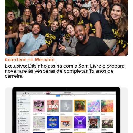
Acontece no Mercado
Exclusivo: Dilsinho assina com a Som Livre e prepara
nova fase às vésperas de completar 15 anos de
carreira