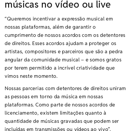
músicas no vídeo ou live
“Queremos incentivar a expressão musical em
nossas plataformas, além de garantir o
cumprimento de nossos acordos com os detentores
de direitos. Esses acordos ajudam a proteger os
artistas, compositores e parceiros que são a pedra
angular da comunidade musical – e somos gratos
por terem permitido a incrível criatividade que
vimos neste momento.
Nossas parcerias com detentores de direitos uniram
as pessoas em torno da música em nossas
plataformas. Como parte de nossos acordos de
licenciamento, existem limitações quanto à
quantidade de músicas gravadas que podem ser
incluídas em transmissões ou vídeos ao vivo”,