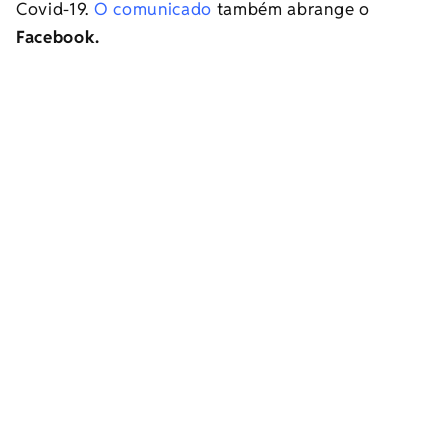
Covid-19.
O comunicado
também abrange o
Facebook.