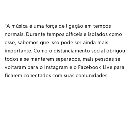
“A música é uma força de ligação em tempos
normais. Durante tempos difíceis e isolados como
esse, sabemos que isso pode ser ainda mais
importante. Como o distanciamento social obrigou
todos a se manterem separados, mais pessoas se
voltaram para o Instagram e o Facebook Live para
ficarem conectados com suas comunidades.