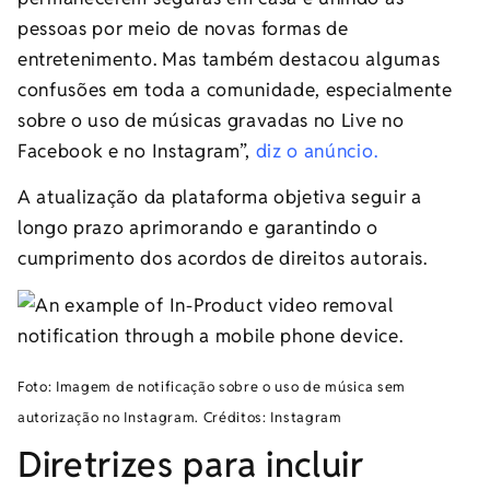
pessoas por meio de novas formas de
entretenimento. Mas também destacou algumas
confusões em toda a comunidade, especialmente
sobre o uso de músicas gravadas no Live no
Facebook e no Instagram”,
diz o anúncio.
A atualização da plataforma objetiva seguir a
longo prazo aprimorando e garantindo o
cumprimento dos acordos de direitos autorais.
Foto: Imagem de notificação sobre o uso de música sem
autorização no Instagram. Créditos: Instagram
Diretrizes para incluir