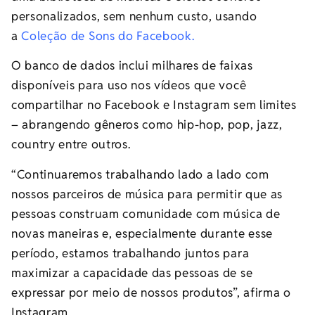
personalizados, sem nenhum custo, usando
a
Coleção de Sons do Facebook.
O banco de dados inclui milhares de faixas
disponíveis para uso nos vídeos que você
compartilhar no Facebook e Instagram sem limites
– abrangendo gêneros como hip-hop, pop, jazz,
country entre outros.
“Continuaremos trabalhando lado a lado com
nossos parceiros de música para permitir que as
pessoas construam comunidade com música de
novas maneiras e, especialmente durante esse
período, estamos trabalhando juntos para
maximizar a capacidade das pessoas de se
expressar por meio de nossos produtos”, afirma o
Instagram.