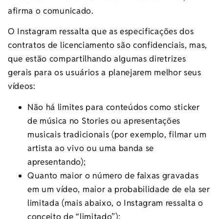
afirma o comunicado.
O Instagram ressalta que as especificações dos
contratos de licenciamento são confidenciais, mas,
que estão compartilhando algumas diretrizes
gerais para os usuários a planejarem melhor seus
vídeos:
Não há limites para conteúdos como sticker
de música no Stories ou apresentações
musicais tradicionais (por exemplo, filmar um
artista ao vivo ou uma banda se
apresentando);
Quanto maior o número de faixas gravadas
em um vídeo, maior a probabilidade de ela ser
limitada (mais abaixo, o Instagram ressalta o
conceito de “limitado”);