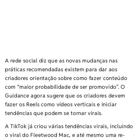
A rede social diz que as novas mudanças nas
práticas recomendadas existem para dar aos
criadores orientação sobre como fazer conteúdo
com “maior probabilidade de ser promovido”. O
Guidance agora sugere que os criadores devem
fazer os Reels como vídeos verticais e iniciar
tendências que podem se tornar virais.
A TikTok já criou várias tendências virais, incluindo
o viral do Fleetwood Mac, e até mesmo uma re-