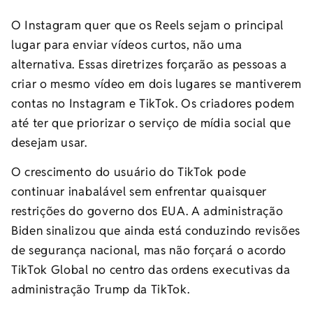
O Instagram quer que os Reels sejam o principal
lugar para enviar vídeos curtos, não uma
alternativa. Essas diretrizes forçarão as pessoas a
criar o mesmo vídeo em dois lugares se mantiverem
contas no Instagram e TikTok. Os criadores podem
até ter que priorizar o serviço de mídia social que
desejam usar.
O crescimento do usuário do TikTok pode
continuar inabalável sem enfrentar quaisquer
restrições do governo dos EUA. A administração
Biden sinalizou que ainda está conduzindo revisões
de segurança nacional, mas não forçará o acordo
TikTok Global no centro das ordens executivas da
administração Trump da TikTok.