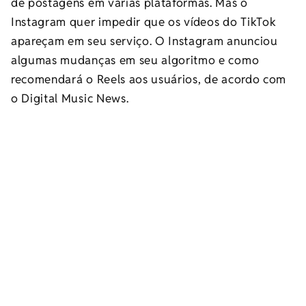
de postagens em várias plataformas. Mas o
Instagram quer impedir que os vídeos do TikTok
apareçam em seu serviço. O Instagram anunciou
algumas mudanças em seu algoritmo e como
recomendará o Reels aos usuários, de acordo com
o Digital Music News.