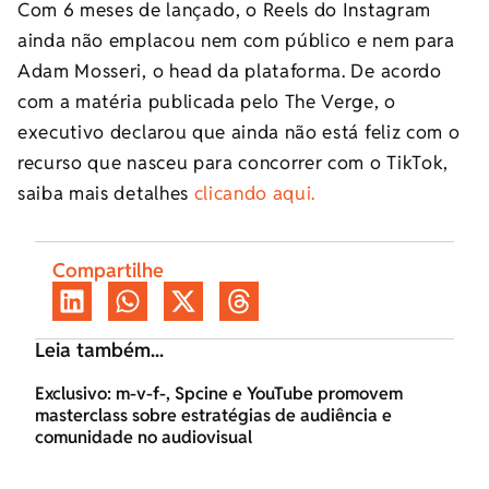
Com 6 meses de lançado, o Reels do Instagram
ainda não emplacou nem com público e nem para
Adam Mosseri, o head da plataforma. De acordo
com a matéria publicada pelo The Verge, o
executivo declarou que ainda não está feliz com o
recurso que nasceu para concorrer com o TikTok,
saiba mais detalhes
clicando aqui.
Compartilhe
Leia também...
Exclusivo: m-v-f-, Spcine e YouTube promovem
masterclass sobre estratégias de audiência e
comunidade no audiovisual