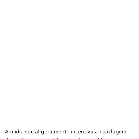
A mídia social geralmente incentiva a reciclagem