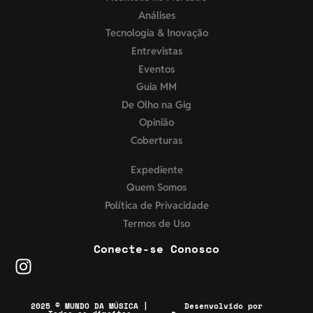
Análises
Tecnologia & Inovação
Entrevistas
Eventos
Guia MM
De Olho na Gig
Opinião
Coberturas
Expediente
Quem Somos
Política de Privacidade
Termos de Uso
Conecte-se Conosco
2025 © MUNDO DA MÚSICA |
Desenvolvido por