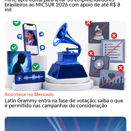
brasileiros ao MICSUR 2026 com apoio de até R$ 8
mil
Acontece no Mercado
Latin Grammy entra na fase de votação; saiba o que
é permitido nas campanhas de consideração