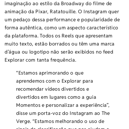
imaginação ao estilo da Broadway do filme de
animação da Pixar, Ratatouille. O Instagram quer
um pedaço dessa performance e popularidade de
forma autêntica, como um aspecto característico
da plataforma. Todos os Reels que apresentam
muito texto, estão borrados ou têm uma marca
d’água ou logotipo não serão exibidos no feed
Explorar com tanta frequência.
“Estamos aprimorando o que
aprendemos com o Explorar para
recomendar vídeos divertidos e
divertidos em lugares como a guia
Momentos e personalizar a experiência”,
disse um porta-voz do Instagram ao The
Verge. “Estamos melhorando o uso de