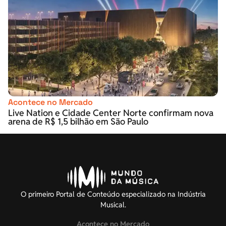
Acontece no Mercado
Live Nation e Cidade Center Norte confirmam nova
arena de R$ 1,5 bilhão em São Paulo
O primeiro Portal de Conteúdo especializado na Indústria
Musical.
Acontece no Mercado