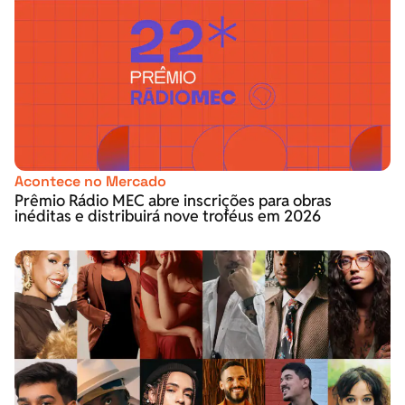
Acontece no Mercado
Prêmio Rádio MEC abre inscrições para obras
inéditas e distribuirá nove troféus em 2026