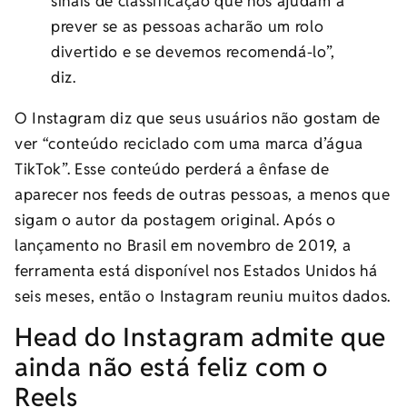
sinais de classificação que nos ajudam a
prever se as pessoas acharão um rolo
divertido e se devemos recomendá-lo”,
diz.
O Instagram diz que seus usuários não gostam de
ver “conteúdo reciclado com uma marca d’água
TikTok”. Esse conteúdo perderá a ênfase de
aparecer nos feeds de outras pessoas, a menos que
sigam o autor da postagem original. Após o
lançamento no Brasil em novembro de 2019, a
ferramenta está disponível nos Estados Unidos há
seis meses, então o Instagram reuniu muitos dados.
Head do Instagram admite que
ainda não está feliz com o
Reels