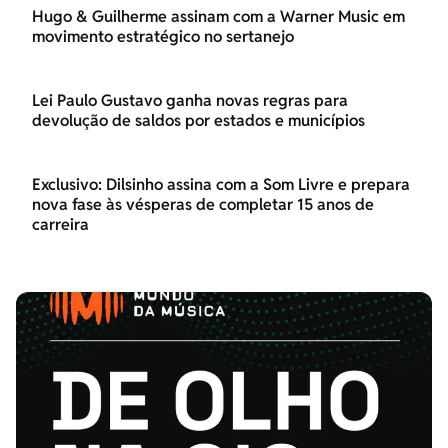
Hugo & Guilherme assinam com a Warner Music em
movimento estratégico no sertanejo
Lei Paulo Gustavo ganha novas regras para
devolução de saldos por estados e municípios
Exclusivo: Dilsinho assina com a Som Livre e prepara
nova fase às vésperas de completar 15 anos de
carreira