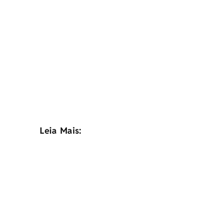
Leia Mais: