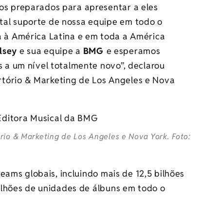
os preparados para apresentar a eles
tal suporte de nossa equipe em todo o
a à América Latina e em toda a América
lsey
e sua equipe a
BMG
e esperamos
s a um nível totalmente novo”, declarou
rtório & Marketing de Los Angeles e Nova
rio & Marketing de Los Angeles e Nova York. Foto:
eams globais, incluindo mais de 12,5 bilhões
ilhões de unidades de álbuns em todo o