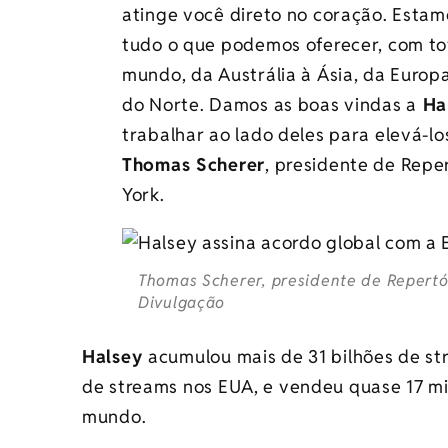
atinge você direto no coração. Estam
tudo o que podemos oferecer, com to
mundo, da Austrália à Ásia, da Europ
do Norte. Damos as boas vindas a
Ha
trabalhar ao lado deles para elevá-lo
Thomas Scherer
, presidente de Repe
York.
Thomas Scherer, presidente de Repertó
Divulgação
Halsey
acumulou mais de 31 bilhões de str
de streams nos EUA, e vendeu quase 17 m
mundo.