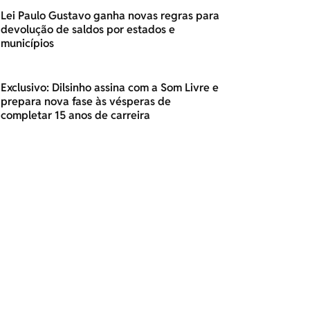
Lei Paulo Gustavo ganha novas regras para
devolução de saldos por estados e
municípios
Exclusivo: Dilsinho assina com a Som Livre e
prepara nova fase às vésperas de
completar 15 anos de carreira