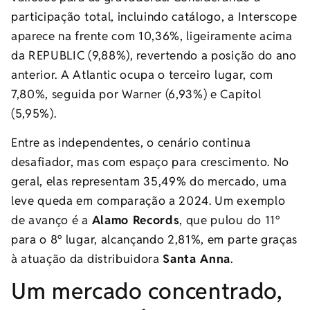
participação total, incluindo catálogo, a Interscope
aparece na frente com 10,36%, ligeiramente acima
da REPUBLIC (9,88%), revertendo a posição do ano
anterior. A Atlantic ocupa o terceiro lugar, com
7,80%, seguida por Warner (6,93%) e Capitol
(5,95%).
Entre as independentes, o cenário continua
desafiador, mas com espaço para crescimento. No
geral, elas representam 35,49% do mercado, uma
leve queda em comparação a 2024. Um exemplo
de avanço é a
Alamo Records
, que pulou do 11º
para o 8º lugar, alcançando 2,81%, em parte graças
à atuação da distribuidora
Santa Anna
.
Um mercado concentrado,