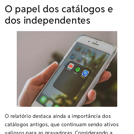
O papel dos catálogos e
dos independentes
O relatório destaca ainda a importância dos
catálogos antigos, que continuam sendo ativos
valiosos para as gravadoras. Considerando a