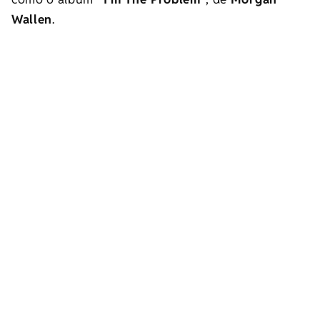
Wallen
.