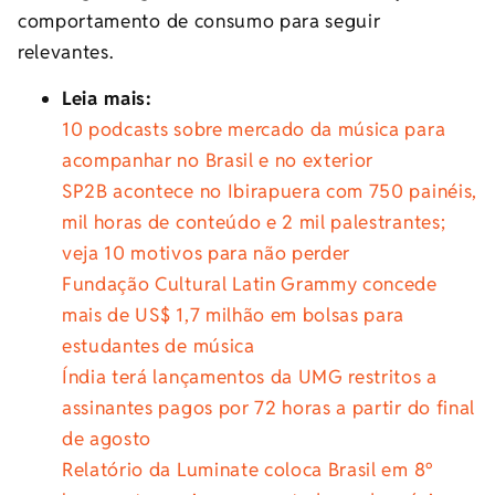
comportamento de consumo para seguir
relevantes.
Leia mais:
10 podcasts sobre mercado da música para
acompanhar no Brasil e no exterior
SP2B acontece no Ibirapuera com 750 painéis,
mil horas de conteúdo e 2 mil palestrantes;
veja 10 motivos para não perder
Fundação Cultural Latin Grammy concede
mais de US$ 1,7 milhão em bolsas para
estudantes de música
Índia terá lançamentos da UMG restritos a
assinantes pagos por 72 horas a partir do final
de agosto
Relatório da Luminate coloca Brasil em 8º