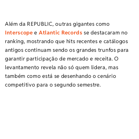
Além da REPUBLIC, outras gigantes como
Interscope
e
Atlantic Records
se destacaram no
ranking, mostrando que hits recentes e catálogos
antigos continuam sendo os grandes trunfos para
garantir participação de mercado e receita. O
levantamento revela não só quem lidera, mas
também como está se desenhando o cenário
competitivo para o segundo semestre.