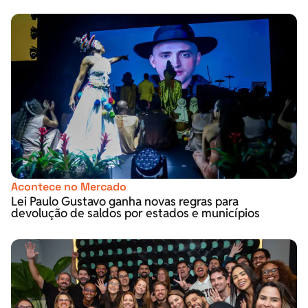
Acontece no Mercado
Lei Paulo Gustavo ganha novas regras para
devolução de saldos por estados e municípios