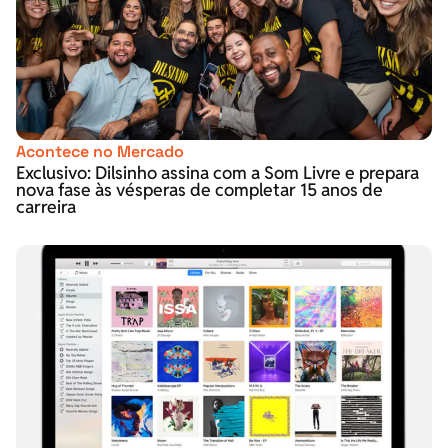
Acontece no Mercado
Exclusivo: Dilsinho assina com a Som Livre e prepara
nova fase às vésperas de completar 15 anos de
carreira