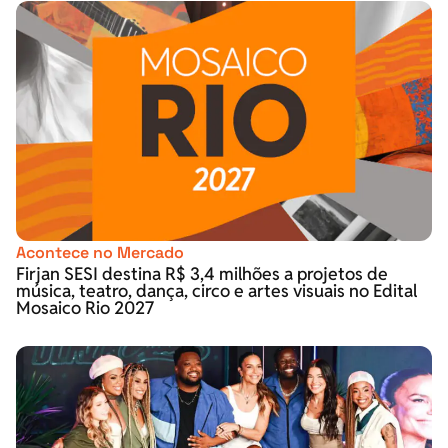
Acontece no Mercado
Firjan SESI destina R$ 3,4 milhões a projetos de
música, teatro, dança, circo e artes visuais no Edital
Mosaico Rio 2027