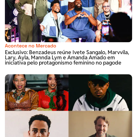
Acontece no Mercado
Exclusivo: Benzadeus reúne Ivete Sangalo, Marvvila,
Lary, Ayla, Mannda Lym e Amanda Amado em
iniciativa pelo protagonismo feminino no pagode