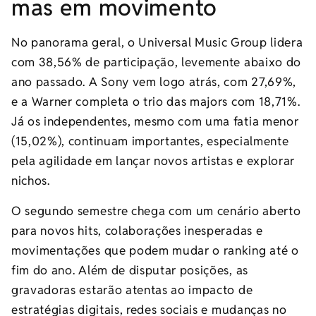
mas em movimento
No panorama geral, o Universal Music Group lidera
com 38,56% de participação, levemente abaixo do
ano passado. A Sony vem logo atrás, com 27,69%,
e a Warner completa o trio das majors com 18,71%.
Já os independentes, mesmo com uma fatia menor
(15,02%), continuam importantes, especialmente
pela agilidade em lançar novos artistas e explorar
nichos.
O segundo semestre chega com um cenário aberto
para novos hits, colaborações inesperadas e
movimentações que podem mudar o ranking até o
fim do ano. Além de disputar posições, as
gravadoras estarão atentas ao impacto de
estratégias digitais, redes sociais e mudanças no