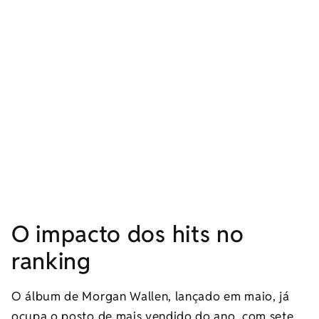
O impacto dos hits no
ranking
O álbum de Morgan Wallen, lançado em maio, já
ocupa o posto de mais vendido do ano, com sete