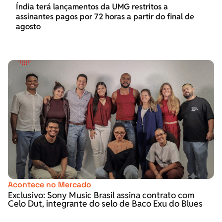
Índia terá lançamentos da UMG restritos a
assinantes pagos por 72 horas a partir do final de
agosto
Acontece no Mercado
Exclusivo: Sony Music Brasil assina contrato com
Celo Dut, integrante do selo de Baco Exu do Blues