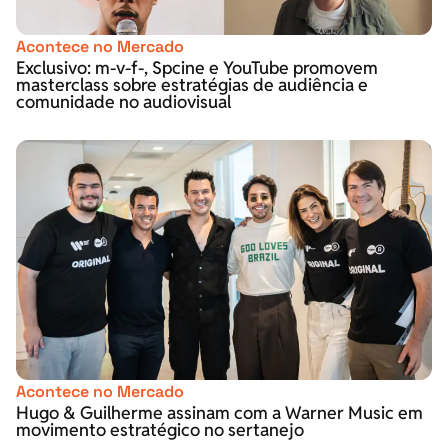
Acontece no Mercado
Exclusivo: m-v-f-, Spcine e YouTube promovem
masterclass sobre estratégias de audiência e
comunidade no audiovisual
Acontece no Mercado
Hugo & Guilherme assinam com a Warner Music em
movimento estratégico no sertanejo