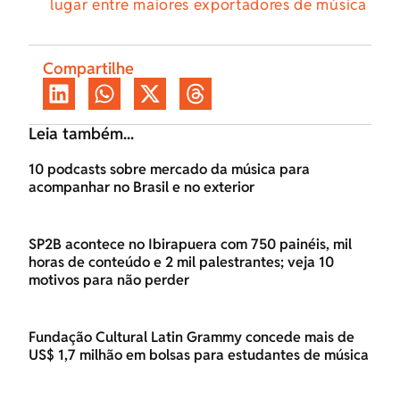
lugar entre maiores exportadores de música
Compartilhe
Leia também...
10 podcasts sobre mercado da música para
acompanhar no Brasil e no exterior
SP2B acontece no Ibirapuera com 750 painéis, mil
horas de conteúdo e 2 mil palestrantes; veja 10
motivos para não perder
Fundação Cultural Latin Grammy concede mais de
US$ 1,7 milhão em bolsas para estudantes de música