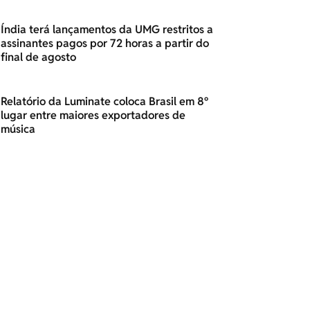
Índia terá lançamentos da UMG restritos a
assinantes pagos por 72 horas a partir do
final de agosto
Relatório da Luminate coloca Brasil em 8º
lugar entre maiores exportadores de
música