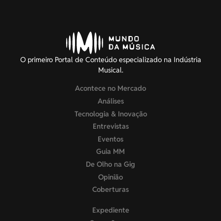
O primeiro Portal de Conteúdo especializado na Indústria
Musical.
Acontece no Mercado
Análises
Tecnologia & Inovação
Entrevistas
Eventos
Guia MM
De Olho na Gig
Opinião
Coberturas
Expediente