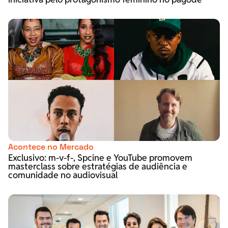
Acontece no Mercado
Exclusivo: m-v-f-, Spcine e YouTube promovem
masterclass sobre estratégias de audiência e
comunidade no audiovisual