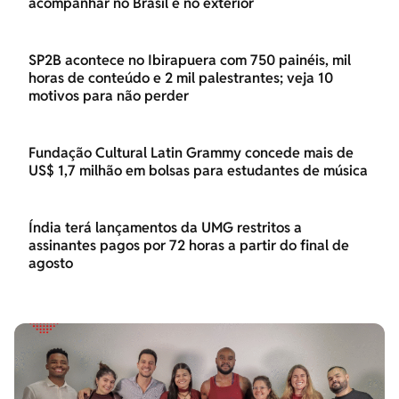
acompanhar no Brasil e no exterior
SP2B acontece no Ibirapuera com 750 painéis, mil
horas de conteúdo e 2 mil palestrantes; veja 10
motivos para não perder
Fundação Cultural Latin Grammy concede mais de
US$ 1,7 milhão em bolsas para estudantes de música
Índia terá lançamentos da UMG restritos a
assinantes pagos por 72 horas a partir do final de
agosto