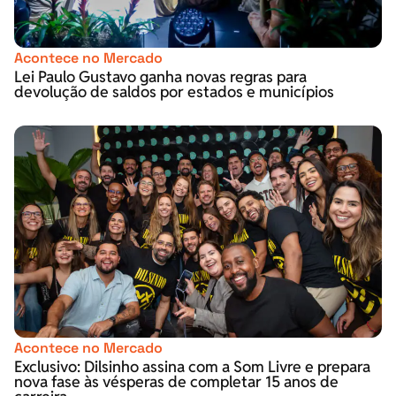
Acontece no Mercado
Lei Paulo Gustavo ganha novas regras para
devolução de saldos por estados e municípios
Acontece no Mercado
Exclusivo: Dilsinho assina com a Som Livre e prepara
nova fase às vésperas de completar 15 anos de