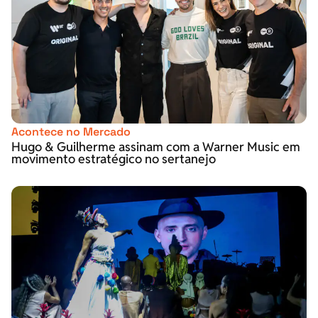
Acontece no Mercado
Hugo & Guilherme assinam com a Warner Music em
movimento estratégico no sertanejo