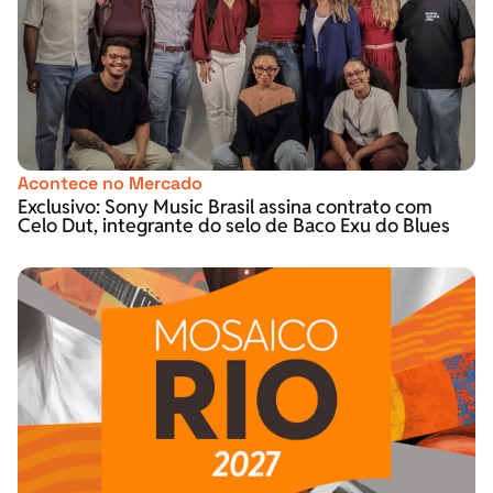
Acontece no Mercado
Exclusivo: Sony Music Brasil assina contrato com
Celo Dut, integrante do selo de Baco Exu do Blues