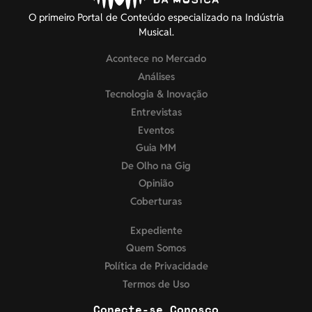
O primeiro Portal de Conteúdo especializado na Indústria
Musical.
Acontece no Mercado
Análises
Tecnologia & Inovação
Entrevistas
Eventos
Guia MM
De Olho na Gig
Opinião
Coberturas
Expediente
Quem Somos
Política de Privacidade
Termos de Uso
Conecte-se Conosco