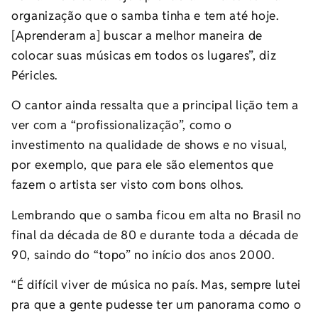
organização que o samba tinha e tem até hoje.
[Aprenderam a] buscar a melhor maneira de
colocar suas músicas em todos os lugares”, diz
Péricles.
O cantor ainda ressalta que a principal lição tem a
ver com a “profissionalização”, como o
investimento na qualidade de shows e no visual,
por exemplo, que para ele são elementos que
fazem o artista ser visto com bons olhos.
Lembrando que o samba ficou em alta no Brasil no
final da década de 80 e durante toda a década de
90, saindo do “topo” no início dos anos 2000.
“É difícil viver de música no país. Mas, sempre lutei
pra que a gente pudesse ter um panorama como o