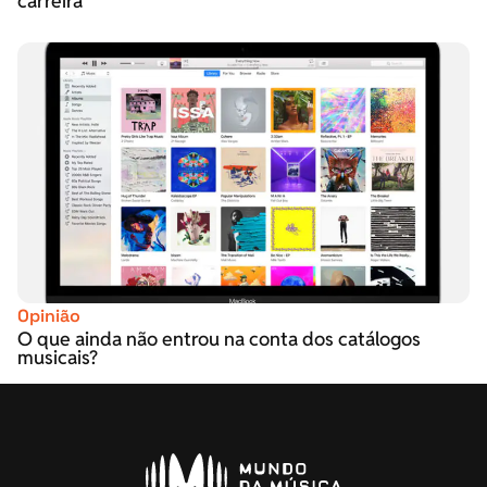
carreira
Opinião
O que ainda não entrou na conta dos catálogos
musicais?