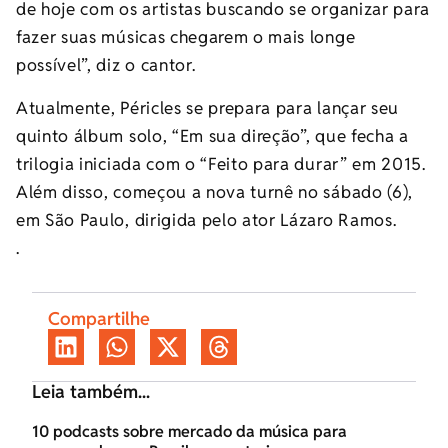
de hoje com os artistas buscando se organizar para
fazer suas músicas chegarem o mais longe
possível”, diz o cantor.
Atualmente, Péricles se prepara para lançar seu
quinto álbum solo, “Em sua direção”, que fecha a
trilogia iniciada com o “Feito para durar” em 2015.
Além disso, começou a nova turnê no sábado (6),
em São Paulo, dirigida pelo ator Lázaro Ramos.
.
Compartilhe
Leia também...
10 podcasts sobre mercado da música para