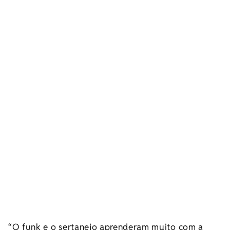
“O funk e o sertanejo aprenderam muito com a