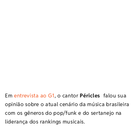
Em
entrevista ao G1
, o cantor
Péricles
falou sua
opinião sobre o atual cenário da música brasileira
com os gêneros do pop/funk e do sertanejo na
liderança dos rankings musicais.