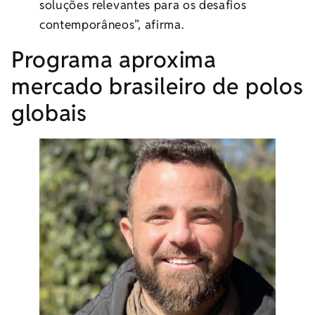
soluções relevantes para os desafios
contemporâneos”, afirma.
Programa aproxima
mercado brasileiro de polos
globais