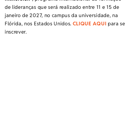
de lideranças que será realizado entre 11 e 15 de
janeiro de 2027, no campus da universidade, na
Flórida, nos Estados Unidos.
CLIQUE AQUI
para se
inscrever.