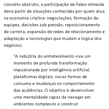
conceito abstrato, a participação de Fabio Almeida
deve partir de situações conhecidas por quem atua
na economia criativa: negociações, formação de
equipes, decisões sob pressão, reposicionamento
de carreira, expansão de redes de relacionamento e
adaptação a tecnologias que mudam a lógica dos
negócios.
“A indústria do entretenimento vive um
momento de profunda transformação
impulsionada por inteligência artificial,
plataformas digitais, novas formas de
consumo e mudanças no comportamento
das audiências. O objetivo é desenvolver
uma mentalidade capaz de navegar em
ambientes complexos e construir