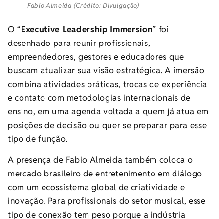
Fabio Almeida (Crédito: Divulgação)
O “
Executive Leadership Immersion
” foi
desenhado para reunir profissionais,
empreendedores, gestores e educadores que
buscam atualizar sua visão estratégica. A imersão
combina atividades práticas, trocas de experiência
e contato com metodologias internacionais de
ensino, em uma agenda voltada a quem já atua em
posições de decisão ou quer se preparar para esse
tipo de função.
A presença de Fabio Almeida também coloca o
mercado brasileiro de entretenimento em diálogo
com um ecossistema global de criatividade e
inovação. Para profissionais do setor musical, esse
tipo de conexão tem peso porque a indústria