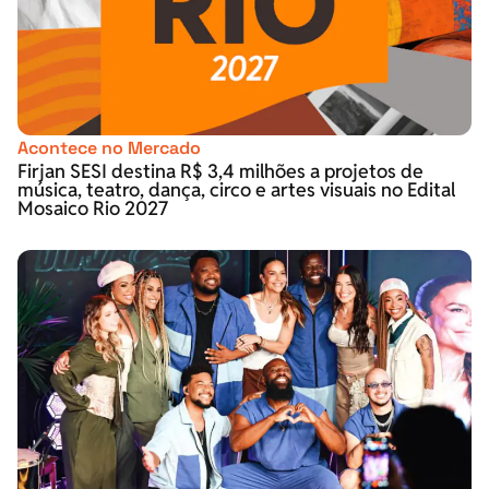
Acontece no Mercado
Firjan SESI destina R$ 3,4 milhões a projetos de
música, teatro, dança, circo e artes visuais no Edital
Mosaico Rio 2027