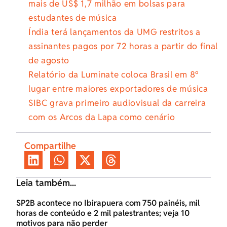
mais de US$ 1,7 milhão em bolsas para
estudantes de música
Índia terá lançamentos da UMG restritos a
assinantes pagos por 72 horas a partir do final
de agosto
Relatório da Luminate coloca Brasil em 8º
lugar entre maiores exportadores de música
SIBC grava primeiro audiovisual da carreira
com os Arcos da Lapa como cenário
Compartilhe
Leia também...
SP2B acontece no Ibirapuera com 750 painéis, mil
horas de conteúdo e 2 mil palestrantes; veja 10
motivos para não perder