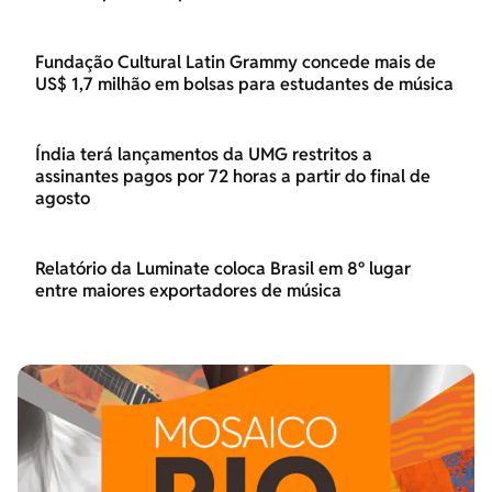
Fundação Cultural Latin Grammy concede mais de
US$ 1,7 milhão em bolsas para estudantes de música
Índia terá lançamentos da UMG restritos a
assinantes pagos por 72 horas a partir do final de
agosto
Relatório da Luminate coloca Brasil em 8º lugar
entre maiores exportadores de música