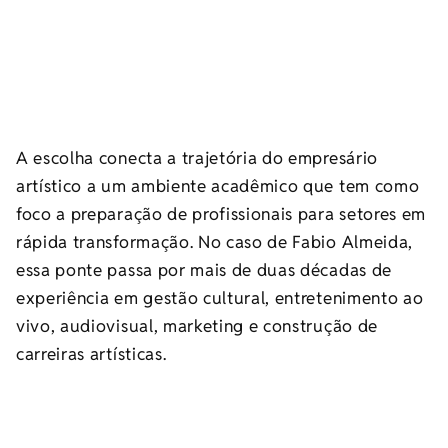
A escolha conecta a trajetória do empresário
artístico a um ambiente acadêmico que tem como
foco a preparação de profissionais para setores em
rápida transformação. No caso de Fabio Almeida,
essa ponte passa por mais de duas décadas de
experiência em gestão cultural, entretenimento ao
vivo, audiovisual, marketing e construção de
carreiras artísticas.