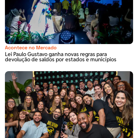
Acontece no Mercado
Lei Paulo Gustavo ganha novas regras para
devolução de saldos por estados e municípios