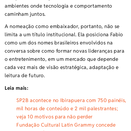
ambientes onde tecnologia e comportamento
caminham juntos.
A nomeação como embaixador, portanto, não se
limita a um título institucional. Ela posiciona Fabio
como um dos nomes brasileiros envolvidos na
conversa sobre como formar novas lideranças para
o entretenimento, em um mercado que depende
cada vez mais de visão estratégica, adaptação e
leitura de futuro.
Leia mais:
SP2B acontece no Ibirapuera com 750 painéis,
mil horas de conteúdo e 2 mil palestrantes;
veja 10 motivos para não perder
Fundação Cultural Latin Grammy concede