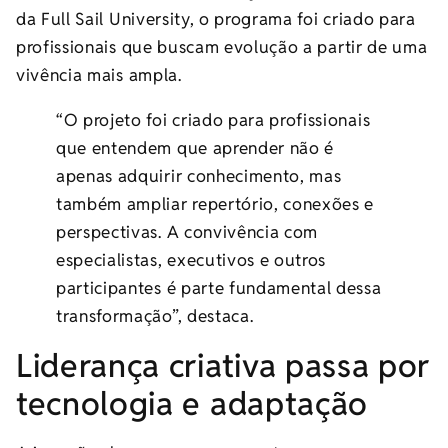
da Full Sail University, o programa foi criado para
profissionais que buscam evolução a partir de uma
vivência mais ampla.
“O projeto foi criado para profissionais
que entendem que aprender não é
apenas adquirir conhecimento, mas
também ampliar repertório, conexões e
perspectivas. A convivência com
especialistas, executivos e outros
participantes é parte fundamental dessa
transformação”, destaca.
Liderança criativa passa por
tecnologia e adaptação