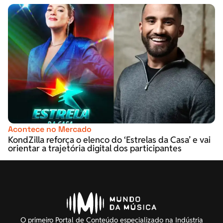
Acontece no Mercado
KondZilla reforça o elenco do ‘Estrelas da Casa’ e vai
orientar a trajetória digital dos participantes
O primeiro Portal de Conteúdo especializado na Indústria