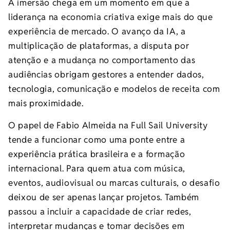
A imersão chega em um momento em que a
liderança na economia criativa exige mais do que
experiência de mercado. O avanço da IA, a
multiplicação de plataformas, a disputa por
atenção e a mudança no comportamento das
audiências obrigam gestores a entender dados,
tecnologia, comunicação e modelos de receita com
mais proximidade.
O papel de Fabio Almeida na Full Sail University
tende a funcionar como uma ponte entre a
experiência prática brasileira e a formação
internacional. Para quem atua com música,
eventos, audiovisual ou marcas culturais, o desafio
deixou de ser apenas lançar projetos. Também
passou a incluir a capacidade de criar redes,
interpretar mudanças e tomar decisões em