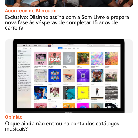
Acontece no Mercado
Exclusivo: Dilsinho assina com a Som Livre e prepara
nova fase às vésperas de completar 15 anos de
carreira
Opinião
O que ainda não entrou na conta dos catálogos
musicais?