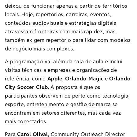
deixou de funcionar apenas a partir de territórios
locais. Hoje, repertórios, carreiras, eventos,
conteúdos audiovisuais e estratégias digitais
atravessam fronteiras com mais rapidez, mas
também exigem repertório para lidar com modelos
de negócio mais complexos.
A programação vai além da sala de aula e inclui
visitas técnicas a empresas e organizações de
referência, como
Apple
,
Orlando Magic
e
Orlando
City Soccer Club
. A proposta é que os
participantes observem de perto como tecnologia,
esporte, entretenimento e gestão de marca se
encontram em setores diferentes, mas cada vez
mais conectados.
Para
Carol Olival
, Community Outreach Director