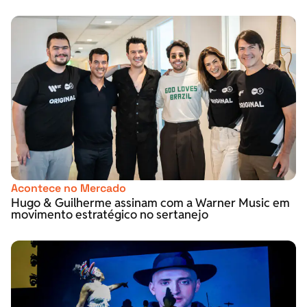
Acontece no Mercado
Hugo & Guilherme assinam com a Warner Music em
movimento estratégico no sertanejo