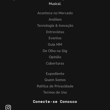
Musical.
Acontece no Mercado
Análises
Tecnologia & Inovação
Entrevistas
Eventos
Guia MM
De Olho na Gig
Opinião
Coberturas
Expediente
Quem Somos
Política de Privacidade
Termos de Uso
Conecte-se Conosco