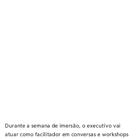
Durante a semana de imersão, o executivo vai
atuar como facilitador em conversas e workshops