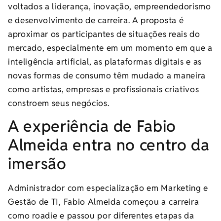
voltados a liderança, inovação, empreendedorismo
e desenvolvimento de carreira. A proposta é
aproximar os participantes de situações reais do
mercado, especialmente em um momento em que a
inteligência artificial, as plataformas digitais e as
novas formas de consumo têm mudado a maneira
como artistas, empresas e profissionais criativos
constroem seus negócios.
A experiência de Fabio
Almeida entra no centro da
imersão
Administrador com especialização em Marketing e
Gestão de TI, Fabio Almeida começou a carreira
como roadie e passou por diferentes etapas da