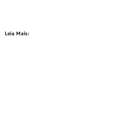
Leia Mais: