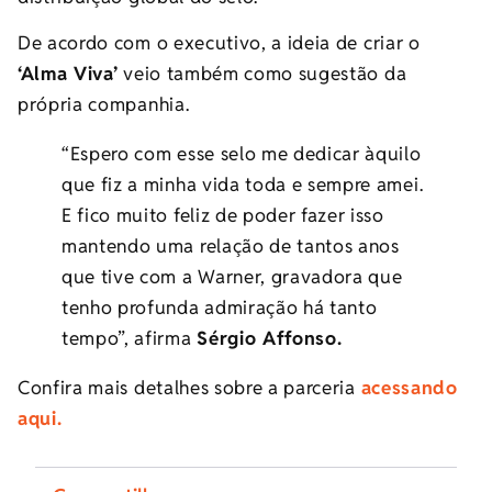
De acordo com o executivo, a ideia de criar o
‘Alma Viva’
veio também como sugestão da
própria companhia.
“Espero com esse selo me dedicar àquilo
que fiz a minha vida toda e sempre amei.
E fico muito feliz de poder fazer isso
mantendo uma relação de tantos anos
que tive com a Warner, gravadora que
tenho profunda admiração há tanto
tempo”, afirma
Sérgio Affonso.
Confira mais detalhes sobre a parceria
acessando
aqui.