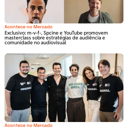
Acontece no Mercado
Exclusivo: m-v-f-, Spcine e YouTube promovem
masterclass sobre estratégias de audiência e
comunidade no audiovisual
Acontece no Mercado