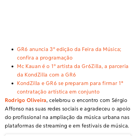
GR6 anuncia 3º edição da Feira da Música;
confira a programação
Mc Kauan é o 1º artista da Gr6Zilla, a parceria
da KondZilla com a GR6
KondZilla e GR6 se preparam para firmar 1ª
contratação artística em conjunto
Rodrigo Oliveira
, celebrou o encontro com Sérgio
Affonso nas suas redes sociais e agradeceu o apoio
do profissional na ampliação da música urbana nas
plataformas de streaming e em festivais de música.