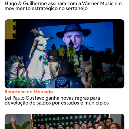
Hugo & Guilherme assinam com a Warner Music em
movimento estratégico no sertanejo
Acontece no Mercado
Lei Paulo Gustavo ganha novas regras para
devolução de saldos por estados e municípios