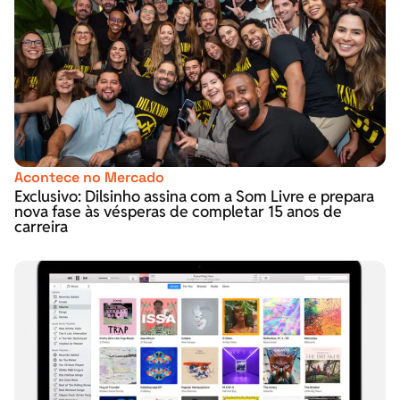
Acontece no Mercado
Exclusivo: Dilsinho assina com a Som Livre e prepara
nova fase às vésperas de completar 15 anos de
carreira