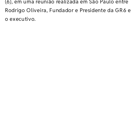
(6), em uma reunião realizada em São Paulo entre
Rodrigo Oliveira, Fundador e Presidente da GR6 e
o executivo.