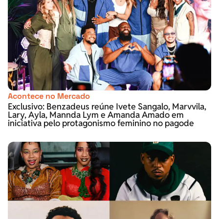
Acontece no Mercado
Exclusivo: Benzadeus reúne Ivete Sangalo, Marvvila,
Lary, Ayla, Mannda Lym e Amanda Amado em
iniciativa pelo protagonismo feminino no pagode