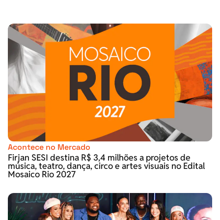
Acontece no Mercado
Firjan SESI destina R$ 3,4 milhões a projetos de
música, teatro, dança, circo e artes visuais no Edital
Mosaico Rio 2027