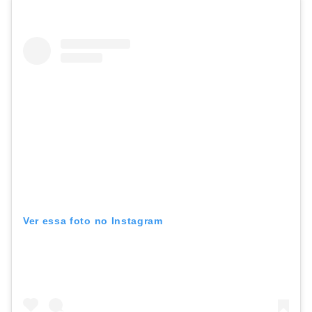
Ver essa foto no Instagram