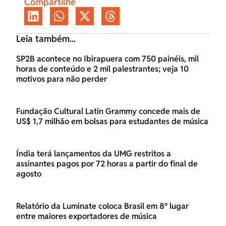
Compartilhe
Leia também...
SP2B acontece no Ibirapuera com 750 painéis, mil
horas de conteúdo e 2 mil palestrantes; veja 10
motivos para não perder
Fundação Cultural Latin Grammy concede mais de
US$ 1,7 milhão em bolsas para estudantes de música
Índia terá lançamentos da UMG restritos a
assinantes pagos por 72 horas a partir do final de
agosto
Relatório da Luminate coloca Brasil em 8º lugar
entre maiores exportadores de música