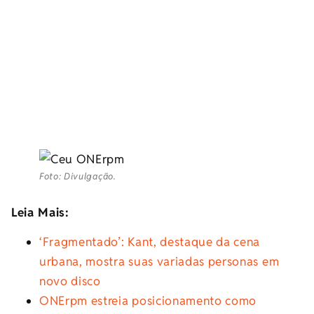
Foto: Divulgação.
Leia Mais:
‘Fragmentado’: Kant, destaque da cena
urbana, mostra suas variadas personas em
novo disco
ONErpm estreia posicionamento como