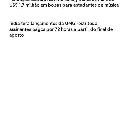
US$ 1,7 milhão em bolsas para estudantes de música
Índia terá lançamentos da UMG restritos a
assinantes pagos por 72 horas a partir do final de
agosto