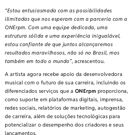
“Estou entusiasmada com as possibilidades
ilimitadas que nos esperam com a parceria com a
ONErpm. Com uma equipe dedicada, uma
estrutura sólida e uma experiência inigualável,
estou confiante de que juntos alcançaremos
resultados maravilhosos, não só no Brasil, mas
também em todo o mundo”
, acrescentou.
A artista agora recebe apoio da desenvolvedora
musical com o futuro de sua carreira, incluindo os
diferenciados serviços que a
ONErpm
proporciona,
como suporte em plataformas digitais, imprensa,
redes sociais, relatórios de marketing, autogestão
de carreira, além de soluções tecnológicas para
potencializar o desempenho dos criadores e seus
lançamentos.