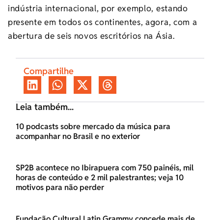
indústria internacional, por exemplo, estando
presente em todos os continentes, agora, com a
abertura de seis novos escritórios na Ásia.
Compartilhe
Leia também...
10 podcasts sobre mercado da música para
acompanhar no Brasil e no exterior
SP2B acontece no Ibirapuera com 750 painéis, mil
horas de conteúdo e 2 mil palestrantes; veja 10
motivos para não perder
Fundação Cultural Latin Grammy concede mais de