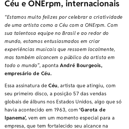
Céu e ONErpm, internacionais
“Estamos muito felizes por celebrar a criatividade
de uma artista como a Céu com a ONErpm. Com
sua talentosa equipe no Brasil e ao redor do
mundo, estamos entusiasmados em criar
experiências musicais que ressoem localmente,
mas também alcancem o público da artista em
todo o mundo”
, aponta
André Bourgeois,
empresário de Céu.
Essa assinatura de
Céu
, artista que atingiu, com
seu primeiro disco, a posição 57 das vendas
globais de álbuns nos Estados Unidos, algo que só
havia acontecido em 1963, com
‘Garota de
Ipanema’,
vem em um momento especial para a
empresa, que tem fortalecido seu alcance na