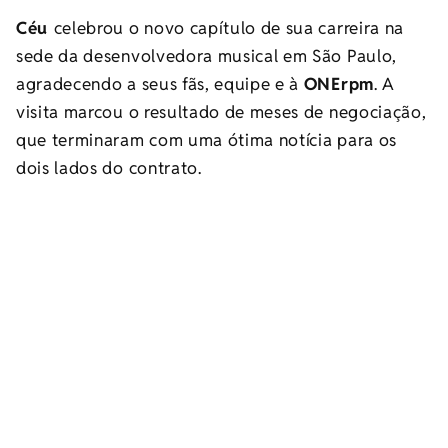
Céu
celebrou o novo capítulo de sua carreira na
sede da desenvolvedora musical em São Paulo,
agradecendo a seus fãs, equipe e à
ONErpm
. A
visita marcou o resultado de meses de negociação,
que terminaram com uma ótima notícia para os
dois lados do contrato.