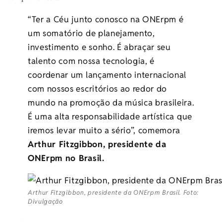
“Ter a Céu junto conosco na ONErpm é
um somatório de planejamento,
investimento e sonho. É abraçar seu
talento com nossa tecnologia, é
coordenar um lançamento internacional
com nossos escritórios ao redor do
mundo na promoção da música brasileira.
É uma alta responsabilidade artística que
iremos levar muito a sério”, comemora
Arthur Fitzgibbon, presidente da
ONErpm no Brasil.
Arthur Fitzgibbon, presidente da ONErpm Brasil. Foto:
Divulgação