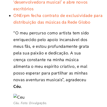
‘desenvolvedora musical’ e abre novos
escritórios
ONErpm fecha contrato de exclusividade para
distribuição das músicas da Rede Globo
“O meu percurso como artista tem sido
enriquecido pelo apoio incansável dos
meus fãs, e estou profundamente grata
pela sua paixão e dedicação. A sua
crença constante na minha música
alimenta o meu espírito criativo, e mal
posso esperar para partilhar as minhas
novas aventuras musicais”, agradeceu
Céu
.
Céu. Foto: Divulgação.