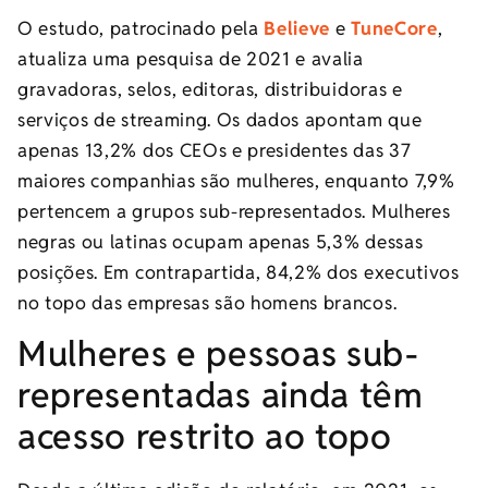
O estudo, patrocinado pela
Believe
e
TuneCore
,
atualiza uma pesquisa de 2021 e avalia
gravadoras, selos, editoras, distribuidoras e
serviços de streaming. Os dados apontam que
apenas 13,2% dos CEOs e presidentes das 37
maiores companhias são mulheres, enquanto 7,9%
pertencem a grupos sub-representados. Mulheres
negras ou latinas ocupam apenas 5,3% dessas
posições. Em contrapartida, 84,2% dos executivos
no topo das empresas são homens brancos.
Mulheres e pessoas sub-
representadas ainda têm
acesso restrito ao topo