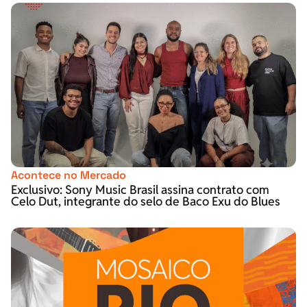
Acontece no Mercado
Exclusivo: Sony Music Brasil assina contrato com
Celo Dut, integrante do selo de Baco Exu do Blues