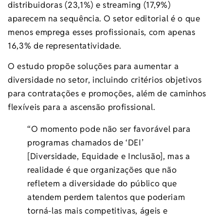
distribuidoras (23,1%) e streaming (17,9%)
aparecem na sequência. O setor editorial é o que
menos emprega esses profissionais, com apenas
16,3% de representatividade.
O estudo propõe soluções para aumentar a
diversidade no setor, incluindo critérios objetivos
para contratações e promoções, além de caminhos
flexíveis para a ascensão profissional.
“O momento pode não ser favorável para
programas chamados de ‘DEI’
[Diversidade, Equidade e Inclusão], mas a
realidade é que organizações que não
refletem a diversidade do público que
atendem perdem talentos que poderiam
torná-las mais competitivas, ágeis e