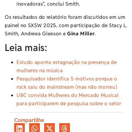
inovadoras”, conclui Smith.
Os resultados do relatório foram discutidos em um
painel no SXSW 2025, com participação de Stacy L.
Smith, Andreea Gleeson e
Gina Miller
.
Leia mais:
Estudo aponta estagnação na presença de
mulheres na música
Pesquisador identifica 5 motivos porque o
rock saiu do mainstream (mas não morreu)
UBC convida Mulheres do Mercado Musical
para participarem de pesquisa sobre o setor
Compartilhe