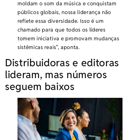
moldam o som da música e conquistam
públicos globais, nossa liderança não
reflete essa diversidade. Isso é um
chamado para que todos os líderes
tomem iniciativa e promovam mudanças
sistêmicas reais”, aponta.
Distribuidoras e editoras
lideram, mas números
seguem baixos