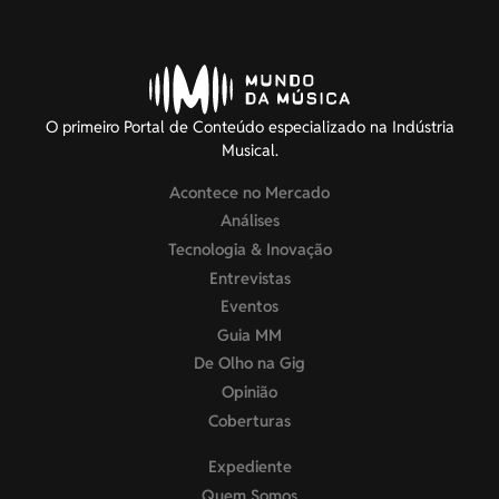
O primeiro Portal de Conteúdo especializado na Indústria
Musical.
Acontece no Mercado
Análises
Tecnologia & Inovação
Entrevistas
Eventos
Guia MM
De Olho na Gig
Opinião
Coberturas
Expediente
Quem Somos