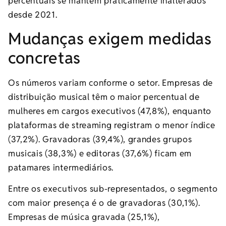
percentuais se mantêm praticamente inalterados
desde 2021.
Mudanças exigem medidas
concretas
Os números variam conforme o setor. Empresas de
distribuição musical têm o maior percentual de
mulheres em cargos executivos (47,8%), enquanto
plataformas de streaming registram o menor índice
(37,2%). Gravadoras (39,4%), grandes grupos
musicais (38,3%) e editoras (37,6%) ficam em
patamares intermediários.
Entre os executivos sub-representados, o segmento
com maior presença é o de gravadoras (30,1%).
Empresas de música gravada (25,1%),