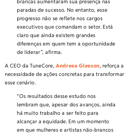
brancas aumentaram sua presença nas
paradas de sucesso. No entanto, esse
progresso não se reflete nos cargos
executivos que comandam o setor. Está
claro que ainda existem grandes
diferenças em quem tem a oportunidade
de liderar”, afirma.
A CEO da TuneCore,
Andreea Gleeson
, reforça a
necessidade de ações concretas para transformar
esse cenário.
“Os resultados desse estudo nos
lembram que, apesar dos avanços, ainda
há muito trabalho a ser feito para
alcançar a equidade. Em um momento
em que mulheres e artistas não-brancos