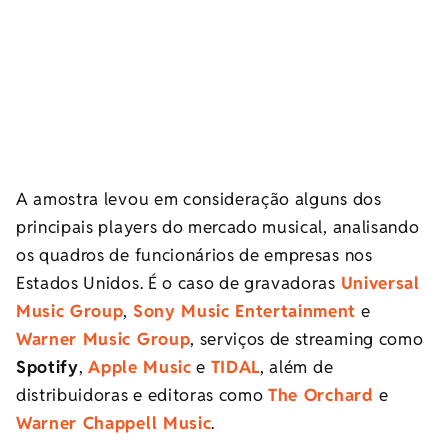
A amostra levou em consideração alguns dos
principais players do mercado musical, analisando
os quadros de funcionários de empresas nos
Estados Unidos. É o caso de gravadoras
Universal
Music Group
,
Sony Music Entertainment
e
Warner Music Group
, serviços de streaming como
Spotify
,
Apple Music
e
TIDAL
, além de
distribuidoras e editoras como
The Orchard
e
Warner Chappell Music
.