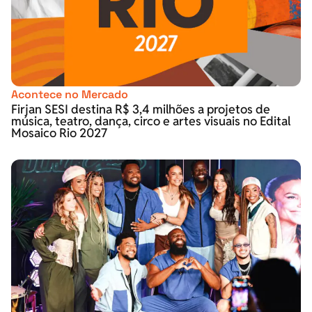
Acontece no Mercado
Firjan SESI destina R$ 3,4 milhões a projetos de
música, teatro, dança, circo e artes visuais no Edital
Mosaico Rio 2027