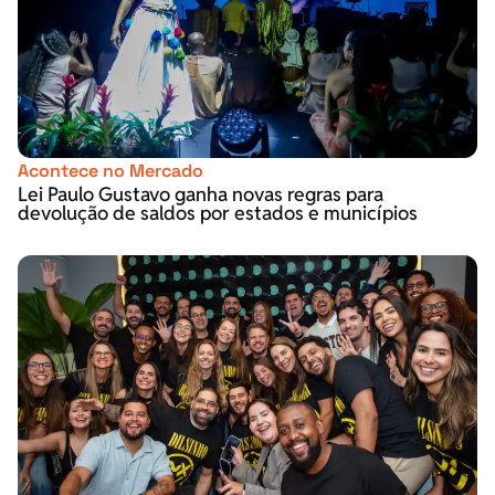
Acontece no Mercado
Lei Paulo Gustavo ganha novas regras para
devolução de saldos por estados e municípios