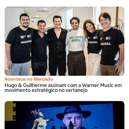
Acontece no Mercado
Hugo & Guilherme assinam com a Warner Music em
movimento estratégico no sertanejo