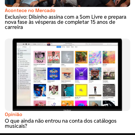
Acontece no Mercado
Exclusivo: Dilsinho assina com a Som Livre e prepara
nova fase às vésperas de completar 15 anos de
carreira
Opinião
O que ainda não entrou na conta dos catálogos
musicais?