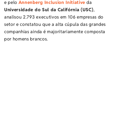
e pelo
Annenberg Inclusion Initiative
da
Universidade do Sul da Califórnia (USC)
,
analisou 2.793 executivos em 106 empresas do
setor e constatou que a alta cúpula das grandes
companhias ainda é majoritariamente composta
por homens brancos.