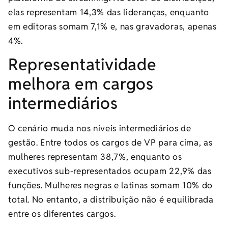
elas representam 14,3% das lideranças, enquanto
em editoras somam 7,1% e, nas gravadoras, apenas
4%.
Representatividade
melhora em cargos
intermediários
O cenário muda nos níveis intermediários de
gestão. Entre todos os cargos de VP para cima, as
mulheres representam 38,7%, enquanto os
executivos sub-representados ocupam 22,9% das
funções. Mulheres negras e latinas somam 10% do
total. No entanto, a distribuição não é equilibrada
entre os diferentes cargos.