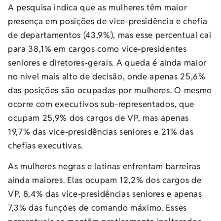
A pesquisa indica que as mulheres têm maior
presença em posições de vice-presidência e chefia
de departamentos (43,9%), mas esse percentual cai
para 38,1% em cargos como vice-presidentes
seniores e diretores-gerais. A queda é ainda maior
no nível mais alto de decisão, onde apenas 25,6%
das posições são ocupadas por mulheres. O mesmo
ocorre com executivos sub-representados, que
ocupam 25,9% dos cargos de VP, mas apenas
19,7% das vice-presidências seniores e 21% das
chefias executivas.
As mulheres negras e latinas enfrentam barreiras
ainda maiores. Elas ocupam 12,2% dos cargos de
VP, 8,4% das vice-presidências seniores e apenas
7,3% das funções de comando máximo. Esses