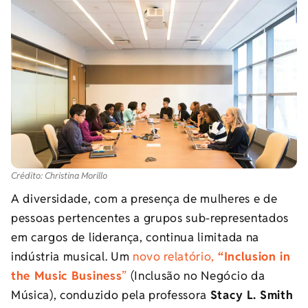
Crédito: Christina Morillo
A diversidade, com a presença de mulheres e de
pessoas pertencentes a grupos sub-representados
em cargos de liderança, continua limitada na
indústria musical. Um
novo relatório,
“Inclusion in
the Music Business
”
(Inclusão no Negócio da
Música), conduzido pela professora
Stacy L. Smith