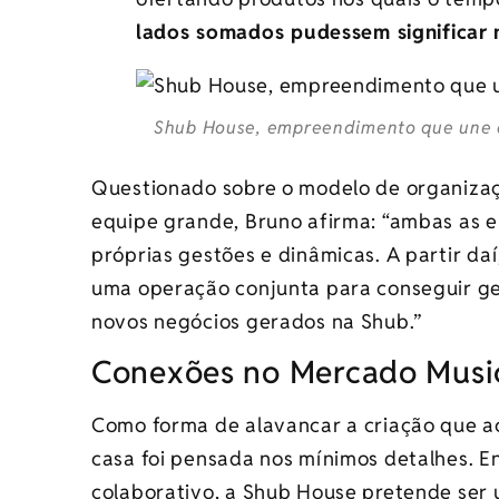
lados somados pudessem significar
Shub House, empreendimento que une a
Questionado sobre o modelo de organiza
equipe grande, Bruno afirma: “ambas as
próprias gestões e dinâmicas. A partir daí
uma operação conjunta para conseguir ger
novos negócios gerados na Shub.”
Conexões no Mercado Musi
Como forma de alavancar a criação que a
casa foi pensada nos mínimos detalhes. E
colaborativo, a Shub House pretende ser