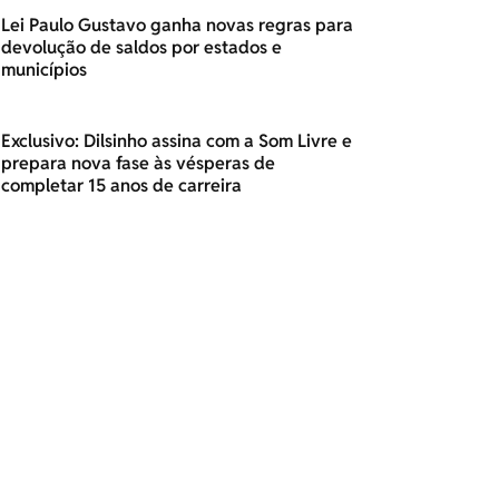
Lei Paulo Gustavo ganha novas regras para
devolução de saldos por estados e
municípios
Exclusivo: Dilsinho assina com a Som Livre e
prepara nova fase às vésperas de
completar 15 anos de carreira