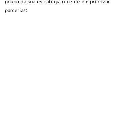
pouco da sua estratégia recente em priorizar
parcerias: