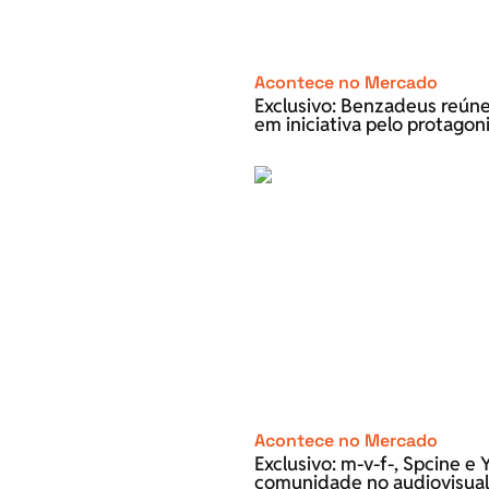
Acontece no Mercado
Exclusivo: Benzadeus reún
em iniciativa pelo protago
Acontece no Mercado
Exclusivo: m-v-f-, Spcine 
comunidade no audiovisual