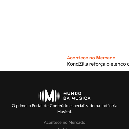
Acontece no Mercado
KondZilla reforça o elenco d
O primeiro Portal de Conteúdo especializado na Indústria
Musical.
Acontece no Mercado