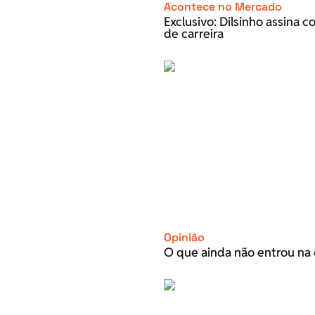
Acontece no Mercado
Exclusivo: Dilsinho assina 
de carreira
Opinião
O que ainda não entrou na 