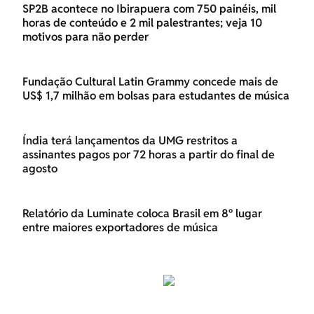
SP2B acontece no Ibirapuera com 750 painéis, mil
horas de conteúdo e 2 mil palestrantes; veja 10
motivos para não perder
Fundação Cultural Latin Grammy concede mais de
US$ 1,7 milhão em bolsas para estudantes de música
Índia terá lançamentos da UMG restritos a
assinantes pagos por 72 horas a partir do final de
agosto
Relatório da Luminate coloca Brasil em 8º lugar
entre maiores exportadores de música