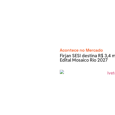
Acontece no Mercado
Firjan SESI destina R$ 3,4 m
Edital Mosaico Rio 2027