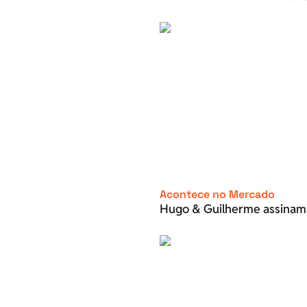
Acontece no Mercado
Hugo & Guilherme assinam