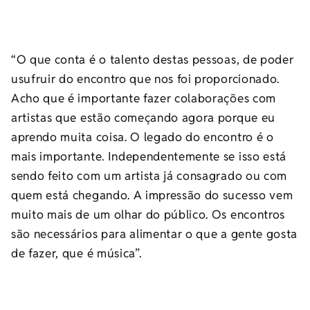
“O que conta é o talento destas pessoas, de poder
usufruir do encontro que nos foi proporcionado.
Acho que é importante fazer colaborações com
artistas que estão começando agora porque eu
aprendo muita coisa. O legado do encontro é o
mais importante. Independentemente se isso está
sendo feito com um artista já consagrado ou com
quem está chegando. A impressão do sucesso vem
muito mais de um olhar do público. Os encontros
são necessários para alimentar o que a gente gosta
de fazer, que é música”.