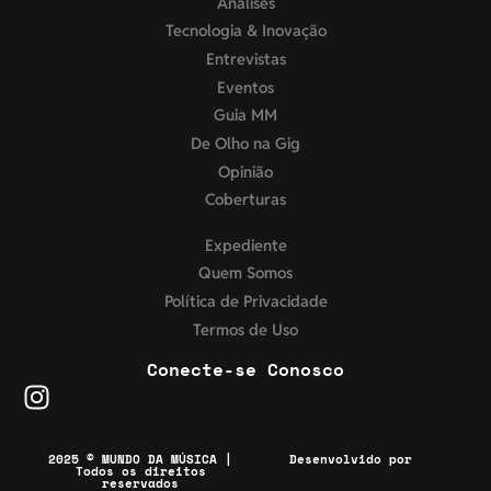
Análises
Tecnologia & Inovação
Entrevistas
Eventos
Guia MM
De Olho na Gig
Opinião
Coberturas
Expediente
Quem Somos
Política de Privacidade
Termos de Uso
Conecte-se Conosco
2025 © MUNDO DA MÚSICA |
Desenvolvido por
Todos os direitos
reservados