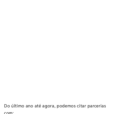
Do último ano até agora, podemos citar parcerias
com: