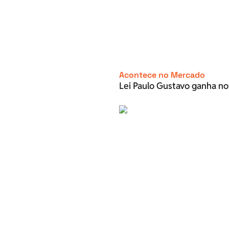
Acontece no Mercado
Lei Paulo Gustavo ganha no