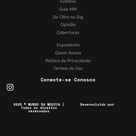
Eventos
Guia MM
De Olho na Gig
Opinião
Coberturas
Expediente
Quem Somos
Política de Privacidade
Termos de Uso
Conecte-se Conosco
2025 © MUNDO DA MÚSICA |
Desenvolvido por
Todos os direitos
reservados