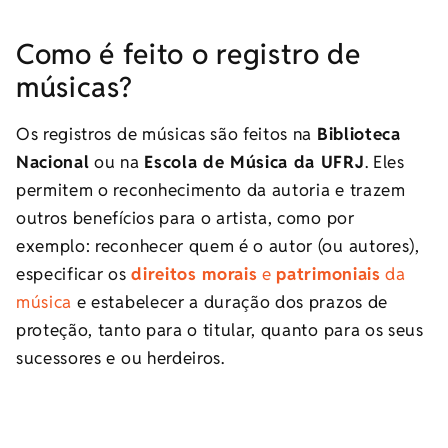
Como é feito o registro de
músicas?
Os registros de músicas são feitos na
Bibliote​ca
Nacional
ou na
Escola de Música da UFRJ
. Eles
permitem o reconhecimento da autoria e trazem
outros benefícios para o artista, como por
exemplo: reconhecer quem é o autor (ou autores),
especificar os
direitos morais
e
patrimoniais
da
música
e estabelecer a duração dos prazos de
proteção, tanto para o titular, quanto para os seus
sucessores e ou herdeiros.