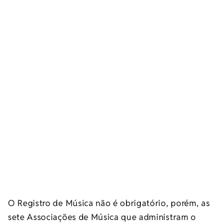
O Registro de Música não é obrigatório, porém, as
sete Associações de Música que administram o