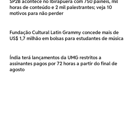
SP2B acontece no Ibirapuera com 750 painéis, mil
horas de conteúdo e 2 mil palestrantes; veja 10
motivos para não perder
Fundação Cultural Latin Grammy concede mais de
US$ 1,7 milhão em bolsas para estudantes de música
Índia terá lançamentos da UMG restritos a
assinantes pagos por 72 horas a partir do final de
agosto