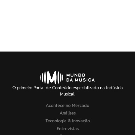
O primeiro Portal de Conteúdo especializado na Indústria
Musical.
Acontece no Mercado
Análises
Tecnologia & Inovação
Entrevistas