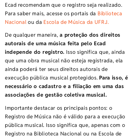
Ecad recomendam que o registro seja realizado.
Para saber mais, acesse os portais da
Biblioteca
Nacional
ou da
Escola de Música da UFRJ.
De qualquer maneira,
a proteção dos direitos
autorais de uma música feita pelo Ecad
independe do registro.
Isso significa que, ainda
que uma obra musical não esteja registrada, ela
ainda poderá ter seus direitos autorais de
execução pública musical protegidos.
Para isso, é
necessário o cadastro e a filiação em uma das
associações de gestão coletiva musical.​​
Importante destacar os principais pontos: o
Registro de Música não é válido para a execução
pública musical. Isso significa que, apenas com o
Registro na Biblioteca Nacional ou na Escola de