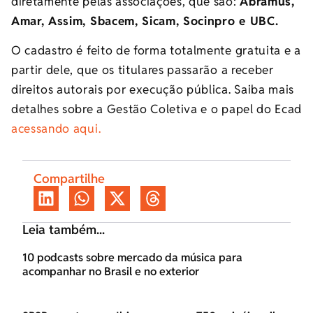
diretamente pelas associações, que são:
Abramus,
Amar, Assim, Sbacem, Sicam, Socinpro e UBC.
O cadastro é feito de forma totalmente gratuita e a
partir dele, que os titulares passarão a receber
direitos autorais por execução pública. Saiba mais
detalhes sobre a Gestão Coletiva e o papel do Ecad
acessando aqui.
Compartilhe
Leia também...
10 podcasts sobre mercado da música para
acompanhar no Brasil e no exterior