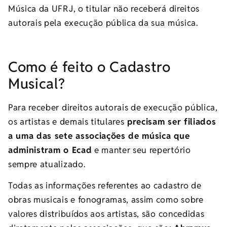
Música da UFRJ, o titular não receberá direitos
autorais pela execução pública da sua música.
Como é feito o Cadastro
Musical?
Para receber direitos autorais de execução pública,
os artistas e demais titulares
precisam ser filiados
a uma das sete associações de música que
administram o Ecad
e manter seu repertório
sempre atualizado.
Todas as informações referentes ao cadastro de
obras musicais e fonogramas, assim como sobre
valores distribuídos aos artistas, são concedidas