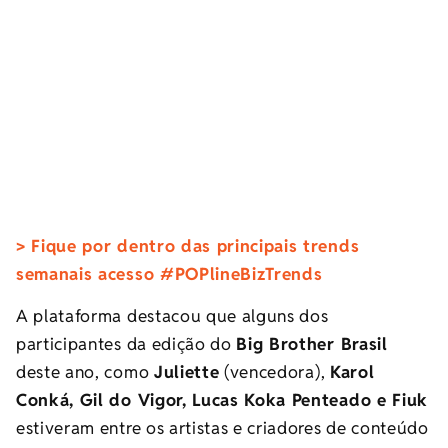
> Fique por dentro das principais trends
semanais acesso #POPlineBizTrends
A plataforma destacou que alguns dos
participantes da edição do
Big Brother Brasil
deste ano, como
Juliette
(vencedora),
Karol
Conká, Gil do Vigor, Lucas Koka Penteado e Fiuk
estiveram entre os artistas e criadores de conteúdo