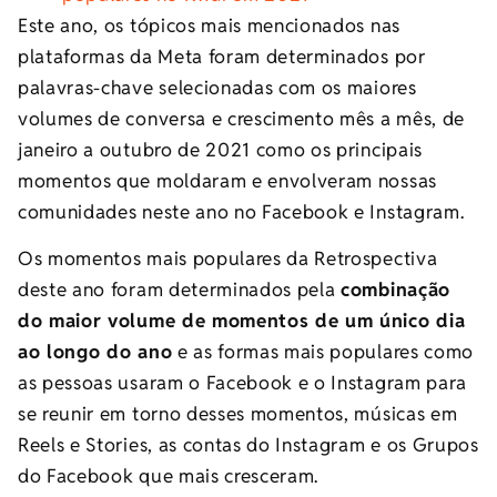
Este ano, os tópicos mais mencionados nas
plataformas da Meta foram determinados por
palavras-chave selecionadas com os maiores
volumes de conversa e crescimento mês a mês, de
janeiro a outubro de 2021 como os principais
momentos que moldaram e envolveram nossas
comunidades neste ano no Facebook e Instagram.
Os momentos mais populares da Retrospectiva
deste ano foram determinados pela
combinação
do maior volume de momentos de um único dia
ao longo do ano
e as formas mais populares como
as pessoas usaram o Facebook e o Instagram para
se reunir em torno desses momentos, músicas em
Reels e Stories, as contas do Instagram e os Grupos
do Facebook que mais cresceram.