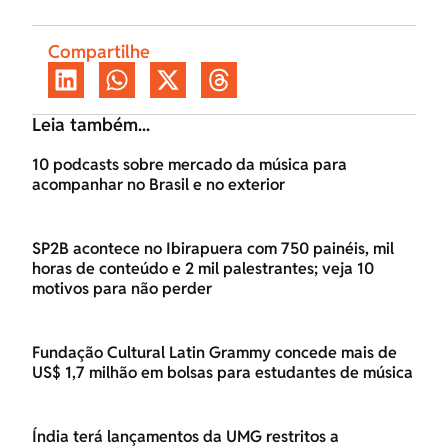
Compartilhe
Leia também...
10 podcasts sobre mercado da música para
acompanhar no Brasil e no exterior
SP2B acontece no Ibirapuera com 750 painéis, mil
horas de conteúdo e 2 mil palestrantes; veja 10
motivos para não perder
Fundação Cultural Latin Grammy concede mais de
US$ 1,7 milhão em bolsas para estudantes de música
Índia terá lançamentos da UMG restritos a