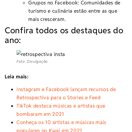
Grupos no Facebook: Comunidades de
turismo e culinária estão entre as que
mais cresceram.
Confira todos os destaques do
ano:
Foto: Divulgação
Leia mais:
Instagram e Facebook lançam recursos de
Retrospectiva para o Stories e Feed
TikTok destaca músicas e artistas que
bombaram em 2021
Conheça os 10 artistas e músicas mais
populares no Kwai em 2021