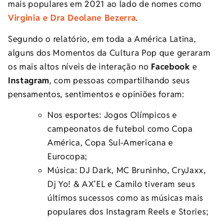
mais populares em 2021 ao lado de nomes como
Virginia e Dra Deolane Bezerra
.
Segundo o relatório, em toda a América Latina,
alguns dos Momentos da Cultura Pop que geraram
os mais altos níveis de interação no
Facebook
e
Instagram
, com pessoas compartilhando seus
pensamentos, sentimentos e opiniões foram:
Nos esportes: Jogos Olímpicos e
campeonatos de futebol como Copa
América, Copa Sul-Americana e
Eurocopa;
Música: DJ Dark, MC Bruninho, CryJaxx,
Dj Yo! & AX’EL e Camilo tiveram seus
últimos sucessos como as músicas mais
populares dos Instagram Reels e Stories;