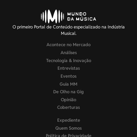
O primeiro Portal de Conteúdo especializado na Indústria
Musical.
Acontece no Mercado
Análises
Tecnologia & Inovação
Entrevistas
Eventos
Guia MM
De Olho na Gig
Opinião
Coberturas
Expediente
Quem Somos
Política de Privacidade