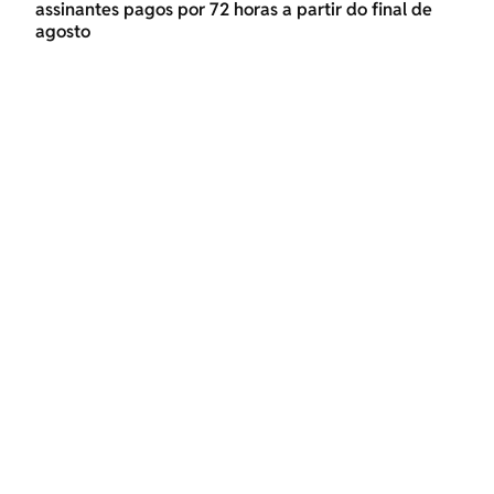
assinantes pagos por 72 horas a partir do final de
agosto